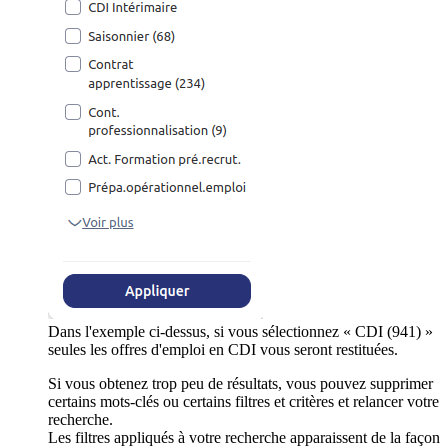
Dans l'exemple ci-dessus, si vous sélectionnez « CDI (941) »
seules les offres d'emploi en CDI vous seront restituées.
Si vous obtenez trop peu de résultats, vous pouvez supprimer
certains mots-clés ou certains filtres et critères et relancer votre
recherche.
Les filtres appliqués à votre recherche apparaissent de la façon