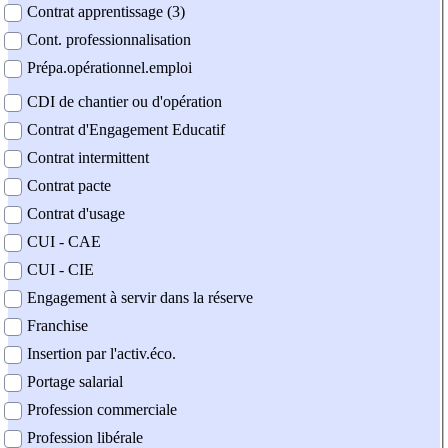
Contrat apprentissage (3)
Cont. professionnalisation
Prépa.opérationnel.emploi
CDI de chantier ou d'opération
Contrat d'Engagement Educatif
Contrat intermittent
Contrat pacte
Contrat d'usage
CUI - CAE
CUI - CIE
Engagement à servir dans la réserve
Franchise
Insertion par l'activ.éco.
Portage salarial
Profession commerciale
Profession libérale