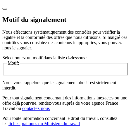
Motif du signalement
Nous effectuons systématiquement des contrôles pour vérifier la
légalité et la conformité des offres que nous diffusons. Si malgré ces
contrôles vous constatez des contenus inappropriés, vous pouvez
nous le signaler.
Sélectionnez un motif dans la liste ci-dessous :
Motif:
Nous vous rappelons que le signalement abusif est strictement
interdit.
Pour tout signalement concernant des
informations inexactes
ou une
offre déjà pourvue
, rendez-vous auprès de votre agence France
Travail ou
contactez-nous
Pour toute information concernant le
droit du travail
, consultez
les
fiches pratiques du Ministère du travail