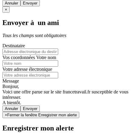
Annuler
×
Envoyer à un ami
Tous les champs sont obligatoires
Destinataire
Vos coordonnées
Votre nom
Votre adresse électronique
Message
Bonjour,
Voici une offre parue sur le site francetravail.fr susceptible de vous
intéresser.
A bientôt.
Annuler
×
Fermer la fenêtre Enregistrer mon alerte
Enregistrer mon alerte