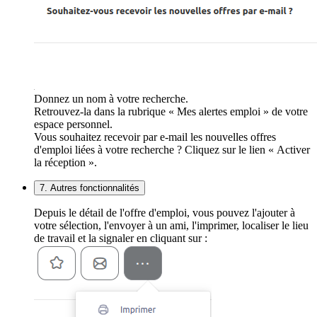
Donnez un nom à votre recherche.
Retrouvez-la dans la rubrique « Mes alertes emploi » de votre
espace personnel.
Vous souhaitez recevoir par e-mail les nouvelles offres
d'emploi liées à votre recherche ? Cliquez sur le lien « Activer
la réception ».
7. Autres fonctionnalités
Depuis le détail de l'offre d'emploi, vous pouvez l'ajouter à
votre sélection, l'envoyer à un ami, l'imprimer, localiser le lieu
de travail et la signaler en cliquant sur :