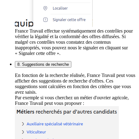
France Travail effectue systématiquement des contrôles pour
vérifier la légalité et la conformité des offres diffusées. Si
malgré ces contrôles vous constatez des contenus
inappropriés, vous pouvez nous le signaler en cliquant sur
« Signaler cette offre ».
8. Suggestions de recherche
En fonction de la recherche réalisée, France Travail peut vous
afficher des suggestions de recherche d'offres. Ces
suggestions sont calculées en fonction des critères que vous
avez saisis.
Par exemple si vous cherchez un métier d'ouvrier agricole,
France Travail peut vous proposer :