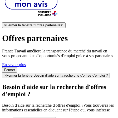
×
Fermer la fenêtre "Offres partenaires"
Offres partenaires
France Travail améliore la transparence du marché du travail en
vous proposant plus d'opportunités d'emploi grâce à ses partenaires
En savoir plus
Fermer
×
Fermer la fenêtre Besoin d'aide sur la recherche d'offres d'emploi ?
Besoin d'aide sur la recherche d'offres
d'emploi ?
Besoin d'aide sur la recherche d'offres d'emploi ?
Vous trouverez les
informations essentielles en cliquant sur l'étape qui vous intéresse