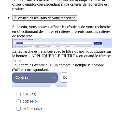
offres d'emploi correspondant à vos critères de recherche est
restituée.
2. Affiner les résultats de votre recherche
Si besoin, vous pouvez affiner les résultats de votre recherche
en sélectionnant des filtres et critères présents sous les critères
de recherche.
La recherche est relancée avec le filtre quand vous cliquez sur
le bouton « APPLIQUER LE FILTRE » ou quand le filtre se
ferme.
Pour certains d'entre eux, un compteur indique le nombre
d'offres correspondant.