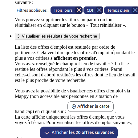
suivante :
Vous pouvez supprimer les filtres un par un ou tout
réinitialiser en cliquant sur le bouton « Tout réinitialiser ».
3. Visualiser les résultats de votre recherche
La liste des offres d'emploi est restituée par ordre de
pertinence. Cela veut dire que les offres d'emploi répondant le
plus à vos critères
s'affichent en premier
.
Vous avez renseigné le champ « Lieu de travail » ? La liste
restitue les offres répondant le plus à vos critères. Parmi
celles-ci sont d'abord restituées les offres dont le lieu de travail
est le plus proche de votre recherche.
Vous avez la possibilité de visualiser ces offres d'emploi via
Mappy (non accessible aux personnes en situation de
handicap) en cliquant sur :
.
La carte affiche uniquement les offres d'emploi que vous
voyez à l'écran. Pour visualiser les offres d'emploi suivantes,