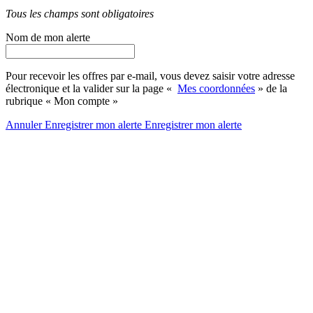
Tous les champs sont obligatoires
Nom de mon alerte
Pour recevoir les offres par e-mail, vous devez saisir votre adresse
électronique et la valider sur la page «
Mes coordonnées
» de la
rubrique « Mon compte »
Annuler
Enregistrer mon alerte
Enregistrer
mon alerte