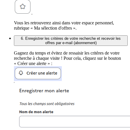
.
Vous les retrouverez ainsi dans votre espace personnel,
rubrique « Ma sélection d'offres ».
6. Enregistrer les critères de votre recherche et recevoir les
offres par e-mail (abonnement)
Gagnez du temps et évitez de ressaisir les critères de votre
recherche à chaque visite ! Pour cela, cliquez sur le bouton
« Créer une alerte » :