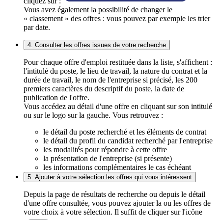
cliquez sur :
Vous avez également la possibilité de changer le
« classement » des offres : vous pouvez par exemple les trier
par date.
4. Consulter les offres issues de votre recherche
Pour chaque offre d'emploi restituée dans la liste, s'affichent :
l'intitulé du poste, le lieu de travail, la nature du contrat et la
durée de travail, le nom de l'entreprise si précisé, les 200
premiers caractères du descriptif du poste, la date de
publication de l'offre.
Vous accédez au détail d'une offre en cliquant sur son intitulé
ou sur le logo sur la gauche. Vous retrouvez :
le détail du poste recherché et les éléments de contrat
le détail du profil du candidat recherché par l'entreprise
les modalités pour répondre à cette offre
la présentation de l'entreprise (si présente)
les informations complémentaires le cas échéant
5. Ajouter à votre sélection les offres qui vous intéressent
Depuis la page de résultats de recherche ou depuis le détail
d'une offre consultée, vous pouvez ajouter la ou les offres de
votre choix à votre sélection. Il suffit de cliquer sur l'icône