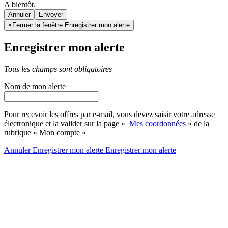
A bientôt.
Annuler
×
Fermer la fenêtre Enregistrer mon alerte
Enregistrer mon alerte
Tous les champs sont obligatoires
Nom de mon alerte
Pour recevoir les offres par e-mail, vous devez saisir votre adresse
électronique et la valider sur la page «
Mes coordonnées
» de la
rubrique « Mon compte »
Annuler
Enregistrer mon alerte
Enregistrer
mon alerte