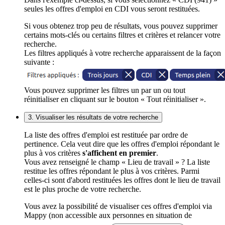
seules les offres d'emploi en CDI vous seront restituées.
Si vous obtenez trop peu de résultats, vous pouvez supprimer
certains mots-clés ou certains filtres et critères et relancer votre
recherche.
Les filtres appliqués à votre recherche apparaissent de la façon
suivante :
Vous pouvez supprimer les filtres un par un ou tout
réinitialiser en cliquant sur le bouton « Tout réinitialiser ».
3. Visualiser les résultats de votre recherche
La liste des offres d'emploi est restituée par ordre de
pertinence. Cela veut dire que les offres d'emploi répondant le
plus à vos critères
s'affichent en premier
.
Vous avez renseigné le champ « Lieu de travail » ? La liste
restitue les offres répondant le plus à vos critères. Parmi
celles-ci sont d'abord restituées les offres dont le lieu de travail
est le plus proche de votre recherche.
Vous avez la possibilité de visualiser ces offres d'emploi via
Mappy (non accessible aux personnes en situation de