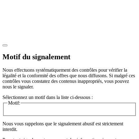
Motif du signalement
Nous effectuons systématiquement des contrôles pour vérifier la
légalité et la conformité des offres que nous diffusons. Si malgré ces
contrôles vous constatez des contenus inappropriés, vous pouvez
nous le signaler.
Sélectionnez un motif dans la liste ci-dessous :
Motif:
Nous vous rappelons que le signalement abusif est strictement
interdit.