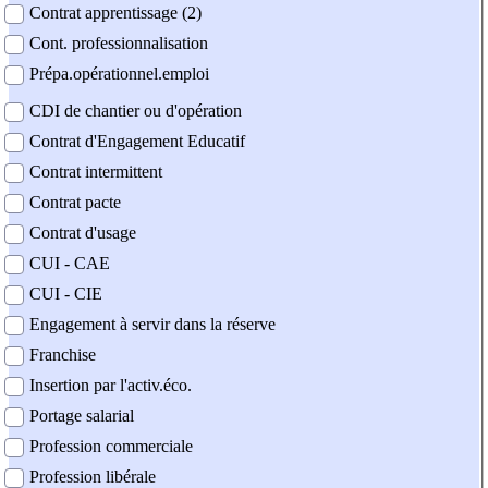
Contrat apprentissage (2)
Cont. professionnalisation
Prépa.opérationnel.emploi
CDI de chantier ou d'opération
Contrat d'Engagement Educatif
Contrat intermittent
Contrat pacte
Contrat d'usage
CUI - CAE
CUI - CIE
Engagement à servir dans la réserve
Franchise
Insertion par l'activ.éco.
Portage salarial
Profession commerciale
Profession libérale