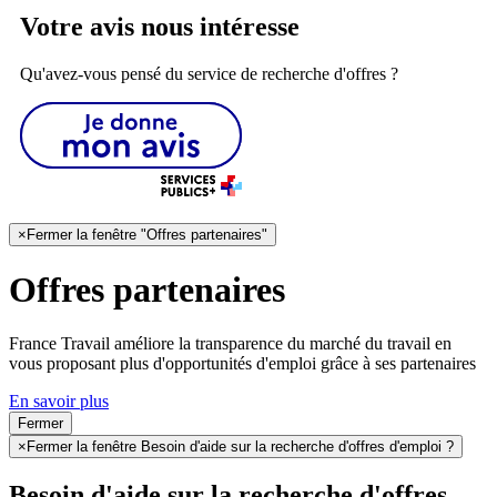
Votre avis nous intéresse
Qu'avez-vous pensé du service de recherche d'offres ?
×
Fermer la fenêtre "Offres partenaires"
Offres partenaires
France Travail améliore la transparence du marché du travail en
vous proposant plus d'opportunités d'emploi grâce à ses partenaires
En savoir plus
Fermer
×
Fermer la fenêtre Besoin d'aide sur la recherche d'offres d'emploi ?
Besoin d'aide sur la recherche d'offres