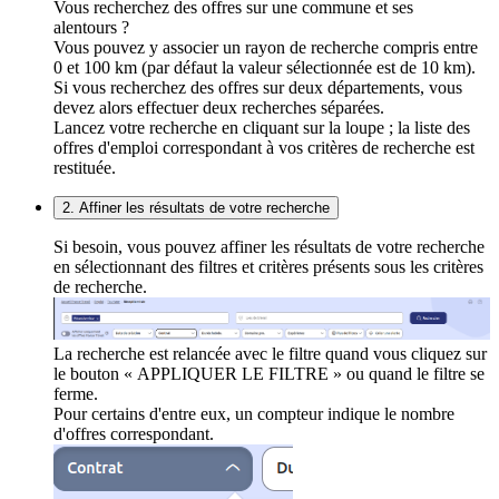
Vous recherchez des offres sur une commune et ses
alentours ?
Vous pouvez y associer un rayon de recherche compris entre
0 et 100 km (par défaut la valeur sélectionnée est de 10 km).
Si vous recherchez des offres sur deux départements, vous
devez alors effectuer deux recherches séparées.
Lancez votre recherche en cliquant sur la loupe ; la liste des
offres d'emploi correspondant à vos critères de recherche est
restituée.
2. Affiner les résultats de votre recherche
Si besoin, vous pouvez affiner les résultats de votre recherche
en sélectionnant des filtres et critères présents sous les critères
de recherche.
La recherche est relancée avec le filtre quand vous cliquez sur
le bouton « APPLIQUER LE FILTRE » ou quand le filtre se
ferme.
Pour certains d'entre eux, un compteur indique le nombre
d'offres correspondant.