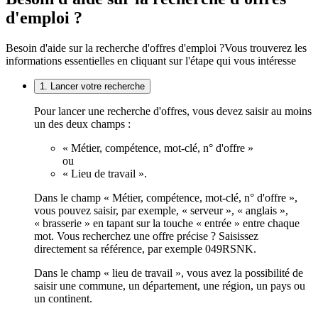
d'emploi ?
Besoin d'aide sur la recherche d'offres d'emploi ?
Vous trouverez les
informations essentielles en cliquant sur l'étape qui vous intéresse
1. Lancer votre recherche
Pour lancer une recherche d'offres, vous devez saisir au moins
un des deux champs :
« Métier, compétence, mot-clé, n° d'offre »
ou
« Lieu de travail ».
Dans le champ « Métier, compétence, mot-clé, n° d'offre »,
vous pouvez saisir, par exemple, « serveur », « anglais »,
« brasserie » en tapant sur la touche « entrée » entre chaque
mot. Vous recherchez une offre précise ? Saisissez
directement sa référence, par exemple 049RSNK.
Dans le champ « lieu de travail », vous avez la possibilité de
saisir une commune, un département, une région, un pays ou
un continent.