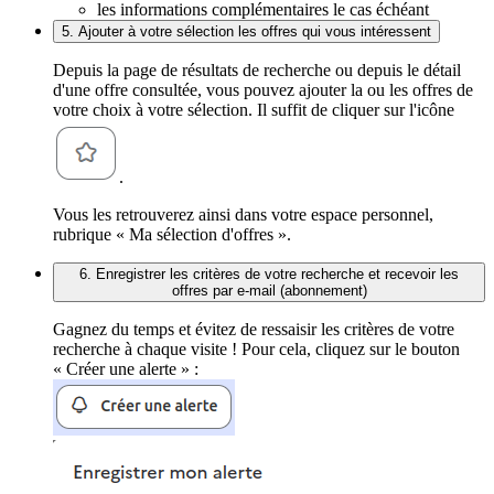
les informations complémentaires le cas échéant
5. Ajouter à votre sélection les offres qui vous intéressent
Depuis la page de résultats de recherche ou depuis le détail
d'une offre consultée, vous pouvez ajouter la ou les offres de
votre choix à votre sélection. Il suffit de cliquer sur l'icône
.
Vous les retrouverez ainsi dans votre espace personnel,
rubrique « Ma sélection d'offres ».
6. Enregistrer les critères de votre recherche et recevoir les
offres par e-mail (abonnement)
Gagnez du temps et évitez de ressaisir les critères de votre
recherche à chaque visite ! Pour cela, cliquez sur le bouton
« Créer une alerte » :