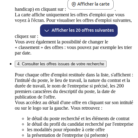
handicap) en cliquant sur :
.
La carte affiche uniquement les offres d'emploi que vous
voyez à l'écran. Pour visualiser les offres d'emploi suivantes,
cliquez sur :
Vous avez également la possibilité de changer le
« classement » des offres : vous pouvez par exemple les trier
par date.
4. Consulter les offres issues de votre recherche
Pour chaque offre d'emploi restituée dans la liste, s'affichent :
l'intitulé du poste, le lieu de travail, la nature du contrat et la
durée de travail, le nom de l'entreprise si précisé, les 200
premiers caractères du descriptif du poste, la date de
publication de l'offre.
Vous accédez au détail d'une offre en cliquant sur son intitulé
ou sur le logo sur la gauche. Vous retrouvez :
le détail du poste recherché et les éléments de contrat
le détail du profil du candidat recherché par l'entreprise
les modalités pour répondre à cette offre
la présentation de l'entreprise (si présente)