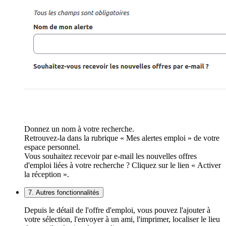
Donnez un nom à votre recherche.
Retrouvez-la dans la rubrique « Mes alertes emploi » de votre
espace personnel.
Vous souhaitez recevoir par e-mail les nouvelles offres
d'emploi liées à votre recherche ? Cliquez sur le lien « Activer
la réception ».
7. Autres fonctionnalités
Depuis le détail de l'offre d'emploi, vous pouvez l'ajouter à
votre sélection, l'envoyer à un ami, l'imprimer, localiser le lieu