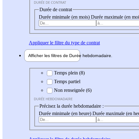
DURÉE DE CONTRAT
Durée de contrat
Durée minimale (en mois)
Durée maximale (en moi
Appliquer
le filtre du type de contrat
Afficher les filtres de
Durée hebdo
madaire
Durée hebdomadaire
Temps plein (8)
Temps partiel
Non renseignée (6)
DURÉE HEBDOMADAIRE
Précisez la durée hebdomadaire :
Durée minimale (en heure)
Durée maximale (en he