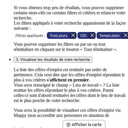
Si vous obtenez trop peu de résultats, vous pouvez supprimer
certains mots-clés ou certains filtres et critères et relancer votre
recherche.
Les filtres appliqués à votre recherche apparaissent de la façon
suivante :
Vous pouvez supprimer les filtres un par un ou tout
réinitialiser en cliquant sur le bouton « Tout réinitialiser ».
3. Visualiser les résultats de votre recherche
La liste des offres d'emploi est restituée par ordre de
pertinence. Cela veut dire que les offres d'emploi répondant le
plus à vos critères
s'affichent en premier
.
Vous avez renseigné le champ « Lieu de travail » ? La liste
restitue les offres répondant le plus à vos critères. Parmi
celles-ci sont d'abord restituées les offres dont le lieu de travail
est le plus proche de votre recherche.
Vous avez la possibilité de visualiser ces offres d'emploi via
Mappy (non accessible aux personnes en situation de