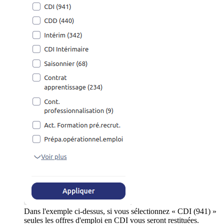
Dans l'exemple ci-dessus, si vous sélectionnez « CDI (941) »
seules les offres d'emploi en CDI vous seront restituées.