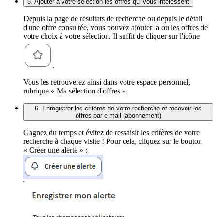
5. Ajouter à votre sélection les offres qui vous intéressent
Depuis la page de résultats de recherche ou depuis le détail
d'une offre consultée, vous pouvez ajouter la ou les offres de
votre choix à votre sélection. Il suffit de cliquer sur l'icône
.
Vous les retrouverez ainsi dans votre espace personnel,
rubrique « Ma sélection d'offres ».
6. Enregistrer les critères de votre recherche et recevoir les
offres par e-mail (abonnement)
Gagnez du temps et évitez de ressaisir les critères de votre
recherche à chaque visite ! Pour cela, cliquez sur le bouton
« Créer une alerte » :