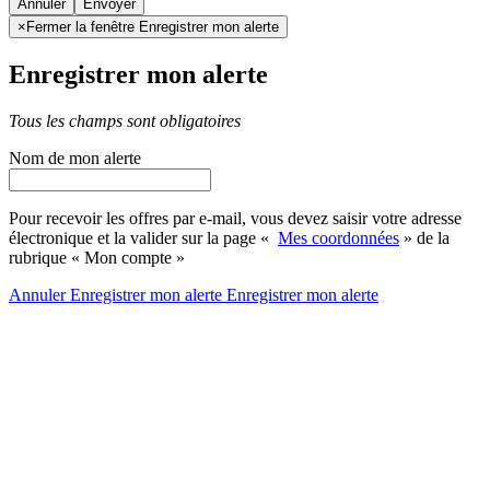
Annuler
×
Fermer la fenêtre Enregistrer mon alerte
Enregistrer mon alerte
Tous les champs sont obligatoires
Nom de mon alerte
Pour recevoir les offres par e-mail, vous devez saisir votre adresse
électronique et la valider sur la page «
Mes coordonnées
» de la
rubrique « Mon compte »
Annuler
Enregistrer mon alerte
Enregistrer
mon alerte