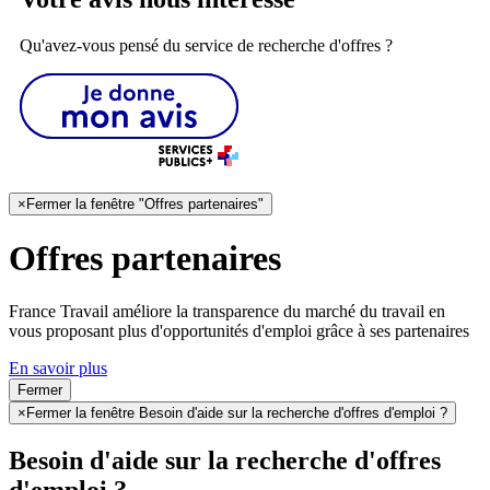
Qu'avez-vous pensé du service de recherche d'offres ?
×
Fermer la fenêtre "Offres partenaires"
Offres partenaires
France Travail améliore la transparence du marché du travail en
vous proposant plus d'opportunités d'emploi grâce à ses partenaires
En savoir plus
Fermer
×
Fermer la fenêtre Besoin d'aide sur la recherche d'offres d'emploi ?
Besoin d'aide sur la recherche d'offres