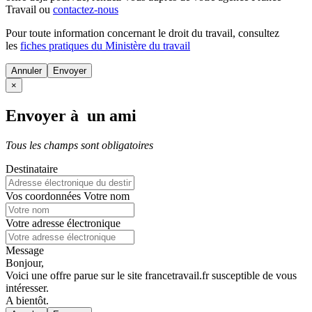
Travail ou
contactez-nous
Pour toute information concernant le
droit du travail
, consultez
les
fiches pratiques du Ministère du travail
Annuler
×
Envoyer à un ami
Tous les champs sont obligatoires
Destinataire
Vos coordonnées
Votre nom
Votre adresse électronique
Message
Bonjour,
Voici une offre parue sur le site francetravail.fr susceptible de vous
intéresser.
A bientôt.