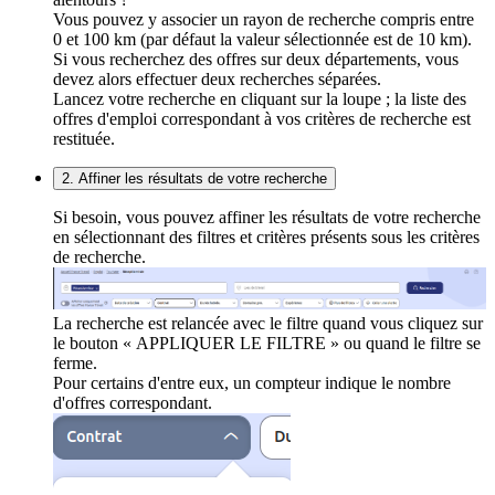
Vous pouvez y associer un rayon de recherche compris entre
0 et 100 km (par défaut la valeur sélectionnée est de 10 km).
Si vous recherchez des offres sur deux départements, vous
devez alors effectuer deux recherches séparées.
Lancez votre recherche en cliquant sur la loupe ; la liste des
offres d'emploi correspondant à vos critères de recherche est
restituée.
2. Affiner les résultats de votre recherche
Si besoin, vous pouvez affiner les résultats de votre recherche
en sélectionnant des filtres et critères présents sous les critères
de recherche.
La recherche est relancée avec le filtre quand vous cliquez sur
le bouton « APPLIQUER LE FILTRE » ou quand le filtre se
ferme.
Pour certains d'entre eux, un compteur indique le nombre
d'offres correspondant.