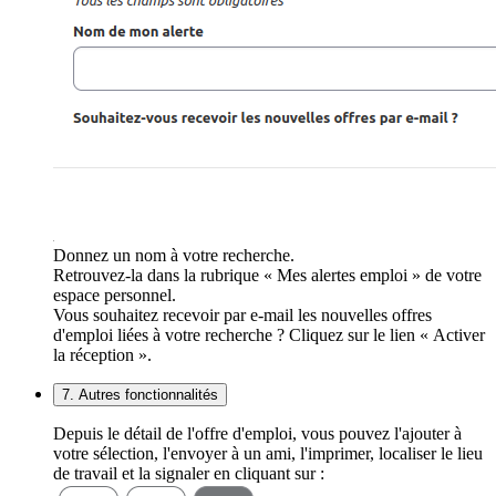
Donnez un nom à votre recherche.
Retrouvez-la dans la rubrique « Mes alertes emploi » de votre
espace personnel.
Vous souhaitez recevoir par e-mail les nouvelles offres
d'emploi liées à votre recherche ? Cliquez sur le lien « Activer
la réception ».
7. Autres fonctionnalités
Depuis le détail de l'offre d'emploi, vous pouvez l'ajouter à
votre sélection, l'envoyer à un ami, l'imprimer, localiser le lieu
de travail et la signaler en cliquant sur :