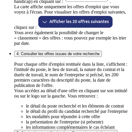
handicap) en cliquant sur :
.
La carte affiche uniquement les offres d'emploi que vous
voyez à l'écran. Pour visualiser les offres d'emploi suivantes,
cliquez sur :
Vous avez également la possibilité de changer le
« classement » des offres : vous pouvez par exemple les trier
par date.
4. Consulter les offres issues de votre recherche
Pour chaque offre d'emploi restituée dans la liste, s'affichent :
l'intitulé du poste, le lieu de travail, la nature du contrat et la
durée de travail, le nom de l'entreprise si précisé, les 200
premiers caractères du descriptif du poste, la date de
publication de l'offre.
Vous accédez au détail d'une offre en cliquant sur son intitulé
ou sur le logo sur la gauche. Vous retrouvez :
le détail du poste recherché et les éléments de contrat
le détail du profil du candidat recherché par l'entreprise
les modalités pour répondre à cette offre
la présentation de l'entreprise (si présente)
les informations complémentaires le cas échéant