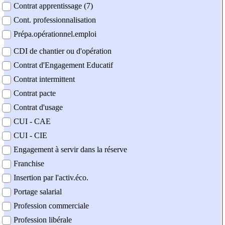
Contrat apprentissage (7)
Cont. professionnalisation
Prépa.opérationnel.emploi
CDI de chantier ou d'opération
Contrat d'Engagement Educatif
Contrat intermittent
Contrat pacte
Contrat d'usage
CUI - CAE
CUI - CIE
Engagement à servir dans la réserve
Franchise
Insertion par l'activ.éco.
Portage salarial
Profession commerciale
Profession libérale