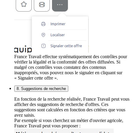
France Travail effectue systématiquement des contrôles pour
vérifier la légalité et la conformité des offres diffusées. Si
malgré ces contrôles vous constatez des contenus
inappropriés, vous pouvez nous le signaler en cliquant sur
« Signaler cette offre ».
8. Suggestions de recherche
En fonction de la recherche réalisée, France Travail peut vous
afficher des suggestions de recherche d'offres. Ces
suggestions sont calculées en fonction des critères que vous
avez saisis.
Par exemple si vous cherchez un métier d'ouvrier agricole,
France Travail peut vous proposer :