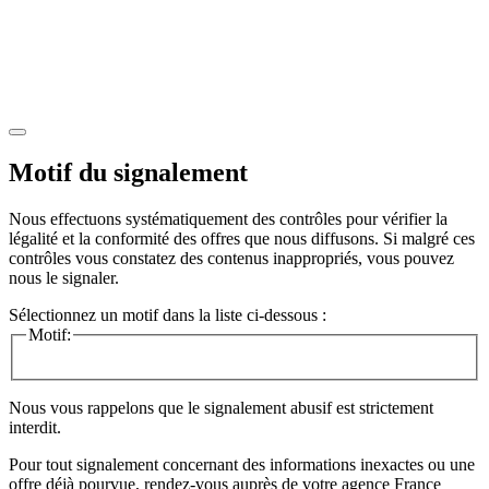
Motif du signalement
Nous effectuons systématiquement des contrôles pour vérifier la
légalité et la conformité des offres que nous diffusons. Si malgré ces
contrôles vous constatez des contenus inappropriés, vous pouvez
nous le signaler.
Sélectionnez un motif dans la liste ci-dessous :
Motif:
Nous vous rappelons que le signalement abusif est strictement
interdit.
Pour tout signalement concernant des
informations inexactes
ou une
offre déjà pourvue
, rendez-vous auprès de votre agence France