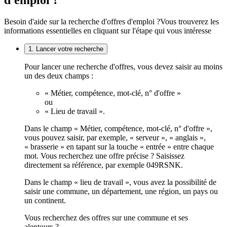
d'emploi ?
Besoin d'aide sur la recherche d'offres d'emploi ?
Vous trouverez les
informations essentielles en cliquant sur l'étape qui vous intéresse
1. Lancer votre recherche
Pour lancer une recherche d'offres, vous devez saisir au moins
un des deux champs :
« Métier, compétence, mot-clé, n° d'offre »
ou
« Lieu de travail ».
Dans le champ « Métier, compétence, mot-clé, n° d'offre »,
vous pouvez saisir, par exemple, « serveur », « anglais »,
« brasserie » en tapant sur la touche « entrée » entre chaque
mot. Vous recherchez une offre précise ? Saisissez
directement sa référence, par exemple 049RSNK.
Dans le champ « lieu de travail », vous avez la possibilité de
saisir une commune, un département, une région, un pays ou
un continent.
Vous recherchez des offres sur une commune et ses
alentours ?