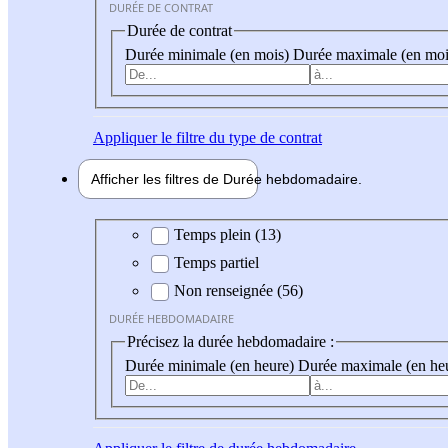
DURÉE DE CONTRAT
Durée de contrat
Durée minimale (en mois)
Durée maximale (en moi
Appliquer
le filtre du type de contrat
Afficher les filtres de
Durée hebdo
madaire
Durée hebdomadaire
Temps plein (13)
Temps partiel
Non renseignée (56)
DURÉE HEBDOMADAIRE
Précisez la durée hebdomadaire :
Durée minimale (en heure)
Durée maximale (en he