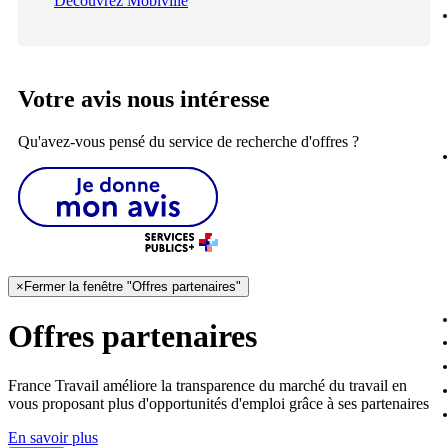
Découvrez Mobiville
Votre avis nous intéresse
Qu'avez-vous pensé du service de recherche d'offres ?
×
Fermer la fenêtre "Offres partenaires"
Offres partenaires
France Travail améliore la transparence du marché du travail en
vous proposant plus d'opportunités d'emploi grâce à ses partenaires
En savoir plus