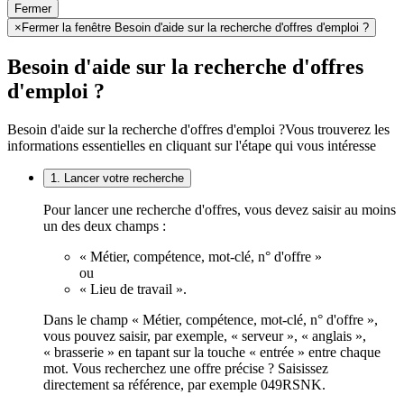
Fermer
×
Fermer la fenêtre Besoin d'aide sur la recherche d'offres d'emploi ?
Besoin d'aide sur la recherche d'offres
d'emploi ?
Besoin d'aide sur la recherche d'offres d'emploi ?
Vous trouverez les
informations essentielles en cliquant sur l'étape qui vous intéresse
1. Lancer votre recherche
Pour lancer une recherche d'offres, vous devez saisir au moins
un des deux champs :
« Métier, compétence, mot-clé, n° d'offre »
ou
« Lieu de travail ».
Dans le champ « Métier, compétence, mot-clé, n° d'offre »,
vous pouvez saisir, par exemple, « serveur », « anglais »,
« brasserie » en tapant sur la touche « entrée » entre chaque
mot. Vous recherchez une offre précise ? Saisissez
directement sa référence, par exemple 049RSNK.