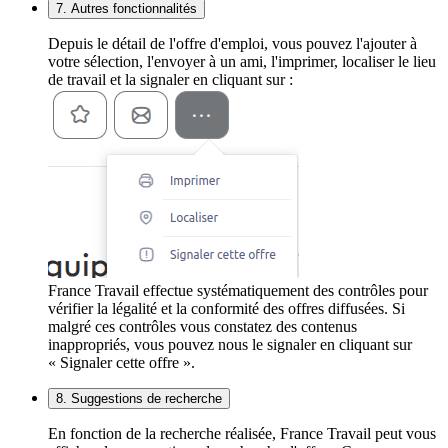
7. Autres fonctionnalités
Depuis le détail de l'offre d'emploi, vous pouvez l'ajouter à
votre sélection, l'envoyer à un ami, l'imprimer, localiser le lieu
de travail et la signaler en cliquant sur :
France Travail effectue systématiquement des contrôles pour
vérifier la légalité et la conformité des offres diffusées. Si
malgré ces contrôles vous constatez des contenus
inappropriés, vous pouvez nous le signaler en cliquant sur
« Signaler cette offre ».
8. Suggestions de recherche
En fonction de la recherche réalisée, France Travail peut vous