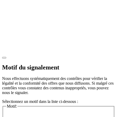
Motif du signalement
Nous effectuons systématiquement des contrôles pour vérifier la
légalité et la conformité des offres que nous diffusons. Si malgré ces
contrôles vous constatez des contenus inappropriés, vous pouvez
nous le signaler.
Sélectionnez un motif dans la liste ci-dessous :
Motif: