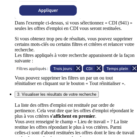
Dans l'exemple ci-dessus, si vous sélectionnez « CDI (941) »
seules les offres d'emploi en CDI vous seront restituées.
Si vous obtenez trop peu de résultats, vous pouvez supprimer
certains mots-clés ou certains filtres et critères et relancer votre
recherche.
Les filtres appliqués à votre recherche apparaissent de la façon
suivante :
Vous pouvez supprimer les filtres un par un ou tout
réinitialiser en cliquant sur le bouton « Tout réinitialiser ».
3. Visualiser les résultats de votre recherche
La liste des offres d'emploi est restituée par ordre de
pertinence. Cela veut dire que les offres d'emploi répondant le
plus à vos critères
s'affichent en premier
.
Vous avez renseigné le champ « Lieu de travail » ? La liste
restitue les offres répondant le plus à vos critères. Parmi
celles-ci sont d'abord restituées les offres dont le lieu de travail