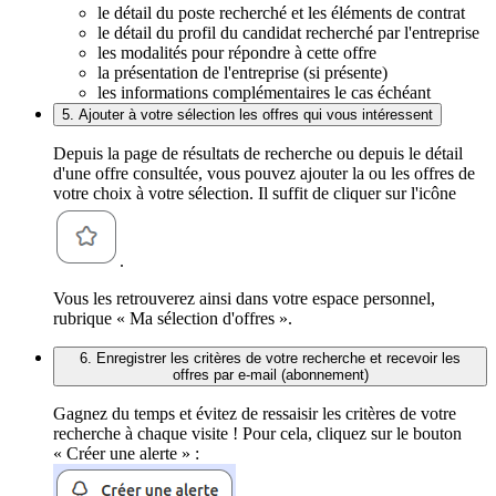
le détail du poste recherché et les éléments de contrat
le détail du profil du candidat recherché par l'entreprise
les modalités pour répondre à cette offre
la présentation de l'entreprise (si présente)
les informations complémentaires le cas échéant
5. Ajouter à votre sélection les offres qui vous intéressent
Depuis la page de résultats de recherche ou depuis le détail
d'une offre consultée, vous pouvez ajouter la ou les offres de
votre choix à votre sélection. Il suffit de cliquer sur l'icône
.
Vous les retrouverez ainsi dans votre espace personnel,
rubrique « Ma sélection d'offres ».
6. Enregistrer les critères de votre recherche et recevoir les
offres par e-mail (abonnement)
Gagnez du temps et évitez de ressaisir les critères de votre
recherche à chaque visite ! Pour cela, cliquez sur le bouton
« Créer une alerte » :