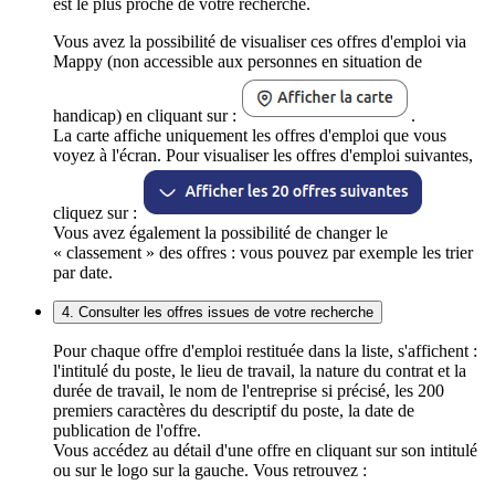
est le plus proche de votre recherche.
Vous avez la possibilité de visualiser ces offres d'emploi via
Mappy (non accessible aux personnes en situation de
handicap) en cliquant sur :
.
La carte affiche uniquement les offres d'emploi que vous
voyez à l'écran. Pour visualiser les offres d'emploi suivantes,
cliquez sur :
Vous avez également la possibilité de changer le
« classement » des offres : vous pouvez par exemple les trier
par date.
4. Consulter les offres issues de votre recherche
Pour chaque offre d'emploi restituée dans la liste, s'affichent :
l'intitulé du poste, le lieu de travail, la nature du contrat et la
durée de travail, le nom de l'entreprise si précisé, les 200
premiers caractères du descriptif du poste, la date de
publication de l'offre.
Vous accédez au détail d'une offre en cliquant sur son intitulé
ou sur le logo sur la gauche. Vous retrouvez :