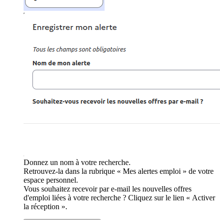
Donnez un nom à votre recherche.
Retrouvez-la dans la rubrique « Mes alertes emploi » de votre
espace personnel.
Vous souhaitez recevoir par e-mail les nouvelles offres
d'emploi liées à votre recherche ? Cliquez sur le lien « Activer
la réception ».