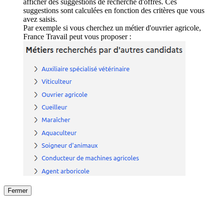
afficher des suggestions de recherche d'offres. Ces
suggestions sont calculées en fonction des critères que vous
avez saisis.
Par exemple si vous cherchez un métier d'ouvrier agricole,
France Travail peut vous proposer :
Fermer
Fermer
le détail de l'offre
/