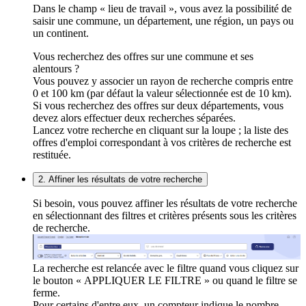
Dans le champ « lieu de travail », vous avez la possibilité de
saisir une commune, un département, une région, un pays ou
un continent.
Vous recherchez des offres sur une commune et ses
alentours ?
Vous pouvez y associer un rayon de recherche compris entre
0 et 100 km (par défaut la valeur sélectionnée est de 10 km).
Si vous recherchez des offres sur deux départements, vous
devez alors effectuer deux recherches séparées.
Lancez votre recherche en cliquant sur la loupe ; la liste des
offres d'emploi correspondant à vos critères de recherche est
restituée.
2. Affiner les résultats de votre recherche
Si besoin, vous pouvez affiner les résultats de votre recherche
en sélectionnant des filtres et critères présents sous les critères
de recherche.
La recherche est relancée avec le filtre quand vous cliquez sur
le bouton « APPLIQUER LE FILTRE » ou quand le filtre se
ferme.
Pour certains d'entre eux, un compteur indique le nombre