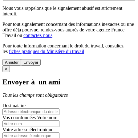
Nous vous rappelons que le signalement abusif est strictement
interdit.
Pour tout signalement concernant des
informations inexactes
ou une
offre déjà pourvue
, rendez-vous auprès de votre agence France
Travail ou
contactez-nous
Pour toute information concernant le
droit du travail
, consultez
les
fiches pratiques du Ministère du travail
Annuler
×
Envoyer à un ami
Tous les champs sont obligatoires
Destinataire
Vos coordonnées
Votre nom
Votre adresse électronique