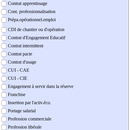
Contrat apprentissage
Cont. professionnalisation
Prépa.opérationnel.emploi
CDI de chantier ou d'opération
Contrat d'Engagement Educatif
Contrat intermittent
Contrat pacte
Contrat d'usage
CUI - CAE
CUI - CIE
Engagement à servir dans la réserve
Franchise
Insertion par l'activ.éco.
Portage salarial
Profession commerciale
Profession libérale