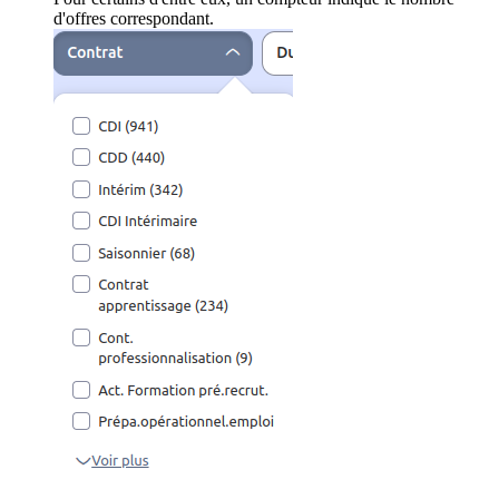
d'offres correspondant.