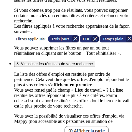
seules les offres d'emploi en CDI vous seront restituées.
Si vous obtenez trop peu de résultats, vous pouvez supprimer
certains mots-clés ou certains filtres et critères et relancer votre
recherche.
Les filtres appliqués à votre recherche apparaissent de la façon
suivante :
Vous pouvez supprimer les filtres un par un ou tout
réinitialiser en cliquant sur le bouton « Tout réinitialiser ».
3. Visualiser les résultats de votre recherche
La liste des offres d'emploi est restituée par ordre de
pertinence. Cela veut dire que les offres d'emploi répondant le
plus à vos critères
s'affichent en premier
.
Vous avez renseigné le champ « Lieu de travail » ? La liste
restitue les offres répondant le plus à vos critères. Parmi
celles-ci sont d'abord restituées les offres dont le lieu de travail
est le plus proche de votre recherche.
Vous avez la possibilité de visualiser ces offres d'emploi via
Mappy (non accessible aux personnes en situation de