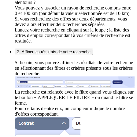
alentours ?
Vous pouvez y associer un rayon de recherche compris entre
0 et 100 km (par défaut la valeur sélectionnée est de 10 km).
Si vous recherchez des offres sur deux départements, vous
devez alors effectuer deux recherches séparées.
Lancez votre recherche en cliquant sur la loupe ; la liste des
offres d'emploi correspondant à vos critères de recherche est
restituée.
2. Affiner les résultats de votre recherche
Si besoin, vous pouvez affiner les résultats de votre recherche
en sélectionnant des filtres et critères présents sous les critères
de recherche.
La recherche est relancée avec le filtre quand vous cliquez sur
le bouton « APPLIQUER LE FILTRE » ou quand le filtre se
ferme.
Pour certains d'entre eux, un compteur indique le nombre
d'offres correspondant.