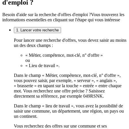
d'emploi ?
Besoin d'aide sur la recherche d'offres d'emploi ?
Vous trouverez les
informations essentielles en cliquant sur l'étape qui vous intéresse
1. Lancer votre recherche
Pour lancer une recherche d'offres, vous devez saisir au moins
un des deux champs :
« Métier, compétence, mot-clé, n° d'offre »
ou
« Lieu de travail ».
Dans le champ « Métier, compétence, mot-clé, n° d'offre »,
vous pouvez saisir, par exemple, « serveur », « anglais »,
« brasserie » en tapant sur la touche « entrée » entre chaque
mot. Vous recherchez une offre précise ? Saisissez
directement sa référence, par exemple 049RSNK.
Dans le champ « lieu de travail », vous avez la possibilité de
saisir une commune, un département, une région, un pays ou
un continent.
Vous recherchez des offres sur une commune et ses