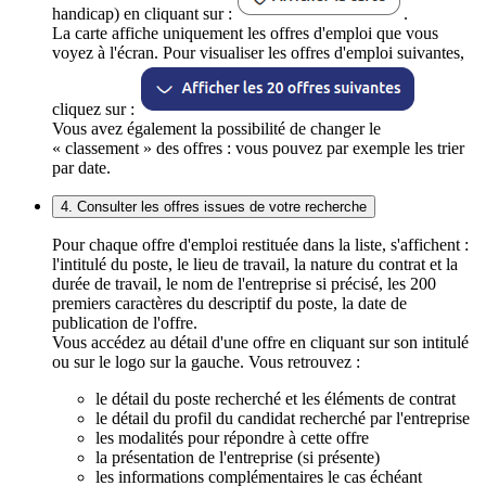
handicap) en cliquant sur :
.
La carte affiche uniquement les offres d'emploi que vous
voyez à l'écran. Pour visualiser les offres d'emploi suivantes,
cliquez sur :
Vous avez également la possibilité de changer le
« classement » des offres : vous pouvez par exemple les trier
par date.
4. Consulter les offres issues de votre recherche
Pour chaque offre d'emploi restituée dans la liste, s'affichent :
l'intitulé du poste, le lieu de travail, la nature du contrat et la
durée de travail, le nom de l'entreprise si précisé, les 200
premiers caractères du descriptif du poste, la date de
publication de l'offre.
Vous accédez au détail d'une offre en cliquant sur son intitulé
ou sur le logo sur la gauche. Vous retrouvez :
le détail du poste recherché et les éléments de contrat
le détail du profil du candidat recherché par l'entreprise
les modalités pour répondre à cette offre
la présentation de l'entreprise (si présente)
les informations complémentaires le cas échéant