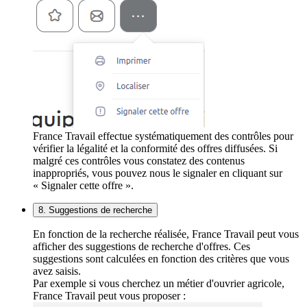
France Travail effectue systématiquement des contrôles pour
vérifier la légalité et la conformité des offres diffusées. Si
malgré ces contrôles vous constatez des contenus
inappropriés, vous pouvez nous le signaler en cliquant sur
« Signaler cette offre ».
8. Suggestions de recherche
En fonction de la recherche réalisée, France Travail peut vous
afficher des suggestions de recherche d'offres. Ces
suggestions sont calculées en fonction des critères que vous
avez saisis.
Par exemple si vous cherchez un métier d'ouvrier agricole,
France Travail peut vous proposer :