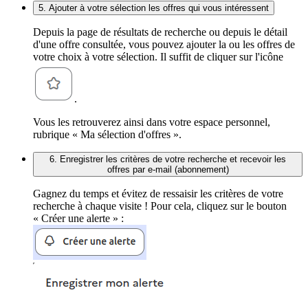
5. Ajouter à votre sélection les offres qui vous intéressent
Depuis la page de résultats de recherche ou depuis le détail
d'une offre consultée, vous pouvez ajouter la ou les offres de
votre choix à votre sélection. Il suffit de cliquer sur l'icône
.
Vous les retrouverez ainsi dans votre espace personnel,
rubrique « Ma sélection d'offres ».
6. Enregistrer les critères de votre recherche et recevoir les
offres par e-mail (abonnement)
Gagnez du temps et évitez de ressaisir les critères de votre
recherche à chaque visite ! Pour cela, cliquez sur le bouton
« Créer une alerte » :