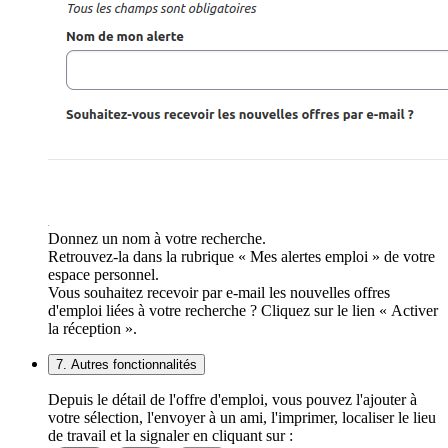
Donnez un nom à votre recherche.
Retrouvez-la dans la rubrique « Mes alertes emploi » de votre
espace personnel.
Vous souhaitez recevoir par e-mail les nouvelles offres
d'emploi liées à votre recherche ? Cliquez sur le lien « Activer
la réception ».
7. Autres fonctionnalités
Depuis le détail de l'offre d'emploi, vous pouvez l'ajouter à
votre sélection, l'envoyer à un ami, l'imprimer, localiser le lieu
de travail et la signaler en cliquant sur :