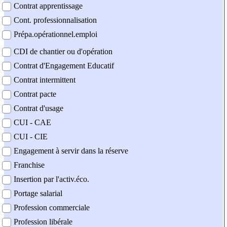
Contrat apprentissage
Cont. professionnalisation
Prépa.opérationnel.emploi
CDI de chantier ou d'opération
Contrat d'Engagement Educatif
Contrat intermittent
Contrat pacte
Contrat d'usage
CUI - CAE
CUI - CIE
Engagement à servir dans la réserve
Franchise
Insertion par l'activ.éco.
Portage salarial
Profession commerciale
Profession libérale