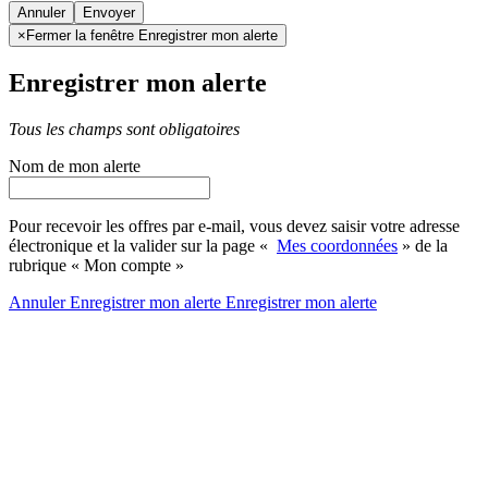
Annuler
×
Fermer la fenêtre Enregistrer mon alerte
Enregistrer mon alerte
Tous les champs sont obligatoires
Nom de mon alerte
Pour recevoir les offres par e-mail, vous devez saisir votre adresse
électronique et la valider sur la page «
Mes coordonnées
» de la
rubrique « Mon compte »
Annuler
Enregistrer mon alerte
Enregistrer
mon alerte