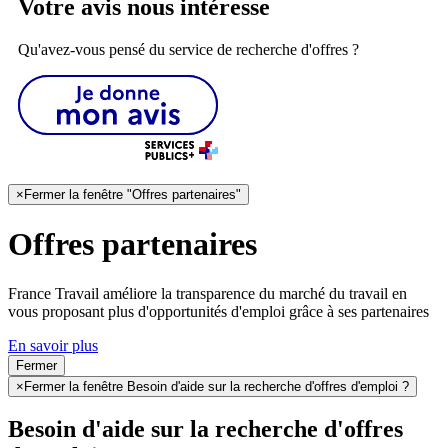
Votre avis nous intéresse
Qu'avez-vous pensé du service de recherche d'offres ?
×
Fermer la fenêtre "Offres partenaires"
Offres partenaires
France Travail améliore la transparence du marché du travail en
vous proposant plus d'opportunités d'emploi grâce à ses partenaires
En savoir plus
Fermer
×
Fermer la fenêtre Besoin d'aide sur la recherche d'offres d'emploi ?
Besoin d'aide sur la recherche d'offres