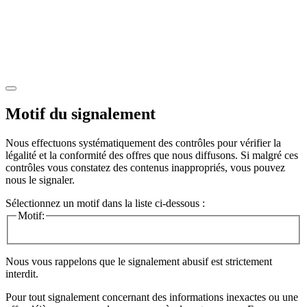
Motif du signalement
Nous effectuons systématiquement des contrôles pour vérifier la
légalité et la conformité des offres que nous diffusons. Si malgré ces
contrôles vous constatez des contenus inappropriés, vous pouvez
nous le signaler.
Sélectionnez un motif dans la liste ci-dessous :
Motif:
Nous vous rappelons que le signalement abusif est strictement
interdit.
Pour tout signalement concernant des
informations inexactes
ou une