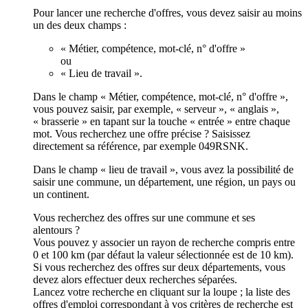
Pour lancer une recherche d'offres, vous devez saisir au moins
un des deux champs :
« Métier, compétence, mot-clé, n° d'offre »
ou
« Lieu de travail ».
Dans le champ « Métier, compétence, mot-clé, n° d'offre »,
vous pouvez saisir, par exemple, « serveur », « anglais »,
« brasserie » en tapant sur la touche « entrée » entre chaque
mot. Vous recherchez une offre précise ? Saisissez
directement sa référence, par exemple 049RSNK.
Dans le champ « lieu de travail », vous avez la possibilité de
saisir une commune, un département, une région, un pays ou
un continent.
Vous recherchez des offres sur une commune et ses
alentours ?
Vous pouvez y associer un rayon de recherche compris entre
0 et 100 km (par défaut la valeur sélectionnée est de 10 km).
Si vous recherchez des offres sur deux départements, vous
devez alors effectuer deux recherches séparées.
Lancez votre recherche en cliquant sur la loupe ; la liste des
offres d'emploi correspondant à vos critères de recherche est