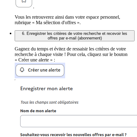
.
Vous les retrouverez ainsi dans votre espace personnel,
rubrique « Ma sélection d'offres ».
6. Enregistrer les critères de votre recherche et recevoir les
offres par e-mail (abonnement)
Gagnez du temps et évitez de ressaisir les critères de votre
recherche à chaque visite ! Pour cela, cliquez sur le bouton
« Créer une alerte » :