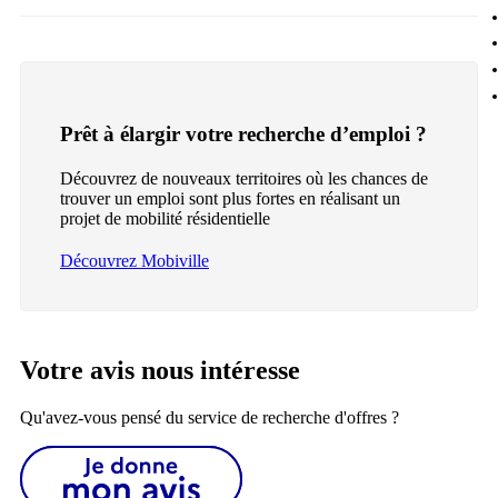
Prêt à élargir votre recherche d’emploi ?
Découvrez de nouveaux territoires où les chances de
trouver un emploi sont plus fortes en réalisant un
projet de mobilité résidentielle
Découvrez Mobiville
Votre avis nous intéresse
Qu'avez-vous pensé du service de recherche d'offres ?