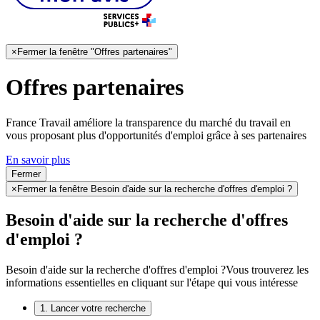
×
Fermer la fenêtre "Offres partenaires"
Offres partenaires
France Travail améliore la transparence du marché du travail en
vous proposant plus d'opportunités d'emploi grâce à ses partenaires
En savoir plus
Fermer
×
Fermer la fenêtre Besoin d'aide sur la recherche d'offres d'emploi ?
Besoin d'aide sur la recherche d'offres
d'emploi ?
Besoin d'aide sur la recherche d'offres d'emploi ?
Vous trouverez les
informations essentielles en cliquant sur l'étape qui vous intéresse
1. Lancer votre recherche