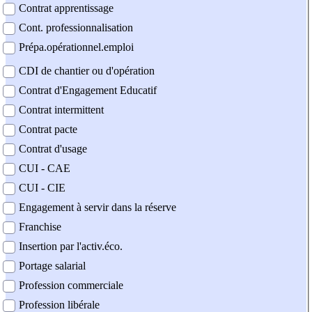
Contrat apprentissage
Cont. professionnalisation
Prépa.opérationnel.emploi
CDI de chantier ou d'opération
Contrat d'Engagement Educatif
Contrat intermittent
Contrat pacte
Contrat d'usage
CUI - CAE
CUI - CIE
Engagement à servir dans la réserve
Franchise
Insertion par l'activ.éco.
Portage salarial
Profession commerciale
Profession libérale