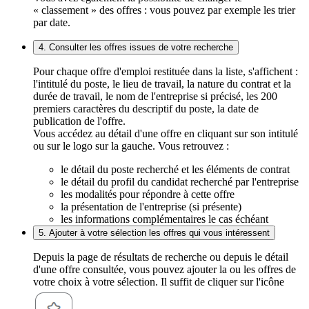
« classement » des offres : vous pouvez par exemple les trier
par date.
4. Consulter les offres issues de votre recherche
Pour chaque offre d'emploi restituée dans la liste, s'affichent :
l'intitulé du poste, le lieu de travail, la nature du contrat et la
durée de travail, le nom de l'entreprise si précisé, les 200
premiers caractères du descriptif du poste, la date de
publication de l'offre.
Vous accédez au détail d'une offre en cliquant sur son intitulé
ou sur le logo sur la gauche. Vous retrouvez :
le détail du poste recherché et les éléments de contrat
le détail du profil du candidat recherché par l'entreprise
les modalités pour répondre à cette offre
la présentation de l'entreprise (si présente)
les informations complémentaires le cas échéant
5. Ajouter à votre sélection les offres qui vous intéressent
Depuis la page de résultats de recherche ou depuis le détail
d'une offre consultée, vous pouvez ajouter la ou les offres de
votre choix à votre sélection. Il suffit de cliquer sur l'icône