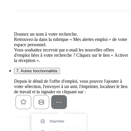
Donnez un nom à votre recherche.
Retrouvez-la dans la rubrique « Mes alertes emploi » de votre
espace personnel.
Vous souhaitez recevoir par e-mail les nouvelles offres
d'emploi liées à votre recherche ? Cliquez sur le lien « Activer
la réception ».
7. Autres fonctionnalités
Depuis le détail de l'offre d'emploi, vous pouvez l'ajouter à
votre sélection, l'envoyer à un ami, l'imprimer, localiser le lieu
de travail et la signaler en cliquant sur :