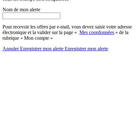
Nom de mon alerte
Pour recevoir les offres par e-mail, vous devez saisir votre adresse
électronique et la valider sur la page «
Mes coordonnées
» de la
rubrique « Mon compte »
Annuler
Enregistrer mon alerte
Enregistrer
mon alerte