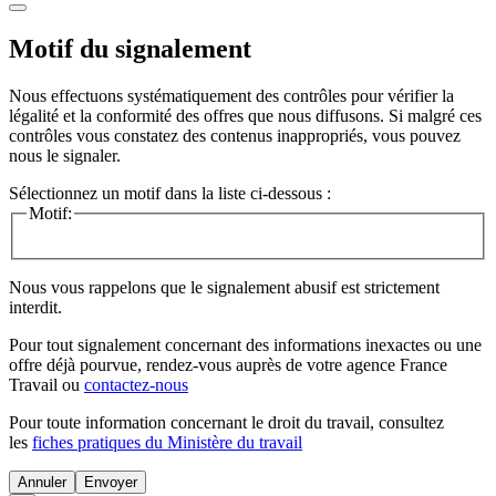
Motif du signalement
Nous effectuons systématiquement des contrôles pour vérifier la
légalité et la conformité des offres que nous diffusons. Si malgré ces
contrôles vous constatez des contenus inappropriés, vous pouvez
nous le signaler.
Sélectionnez un motif dans la liste ci-dessous :
Motif:
Nous vous rappelons que le signalement abusif est strictement
interdit.
Pour tout signalement concernant des
informations inexactes
ou une
offre déjà pourvue
, rendez-vous auprès de votre agence France
Travail ou
contactez-nous
Pour toute information concernant le
droit du travail
, consultez
les
fiches pratiques du Ministère du travail
Annuler