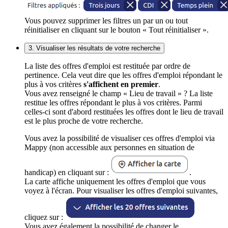
Vous pouvez supprimer les filtres un par un ou tout
réinitialiser en cliquant sur le bouton « Tout réinitialiser ».
3. Visualiser les résultats de votre recherche
La liste des offres d'emploi est restituée par ordre de
pertinence. Cela veut dire que les offres d'emploi répondant le
plus à vos critères
s'affichent en premier
.
Vous avez renseigné le champ « Lieu de travail » ? La liste
restitue les offres répondant le plus à vos critères. Parmi
celles-ci sont d'abord restituées les offres dont le lieu de travail
est le plus proche de votre recherche.
Vous avez la possibilité de visualiser ces offres d'emploi via
Mappy (non accessible aux personnes en situation de
handicap) en cliquant sur :
.
La carte affiche uniquement les offres d'emploi que vous
voyez à l'écran. Pour visualiser les offres d'emploi suivantes,
cliquez sur :
Vous avez également la possibilité de changer le