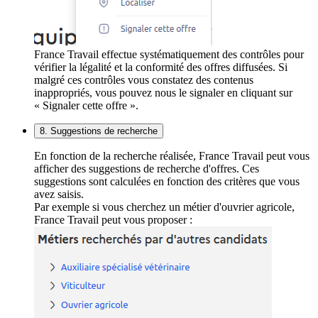
France Travail effectue systématiquement des contrôles pour
vérifier la légalité et la conformité des offres diffusées. Si
malgré ces contrôles vous constatez des contenus
inappropriés, vous pouvez nous le signaler en cliquant sur
« Signaler cette offre ».
8. Suggestions de recherche
En fonction de la recherche réalisée, France Travail peut vous
afficher des suggestions de recherche d'offres. Ces
suggestions sont calculées en fonction des critères que vous
avez saisis.
Par exemple si vous cherchez un métier d'ouvrier agricole,
France Travail peut vous proposer :