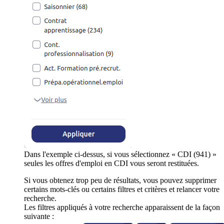
Dans l'exemple ci-dessus, si vous sélectionnez « CDI (941) »
seules les offres d'emploi en CDI vous seront restituées.
Si vous obtenez trop peu de résultats, vous pouvez supprimer
certains mots-clés ou certains filtres et critères et relancer votre
recherche.
Les filtres appliqués à votre recherche apparaissent de la façon
suivante :