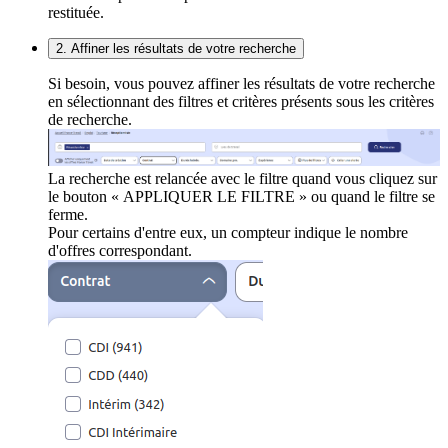
restituée.
2. Affiner les résultats de votre recherche
Si besoin, vous pouvez affiner les résultats de votre recherche
en sélectionnant des filtres et critères présents sous les critères
de recherche.
La recherche est relancée avec le filtre quand vous cliquez sur
le bouton « APPLIQUER LE FILTRE » ou quand le filtre se
ferme.
Pour certains d'entre eux, un compteur indique le nombre
d'offres correspondant.