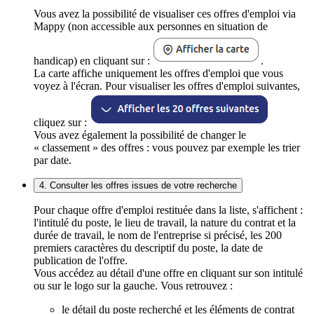
Vous avez la possibilité de visualiser ces offres d'emploi via
Mappy (non accessible aux personnes en situation de
handicap) en cliquant sur :
.
La carte affiche uniquement les offres d'emploi que vous
voyez à l'écran. Pour visualiser les offres d'emploi suivantes,
cliquez sur :
Vous avez également la possibilité de changer le
« classement » des offres : vous pouvez par exemple les trier
par date.
4. Consulter les offres issues de votre recherche
Pour chaque offre d'emploi restituée dans la liste, s'affichent :
l'intitulé du poste, le lieu de travail, la nature du contrat et la
durée de travail, le nom de l'entreprise si précisé, les 200
premiers caractères du descriptif du poste, la date de
publication de l'offre.
Vous accédez au détail d'une offre en cliquant sur son intitulé
ou sur le logo sur la gauche. Vous retrouvez :
le détail du poste recherché et les éléments de contrat