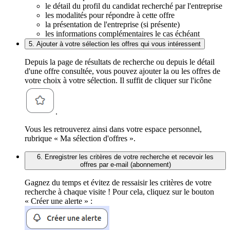
le détail du profil du candidat recherché par l'entreprise
les modalités pour répondre à cette offre
la présentation de l'entreprise (si présente)
les informations complémentaires le cas échéant
5. Ajouter à votre sélection les offres qui vous intéressent
Depuis la page de résultats de recherche ou depuis le détail
d'une offre consultée, vous pouvez ajouter la ou les offres de
votre choix à votre sélection. Il suffit de cliquer sur l'icône
.
Vous les retrouverez ainsi dans votre espace personnel,
rubrique « Ma sélection d'offres ».
6. Enregistrer les critères de votre recherche et recevoir les
offres par e-mail (abonnement)
Gagnez du temps et évitez de ressaisir les critères de votre
recherche à chaque visite ! Pour cela, cliquez sur le bouton
« Créer une alerte » :