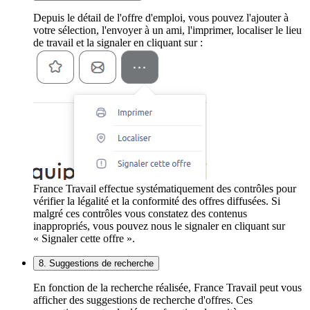
Depuis le détail de l'offre d'emploi, vous pouvez l'ajouter à
votre sélection, l'envoyer à un ami, l'imprimer, localiser le lieu
de travail et la signaler en cliquant sur :
France Travail effectue systématiquement des contrôles pour
vérifier la légalité et la conformité des offres diffusées. Si
malgré ces contrôles vous constatez des contenus
inappropriés, vous pouvez nous le signaler en cliquant sur
« Signaler cette offre ».
8. Suggestions de recherche
En fonction de la recherche réalisée, France Travail peut vous
afficher des suggestions de recherche d'offres. Ces