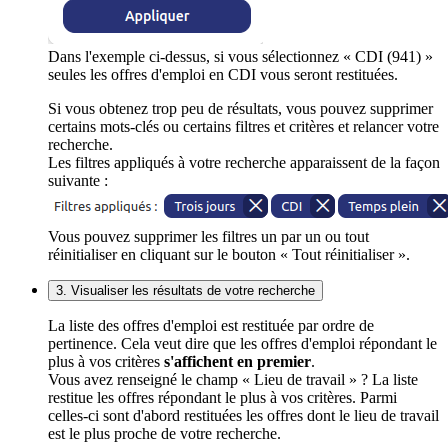
Dans l'exemple ci-dessus, si vous sélectionnez « CDI (941) »
seules les offres d'emploi en CDI vous seront restituées.
Si vous obtenez trop peu de résultats, vous pouvez supprimer
certains mots-clés ou certains filtres et critères et relancer votre
recherche.
Les filtres appliqués à votre recherche apparaissent de la façon
suivante :
Vous pouvez supprimer les filtres un par un ou tout
réinitialiser en cliquant sur le bouton « Tout réinitialiser ».
3. Visualiser les résultats de votre recherche
La liste des offres d'emploi est restituée par ordre de
pertinence. Cela veut dire que les offres d'emploi répondant le
plus à vos critères
s'affichent en premier
.
Vous avez renseigné le champ « Lieu de travail » ? La liste
restitue les offres répondant le plus à vos critères. Parmi
celles-ci sont d'abord restituées les offres dont le lieu de travail
est le plus proche de votre recherche.