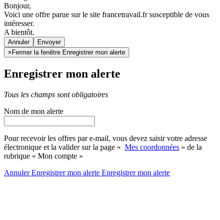
Bonjour,
Voici une offre parue sur le site francetravail.fr susceptible de vous
intéresser.
A bientôt.
Annuler
×
Fermer la fenêtre Enregistrer mon alerte
Enregistrer mon alerte
Tous les champs sont obligatoires
Nom de mon alerte
Pour recevoir les offres par e-mail, vous devez saisir votre adresse
électronique et la valider sur la page «
Mes coordonnées
» de la
rubrique « Mon compte »
Annuler
Enregistrer mon alerte
Enregistrer
mon alerte