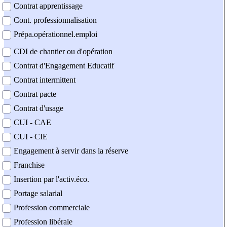
Contrat apprentissage
Cont. professionnalisation
Prépa.opérationnel.emploi
CDI de chantier ou d'opération
Contrat d'Engagement Educatif
Contrat intermittent
Contrat pacte
Contrat d'usage
CUI - CAE
CUI - CIE
Engagement à servir dans la réserve
Franchise
Insertion par l'activ.éco.
Portage salarial
Profession commerciale
Profession libérale