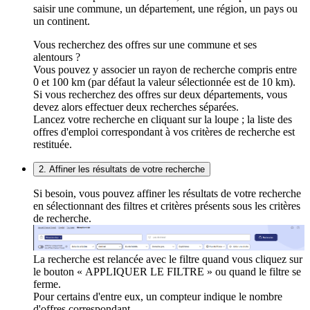
saisir une commune, un département, une région, un pays ou
un continent.
Vous recherchez des offres sur une commune et ses
alentours ?
Vous pouvez y associer un rayon de recherche compris entre
0 et 100 km (par défaut la valeur sélectionnée est de 10 km).
Si vous recherchez des offres sur deux départements, vous
devez alors effectuer deux recherches séparées.
Lancez votre recherche en cliquant sur la loupe ; la liste des
offres d'emploi correspondant à vos critères de recherche est
restituée.
2. Affiner les résultats de votre recherche
Si besoin, vous pouvez affiner les résultats de votre recherche
en sélectionnant des filtres et critères présents sous les critères
de recherche.
La recherche est relancée avec le filtre quand vous cliquez sur
le bouton « APPLIQUER LE FILTRE » ou quand le filtre se
ferme.
Pour certains d'entre eux, un compteur indique le nombre
d'offres correspondant.