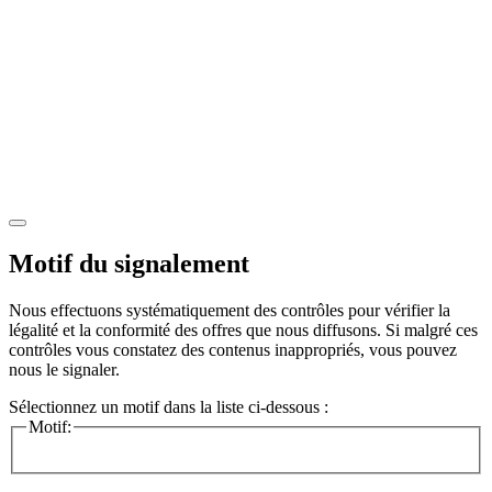
Motif du signalement
Nous effectuons systématiquement des contrôles pour vérifier la
légalité et la conformité des offres que nous diffusons. Si malgré ces
contrôles vous constatez des contenus inappropriés, vous pouvez
nous le signaler.
Sélectionnez un motif dans la liste ci-dessous :
Motif: