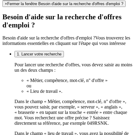
×
Fermer la fenêtre Besoin d'aide sur la recherche d'offres d'emploi ?
Besoin d'aide sur la recherche d'offres
d'emploi ?
Besoin d'aide sur la recherche d'offres d'emploi ?
Vous trouverez les
informations essentielles en cliquant sur l'étape qui vous intéresse
1. Lancer votre recherche
Pour lancer une recherche d'offres, vous devez saisir au moins
un des deux champs :
« Métier, compétence, mot-clé, n° d'offre »
ou
« Lieu de travail ».
Dans le champ « Métier, compétence, mot-clé, n° d'offre »,
vous pouvez saisir, par exemple, « serveur », « anglais »,
« brasserie » en tapant sur la touche « entrée » entre chaque
mot. Vous recherchez une offre précise ? Saisissez
directement sa référence, par exemple 049RSNK.
Dans le champ « lieu de travail », vous avez la possibilité de