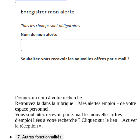
Donnez un nom à votre recherche.
Retrouvez-la dans la rubrique « Mes alertes emploi » de votre
espace personnel.
Vous souhaitez recevoir par e-mail les nouvelles offres
d'emploi liées à votre recherche ? Cliquez sur le lien « Activer
la réception ».
7. Autres fonctionnalités