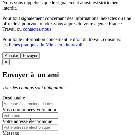
Nous vous rappelons que le signalement abusif est strictement
interdit.
Pour tout signalement concernant des
informations inexactes
ou une
offre déjà pourvue
, rendez-vous auprès de votre agence France
Travail ou
contactez-nous
Pour toute information concernant le
droit du travail
, consultez
les
fiches pratiques du Ministère du travail
Annuler
×
Envoyer à un ami
Tous les champs sont obligatoires
Destinataire
Vos coordonnées
Votre nom
Votre adresse électronique
Message