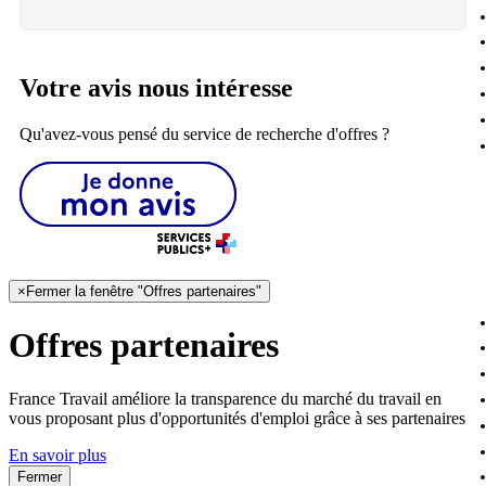
Votre avis nous intéresse
Qu'avez-vous pensé du service de recherche d'offres ?
×
Fermer la fenêtre "Offres partenaires"
Offres partenaires
France Travail améliore la transparence du marché du travail en
vous proposant plus d'opportunités d'emploi grâce à ses partenaires
En savoir plus
Fermer