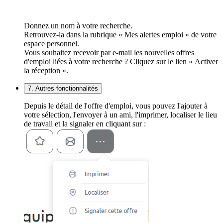
Donnez un nom à votre recherche.
Retrouvez-la dans la rubrique « Mes alertes emploi » de votre
espace personnel.
Vous souhaitez recevoir par e-mail les nouvelles offres
d'emploi liées à votre recherche ? Cliquez sur le lien « Activer
la réception ».
7. Autres fonctionnalités
Depuis le détail de l'offre d'emploi, vous pouvez l'ajouter à
votre sélection, l'envoyer à un ami, l'imprimer, localiser le lieu
de travail et la signaler en cliquant sur :