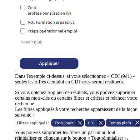
Dans l'exemple ci-dessus, si vous sélectionnez « CDI (941) »
seules les offres d'emploi en CDI vous seront restituées.
Si vous obtenez trop peu de résultats, vous pouvez supprimer
certains mots-clés ou certains filtres et critères et relancer votre
recherche.
Les filtres appliqués à votre recherche apparaissent de la façon
suivante :
Vous pouvez supprimer les filtres un par un ou tout
réinitialiser en cliquant sur le bouton « Tout réinitialiser ».