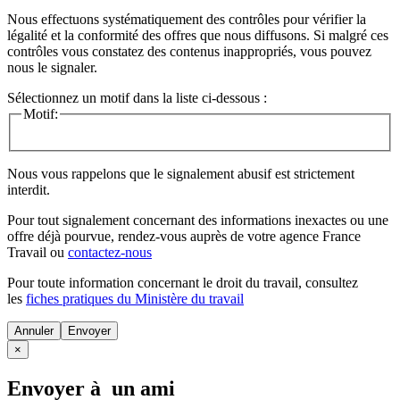
Nous effectuons systématiquement des contrôles pour vérifier la
légalité et la conformité des offres que nous diffusons. Si malgré ces
contrôles vous constatez des contenus inappropriés, vous pouvez
nous le signaler.
Sélectionnez un motif dans la liste ci-dessous :
Motif:
Nous vous rappelons que le signalement abusif est strictement
interdit.
Pour tout signalement concernant des
informations inexactes
ou une
offre déjà pourvue
, rendez-vous auprès de votre agence France
Travail ou
contactez-nous
Pour toute information concernant le
droit du travail
, consultez
les
fiches pratiques du Ministère du travail
Annuler
×
Envoyer à un ami