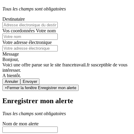
Tous les champs sont obligatoires
Destinataire
Vos coordonnées
Votre nom
Votre adresse électronique
Message
Bonjour,
Voici une offre parue sur le site francetravail.fr susceptible de vous
intéresser.
A bientôt.
Annuler
×
Fermer la fenêtre Enregistrer mon alerte
Enregistrer mon alerte
Tous les champs sont obligatoires
Nom de mon alerte