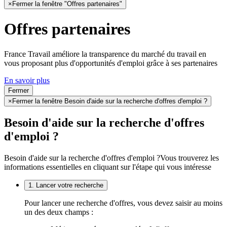
×
Fermer la fenêtre "Offres partenaires"
Offres partenaires
France Travail améliore la transparence du marché du travail en
vous proposant plus d'opportunités d'emploi grâce à ses partenaires
En savoir plus
Fermer
×
Fermer la fenêtre Besoin d'aide sur la recherche d'offres d'emploi ?
Besoin d'aide sur la recherche d'offres
d'emploi ?
Besoin d'aide sur la recherche d'offres d'emploi ?
Vous trouverez les
informations essentielles en cliquant sur l'étape qui vous intéresse
1. Lancer votre recherche
Pour lancer une recherche d'offres, vous devez saisir au moins
un des deux champs :