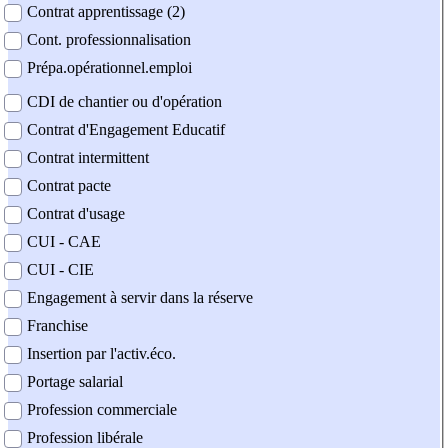
Contrat apprentissage (2)
Cont. professionnalisation
Prépa.opérationnel.emploi
CDI de chantier ou d'opération
Contrat d'Engagement Educatif
Contrat intermittent
Contrat pacte
Contrat d'usage
CUI - CAE
CUI - CIE
Engagement à servir dans la réserve
Franchise
Insertion par l'activ.éco.
Portage salarial
Profession commerciale
Profession libérale