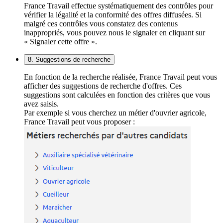
France Travail effectue systématiquement des contrôles pour
vérifier la légalité et la conformité des offres diffusées. Si
malgré ces contrôles vous constatez des contenus
inappropriés, vous pouvez nous le signaler en cliquant sur
« Signaler cette offre ».
8. Suggestions de recherche
En fonction de la recherche réalisée, France Travail peut vous
afficher des suggestions de recherche d'offres. Ces
suggestions sont calculées en fonction des critères que vous
avez saisis.
Par exemple si vous cherchez un métier d'ouvrier agricole,
France Travail peut vous proposer :