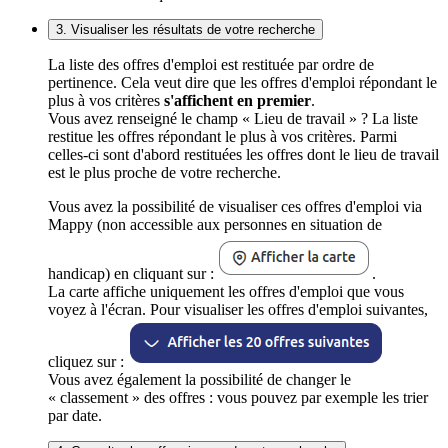
3. Visualiser les résultats de votre recherche
La liste des offres d'emploi est restituée par ordre de
pertinence. Cela veut dire que les offres d'emploi répondant le
plus à vos critères
s'affichent en premier
.
Vous avez renseigné le champ « Lieu de travail » ? La liste
restitue les offres répondant le plus à vos critères. Parmi
celles-ci sont d'abord restituées les offres dont le lieu de travail
est le plus proche de votre recherche.
Vous avez la possibilité de visualiser ces offres d'emploi via
Mappy (non accessible aux personnes en situation de
handicap) en cliquant sur :
.
La carte affiche uniquement les offres d'emploi que vous
voyez à l'écran. Pour visualiser les offres d'emploi suivantes,
cliquez sur :
Vous avez également la possibilité de changer le
« classement » des offres : vous pouvez par exemple les trier
par date.