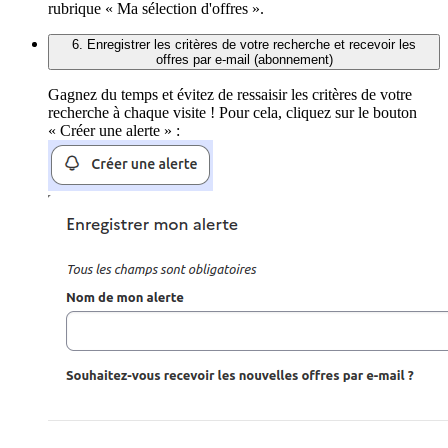
rubrique « Ma sélection d'offres ».
6. Enregistrer les critères de votre recherche et recevoir les
offres par e-mail (abonnement)
Gagnez du temps et évitez de ressaisir les critères de votre
recherche à chaque visite ! Pour cela, cliquez sur le bouton
« Créer une alerte » :