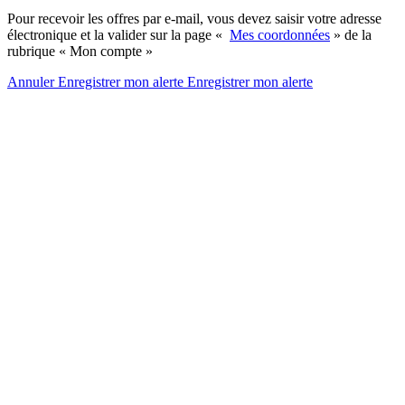
Pour recevoir les offres par e-mail, vous devez saisir votre adresse
électronique et la valider sur la page «
Mes coordonnées
» de la
rubrique « Mon compte »
Annuler
Enregistrer mon alerte
Enregistrer
mon alerte