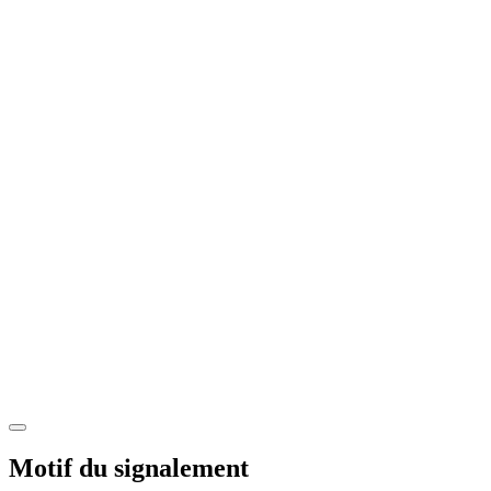
Motif du signalement