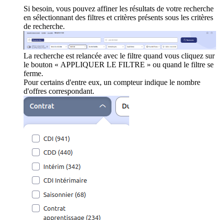
Si besoin, vous pouvez affiner les résultats de votre recherche
en sélectionnant des filtres et critères présents sous les critères
de recherche.
La recherche est relancée avec le filtre quand vous cliquez sur
le bouton « APPLIQUER LE FILTRE » ou quand le filtre se
ferme.
Pour certains d'entre eux, un compteur indique le nombre
d'offres correspondant.