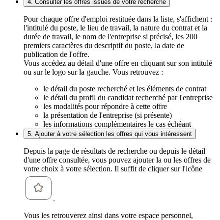
4. Consulter les offres issues de votre recherche
Pour chaque offre d'emploi restituée dans la liste, s'affichent :
l'intitulé du poste, le lieu de travail, la nature du contrat et la
durée de travail, le nom de l'entreprise si précisé, les 200
premiers caractères du descriptif du poste, la date de
publication de l'offre.
Vous accédez au détail d'une offre en cliquant sur son intitulé
ou sur le logo sur la gauche. Vous retrouvez :
le détail du poste recherché et les éléments de contrat
le détail du profil du candidat recherché par l'entreprise
les modalités pour répondre à cette offre
la présentation de l'entreprise (si présente)
les informations complémentaires le cas échéant
5. Ajouter à votre sélection les offres qui vous intéressent
Depuis la page de résultats de recherche ou depuis le détail
d'une offre consultée, vous pouvez ajouter la ou les offres de
votre choix à votre sélection. Il suffit de cliquer sur l'icône
.
Vous les retrouverez ainsi dans votre espace personnel,