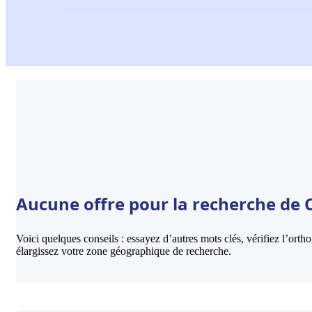
Aucune offre pour la recherche de C
Voici quelques conseils : essayez d’autres mots clés, vérifiez l’ort
élargissez votre zone géographique de recherche.