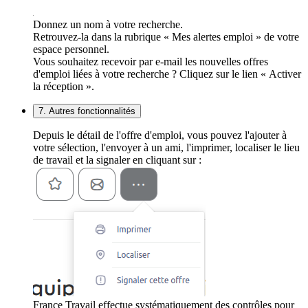
Donnez un nom à votre recherche.
Retrouvez-la dans la rubrique « Mes alertes emploi » de votre
espace personnel.
Vous souhaitez recevoir par e-mail les nouvelles offres
d'emploi liées à votre recherche ? Cliquez sur le lien « Activer
la réception ».
7. Autres fonctionnalités
Depuis le détail de l'offre d'emploi, vous pouvez l'ajouter à
votre sélection, l'envoyer à un ami, l'imprimer, localiser le lieu
de travail et la signaler en cliquant sur :
France Travail effectue systématiquement des contrôles pour