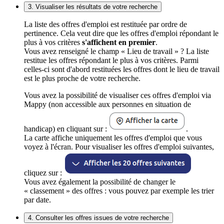
3. Visualiser les résultats de votre recherche
La liste des offres d'emploi est restituée par ordre de
pertinence. Cela veut dire que les offres d'emploi répondant le
plus à vos critères
s'affichent en premier
.
Vous avez renseigné le champ « Lieu de travail » ? La liste
restitue les offres répondant le plus à vos critères. Parmi
celles-ci sont d'abord restituées les offres dont le lieu de travail
est le plus proche de votre recherche.
Vous avez la possibilité de visualiser ces offres d'emploi via
Mappy (non accessible aux personnes en situation de
handicap) en cliquant sur :
.
La carte affiche uniquement les offres d'emploi que vous
voyez à l'écran. Pour visualiser les offres d'emploi suivantes,
cliquez sur :
Vous avez également la possibilité de changer le
« classement » des offres : vous pouvez par exemple les trier
par date.
4. Consulter les offres issues de votre recherche