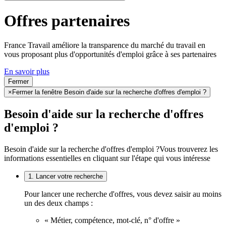
Offres partenaires
France Travail améliore la transparence du marché du travail en
vous proposant plus d'opportunités d'emploi grâce à ses partenaires
En savoir plus
Fermer
×
Fermer la fenêtre Besoin d'aide sur la recherche d'offres d'emploi ?
Besoin d'aide sur la recherche d'offres
d'emploi ?
Besoin d'aide sur la recherche d'offres d'emploi ?
Vous trouverez les
informations essentielles en cliquant sur l'étape qui vous intéresse
1. Lancer votre recherche
Pour lancer une recherche d'offres, vous devez saisir au moins
un des deux champs :
« Métier, compétence, mot-clé, n° d'offre »