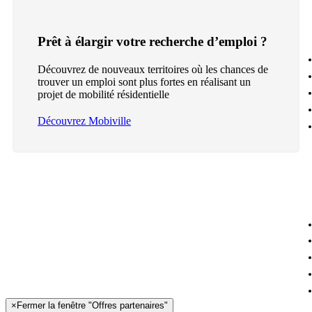
Prêt à élargir votre recherche d’emploi ?
Découvrez de nouveaux territoires où les chances de
trouver un emploi sont plus fortes en réalisant un
projet de mobilité résidentielle
Découvrez Mobiville
×
Fermer la fenêtre "Offres partenaires"