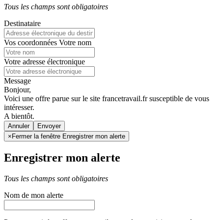
Tous les champs sont obligatoires
Destinataire
Vos coordonnées
Votre nom
Votre adresse électronique
Message
Bonjour,
Voici une offre parue sur le site francetravail.fr susceptible de vous
intéresser.
A bientôt.
Annuler
×
Fermer la fenêtre Enregistrer mon alerte
Enregistrer mon alerte
Tous les champs sont obligatoires
Nom de mon alerte