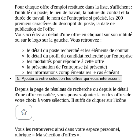
Pour chaque offre d'emploi restituée dans la liste, s'affichent :
l'intitulé du poste, le lieu de travail, la nature du contrat et la
durée de travail, le nom de l'entreprise si précisé, les 200
premiers caractères du descriptif du poste, la date de
publication de l'offre.
Vous accédez au détail d'une offre en cliquant sur son intitulé
ou sur le logo sur la gauche. Vous retrouvez :
le détail du poste recherché et les éléments de contrat
le détail du profil du candidat recherché par l'entreprise
les modalités pour répondre à cette offre
la présentation de l'entreprise (si présente)
les informations complémentaires le cas échéant
5. Ajouter à votre sélection les offres qui vous intéressent
Depuis la page de résultats de recherche ou depuis le détail
d'une offre consultée, vous pouvez ajouter la ou les offres de
votre choix à votre sélection. Il suffit de cliquer sur l'icône
.
Vous les retrouverez ainsi dans votre espace personnel,
rubrique « Ma sélection d'offres ».