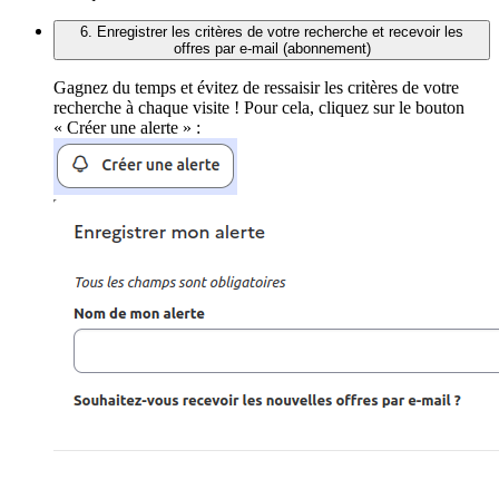
6. Enregistrer les critères de votre recherche et recevoir les
offres par e-mail (abonnement)
Gagnez du temps et évitez de ressaisir les critères de votre
recherche à chaque visite ! Pour cela, cliquez sur le bouton
« Créer une alerte » :