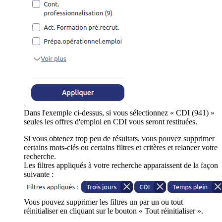
Dans l'exemple ci-dessus, si vous sélectionnez « CDI (941) »
seules les offres d'emploi en CDI vous seront restituées.
Si vous obtenez trop peu de résultats, vous pouvez supprimer
certains mots-clés ou certains filtres et critères et relancer votre
recherche.
Les filtres appliqués à votre recherche apparaissent de la façon
suivante :
Vous pouvez supprimer les filtres un par un ou tout
réinitialiser en cliquant sur le bouton « Tout réinitialiser ».