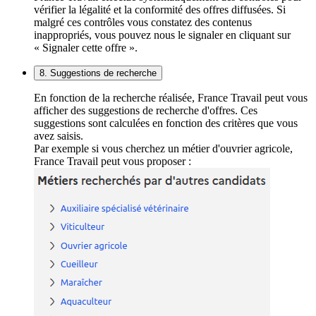
vérifier la légalité et la conformité des offres diffusées. Si
malgré ces contrôles vous constatez des contenus
inappropriés, vous pouvez nous le signaler en cliquant sur
« Signaler cette offre ».
8. Suggestions de recherche
En fonction de la recherche réalisée, France Travail peut vous
afficher des suggestions de recherche d'offres. Ces
suggestions sont calculées en fonction des critères que vous
avez saisis.
Par exemple si vous cherchez un métier d'ouvrier agricole,
France Travail peut vous proposer :