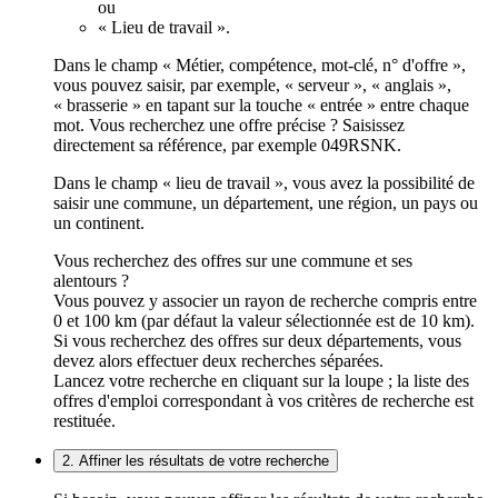
ou
« Lieu de travail ».
Dans le champ « Métier, compétence, mot-clé, n° d'offre »,
vous pouvez saisir, par exemple, « serveur », « anglais »,
« brasserie » en tapant sur la touche « entrée » entre chaque
mot. Vous recherchez une offre précise ? Saisissez
directement sa référence, par exemple 049RSNK.
Dans le champ « lieu de travail », vous avez la possibilité de
saisir une commune, un département, une région, un pays ou
un continent.
Vous recherchez des offres sur une commune et ses
alentours ?
Vous pouvez y associer un rayon de recherche compris entre
0 et 100 km (par défaut la valeur sélectionnée est de 10 km).
Si vous recherchez des offres sur deux départements, vous
devez alors effectuer deux recherches séparées.
Lancez votre recherche en cliquant sur la loupe ; la liste des
offres d'emploi correspondant à vos critères de recherche est
restituée.
2. Affiner les résultats de votre recherche