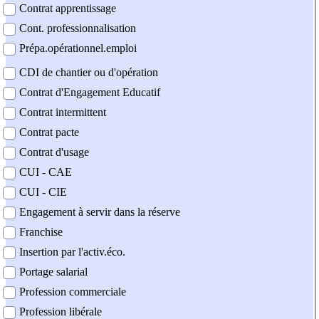
Contrat apprentissage
Cont. professionnalisation
Prépa.opérationnel.emploi
CDI de chantier ou d'opération
Contrat d'Engagement Educatif
Contrat intermittent
Contrat pacte
Contrat d'usage
CUI - CAE
CUI - CIE
Engagement à servir dans la réserve
Franchise
Insertion par l'activ.éco.
Portage salarial
Profession commerciale
Profession libérale