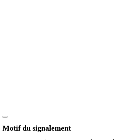
Motif du signalement