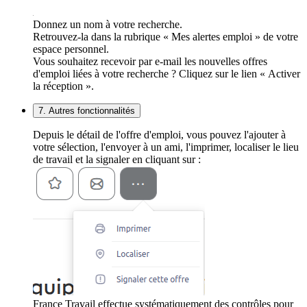
Donnez un nom à votre recherche.
Retrouvez-la dans la rubrique « Mes alertes emploi » de votre
espace personnel.
Vous souhaitez recevoir par e-mail les nouvelles offres
d'emploi liées à votre recherche ? Cliquez sur le lien « Activer
la réception ».
7. Autres fonctionnalités
Depuis le détail de l'offre d'emploi, vous pouvez l'ajouter à
votre sélection, l'envoyer à un ami, l'imprimer, localiser le lieu
de travail et la signaler en cliquant sur :
France Travail effectue systématiquement des contrôles pour