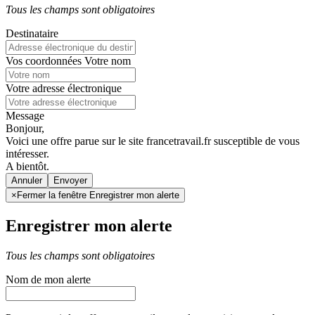
Tous les champs sont obligatoires
Destinataire
Vos coordonnées
Votre nom
Votre adresse électronique
Message
Bonjour,
Voici une offre parue sur le site francetravail.fr susceptible de vous
intéresser.
A bientôt.
Annuler
×
Fermer la fenêtre Enregistrer mon alerte
Enregistrer mon alerte
Tous les champs sont obligatoires
Nom de mon alerte