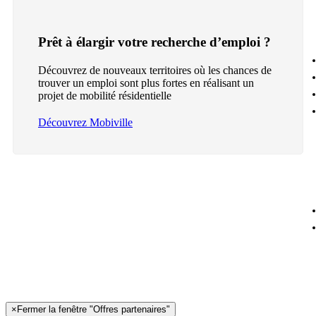
Prêt à élargir votre recherche d’emploi ?
Découvrez de nouveaux territoires où les chances de
trouver un emploi sont plus fortes en réalisant un
projet de mobilité résidentielle
Découvrez Mobiville
×
Fermer la fenêtre "Offres partenaires"