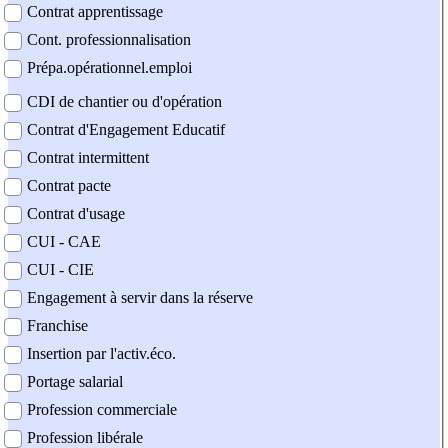
Contrat apprentissage
Cont. professionnalisation
Prépa.opérationnel.emploi
CDI de chantier ou d'opération
Contrat d'Engagement Educatif
Contrat intermittent
Contrat pacte
Contrat d'usage
CUI - CAE
CUI - CIE
Engagement à servir dans la réserve
Franchise
Insertion par l'activ.éco.
Portage salarial
Profession commerciale
Profession libérale