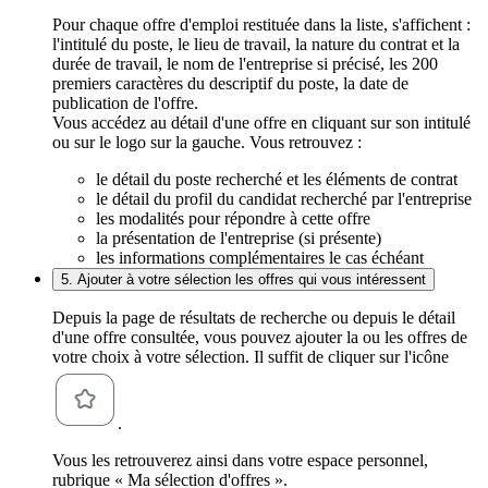
Pour chaque offre d'emploi restituée dans la liste, s'affichent :
l'intitulé du poste, le lieu de travail, la nature du contrat et la
durée de travail, le nom de l'entreprise si précisé, les 200
premiers caractères du descriptif du poste, la date de
publication de l'offre.
Vous accédez au détail d'une offre en cliquant sur son intitulé
ou sur le logo sur la gauche. Vous retrouvez :
le détail du poste recherché et les éléments de contrat
le détail du profil du candidat recherché par l'entreprise
les modalités pour répondre à cette offre
la présentation de l'entreprise (si présente)
les informations complémentaires le cas échéant
5. Ajouter à votre sélection les offres qui vous intéressent
Depuis la page de résultats de recherche ou depuis le détail
d'une offre consultée, vous pouvez ajouter la ou les offres de
votre choix à votre sélection. Il suffit de cliquer sur l'icône
.
Vous les retrouverez ainsi dans votre espace personnel,
rubrique « Ma sélection d'offres ».