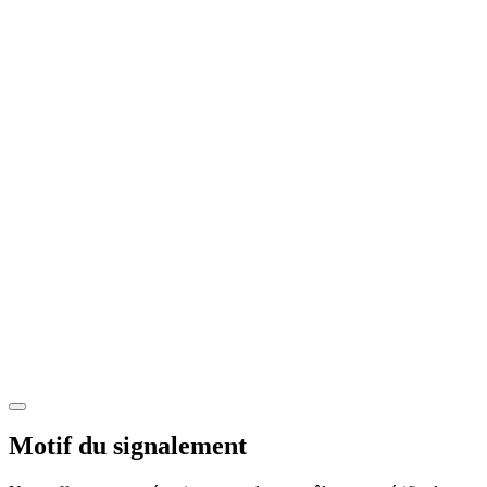
Motif du signalement