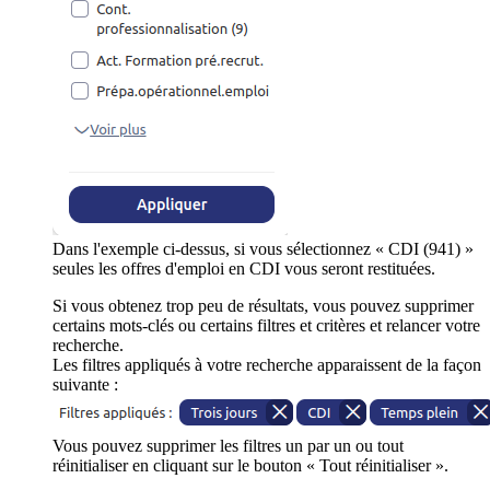
Dans l'exemple ci-dessus, si vous sélectionnez « CDI (941) »
seules les offres d'emploi en CDI vous seront restituées.
Si vous obtenez trop peu de résultats, vous pouvez supprimer
certains mots-clés ou certains filtres et critères et relancer votre
recherche.
Les filtres appliqués à votre recherche apparaissent de la façon
suivante :
Vous pouvez supprimer les filtres un par un ou tout
réinitialiser en cliquant sur le bouton « Tout réinitialiser ».