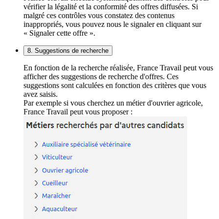
vérifier la légalité et la conformité des offres diffusées. Si
malgré ces contrôles vous constatez des contenus
inappropriés, vous pouvez nous le signaler en cliquant sur
« Signaler cette offre ».
8. Suggestions de recherche
En fonction de la recherche réalisée, France Travail peut vous
afficher des suggestions de recherche d'offres. Ces
suggestions sont calculées en fonction des critères que vous
avez saisis.
Par exemple si vous cherchez un métier d'ouvrier agricole,
France Travail peut vous proposer :