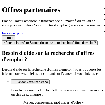
Offres partenaires
France Travail améliore la transparence du marché du travail en
vous proposant plus d'opportunités d'emploi grâce à ses partenaires
En savoir plus
Fermer
×
Fermer la fenêtre Besoin d'aide sur la recherche d'offres d'emploi ?
Besoin d'aide sur la recherche d'offres
d'emploi ?
Besoin d'aide sur la recherche d'offres d'emploi ?
Vous trouverez les
informations essentielles en cliquant sur l'étape qui vous intéresse
1. Lancer votre recherche
Pour lancer une recherche d'offres, vous devez saisir au moins
un des deux champs :
« Métier, compétence, mot-clé, n° d'offre »