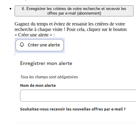
6. Enregistrer les critères de votre recherche et recevoir les
offres par e-mail (abonnement)
Gagnez du temps et évitez de ressaisir les critères de votre
recherche à chaque visite ! Pour cela, cliquez sur le bouton
« Créer une alerte » :