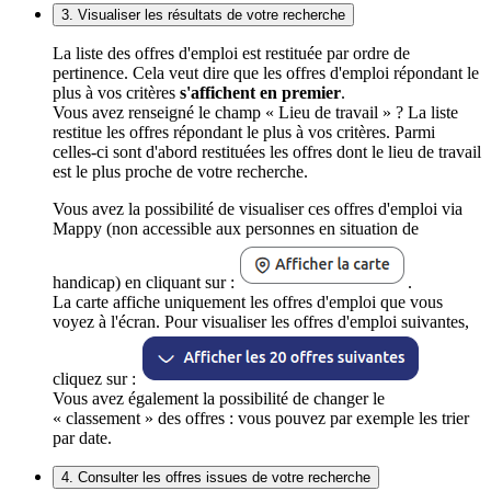
3. Visualiser les résultats de votre recherche
La liste des offres d'emploi est restituée par ordre de
pertinence. Cela veut dire que les offres d'emploi répondant le
plus à vos critères
s'affichent en premier
.
Vous avez renseigné le champ « Lieu de travail » ? La liste
restitue les offres répondant le plus à vos critères. Parmi
celles-ci sont d'abord restituées les offres dont le lieu de travail
est le plus proche de votre recherche.
Vous avez la possibilité de visualiser ces offres d'emploi via
Mappy (non accessible aux personnes en situation de
handicap) en cliquant sur :
.
La carte affiche uniquement les offres d'emploi que vous
voyez à l'écran. Pour visualiser les offres d'emploi suivantes,
cliquez sur :
Vous avez également la possibilité de changer le
« classement » des offres : vous pouvez par exemple les trier
par date.
4. Consulter les offres issues de votre recherche