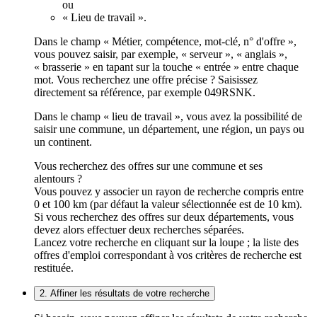
ou
« Lieu de travail ».
Dans le champ « Métier, compétence, mot-clé, n° d'offre »,
vous pouvez saisir, par exemple, « serveur », « anglais »,
« brasserie » en tapant sur la touche « entrée » entre chaque
mot. Vous recherchez une offre précise ? Saisissez
directement sa référence, par exemple 049RSNK.
Dans le champ « lieu de travail », vous avez la possibilité de
saisir une commune, un département, une région, un pays ou
un continent.
Vous recherchez des offres sur une commune et ses
alentours ?
Vous pouvez y associer un rayon de recherche compris entre
0 et 100 km (par défaut la valeur sélectionnée est de 10 km).
Si vous recherchez des offres sur deux départements, vous
devez alors effectuer deux recherches séparées.
Lancez votre recherche en cliquant sur la loupe ; la liste des
offres d'emploi correspondant à vos critères de recherche est
restituée.
2. Affiner les résultats de votre recherche