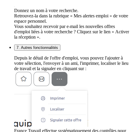
Donnez un nom à votre recherche.
Retrouvez-la dans la rubrique « Mes alertes emploi » de votre
espace personnel.
Vous souhaitez recevoir par e-mail les nouvelles offres
d'emploi liées à votre recherche ? Cliquez sur le lien « Activer
la réception ».
7. Autres fonctionnalités
Depuis le détail de l'offre d'emploi, vous pouvez l'ajouter à
votre sélection, l'envoyer à un ami, l'imprimer, localiser le lieu
de travail et la signaler en cliquant sur :
France Travail effectue systématiquement des contrôles pour