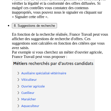
vérifier la légalité et la conformité des offres diffusées. Si
malgré ces contrôles vous constatez des contenus
inappropriés, vous pouvez nous le signaler en cliquant sur
« Signaler cette offre ».
8. Suggestions de recherche
En fonction de la recherche réalisée, France Travail peut vous
afficher des suggestions de recherche d'offres. Ces
suggestions sont calculées en fonction des critères que vous
avez saisis.
Par exemple si vous cherchez un métier d'ouvrier agricole,
France Travail peut vous proposer :