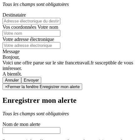
Tous les champs sont obligatoires
Destinataire
Vos coordonnées
Votre nom
Votre adresse électronique
Message
Bonjour,
Voici une offre parue sur le site francetravail.fr susceptible de vous
intéresser.
A bientôt.
Annuler
×
Fermer la fenêtre Enregistrer mon alerte
Enregistrer mon alerte
Tous les champs sont obligatoires
Nom de mon alerte