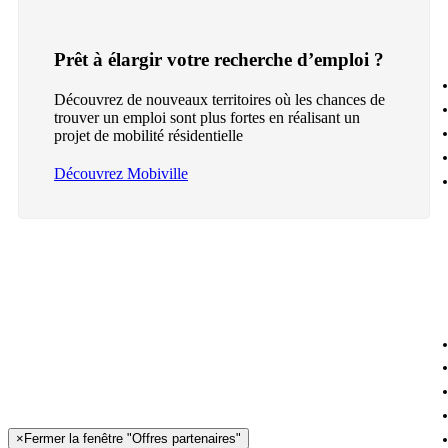
Prêt à élargir votre recherche d’emploi ?
Découvrez de nouveaux territoires où les chances de
trouver un emploi sont plus fortes en réalisant un
projet de mobilité résidentielle
Découvrez Mobiville
×
Fermer la fenêtre "Offres partenaires"