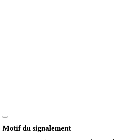
Motif du signalement