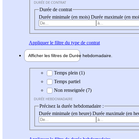
DURÉE DE CONTRAT
Durée de contrat
Durée minimale (en mois)
Durée maximale (en moi
Appliquer
le filtre du type de contrat
Afficher les filtres de
Durée hebdo
madaire
Durée hebdomadaire
Temps plein (1)
Temps partiel
Non renseignée (7)
DURÉE HEBDOMADAIRE
Précisez la durée hebdomadaire :
Durée minimale (en heure)
Durée maximale (en he