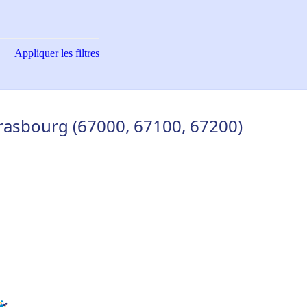
Appliquer
les filtres
trasbourg (67000, 67100, 67200)