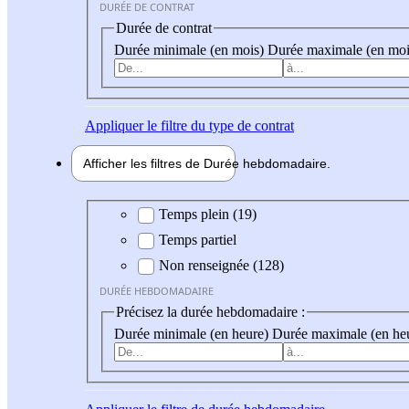
DURÉE DE CONTRAT
Durée de contrat
Durée minimale (en mois)
Durée maximale (en moi
Appliquer
le filtre du type de contrat
Afficher les filtres de
Durée hebdo
madaire
Durée hebdomadaire
Temps plein (19)
Temps partiel
Non renseignée (128)
DURÉE HEBDOMADAIRE
Précisez la durée hebdomadaire :
Durée minimale (en heure)
Durée maximale (en he