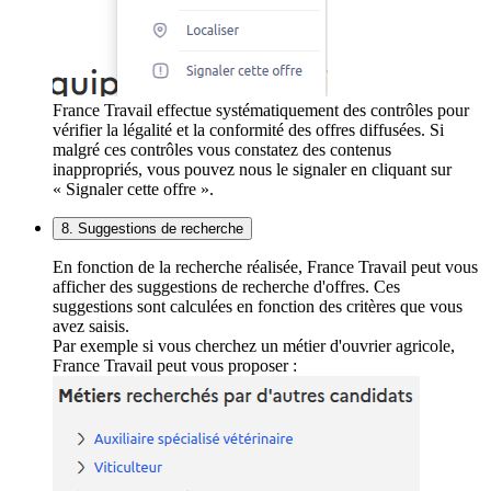
France Travail effectue systématiquement des contrôles pour
vérifier la légalité et la conformité des offres diffusées. Si
malgré ces contrôles vous constatez des contenus
inappropriés, vous pouvez nous le signaler en cliquant sur
« Signaler cette offre ».
8. Suggestions de recherche
En fonction de la recherche réalisée, France Travail peut vous
afficher des suggestions de recherche d'offres. Ces
suggestions sont calculées en fonction des critères que vous
avez saisis.
Par exemple si vous cherchez un métier d'ouvrier agricole,
France Travail peut vous proposer :