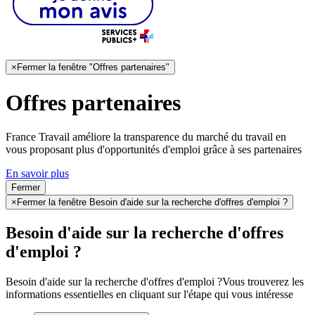
×
Fermer la fenêtre "Offres partenaires"
Offres partenaires
France Travail améliore la transparence du marché du travail en
vous proposant plus d'opportunités d'emploi grâce à ses partenaires
En savoir plus
Fermer
×
Fermer la fenêtre Besoin d'aide sur la recherche d'offres d'emploi ?
Besoin d'aide sur la recherche d'offres
d'emploi ?
Besoin d'aide sur la recherche d'offres d'emploi ?
Vous trouverez les
informations essentielles en cliquant sur l'étape qui vous intéresse