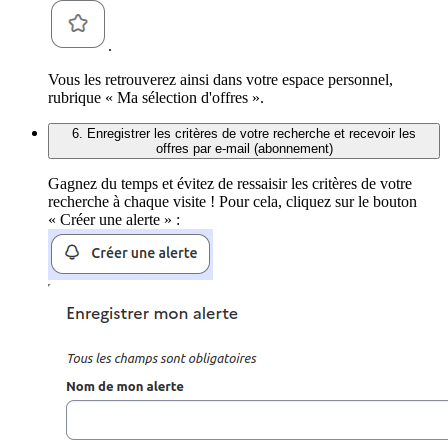
.
Vous les retrouverez ainsi dans votre espace personnel,
rubrique « Ma sélection d'offres ».
6. Enregistrer les critères de votre recherche et recevoir les
offres par e-mail (abonnement)
Gagnez du temps et évitez de ressaisir les critères de votre
recherche à chaque visite ! Pour cela, cliquez sur le bouton
« Créer une alerte » :