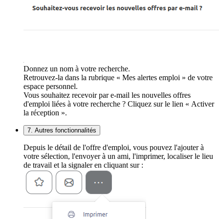
Donnez un nom à votre recherche.
Retrouvez-la dans la rubrique « Mes alertes emploi » de votre
espace personnel.
Vous souhaitez recevoir par e-mail les nouvelles offres
d'emploi liées à votre recherche ? Cliquez sur le lien « Activer
la réception ».
7. Autres fonctionnalités
Depuis le détail de l'offre d'emploi, vous pouvez l'ajouter à
votre sélection, l'envoyer à un ami, l'imprimer, localiser le lieu
de travail et la signaler en cliquant sur :