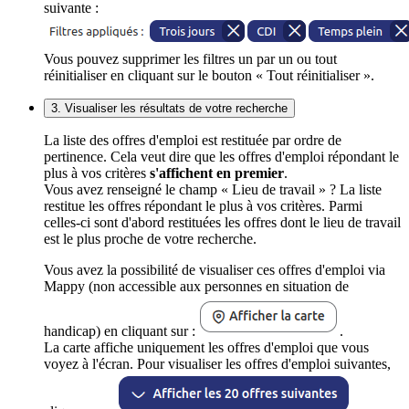
suivante :
Vous pouvez supprimer les filtres un par un ou tout
réinitialiser en cliquant sur le bouton « Tout réinitialiser ».
3. Visualiser les résultats de votre recherche
La liste des offres d'emploi est restituée par ordre de
pertinence. Cela veut dire que les offres d'emploi répondant le
plus à vos critères
s'affichent en premier
.
Vous avez renseigné le champ « Lieu de travail » ? La liste
restitue les offres répondant le plus à vos critères. Parmi
celles-ci sont d'abord restituées les offres dont le lieu de travail
est le plus proche de votre recherche.
Vous avez la possibilité de visualiser ces offres d'emploi via
Mappy (non accessible aux personnes en situation de
handicap) en cliquant sur :
.
La carte affiche uniquement les offres d'emploi que vous
voyez à l'écran. Pour visualiser les offres d'emploi suivantes,