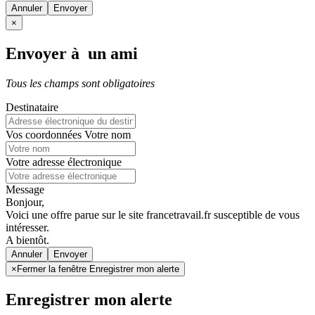
Annuler
×
Envoyer à un ami
Tous les champs sont obligatoires
Destinataire
Vos coordonnées
Votre nom
Votre adresse électronique
Message
Bonjour,
Voici une offre parue sur le site francetravail.fr susceptible de vous
intéresser.
A bientôt.
Annuler
×
Fermer la fenêtre Enregistrer mon alerte
Enregistrer mon alerte