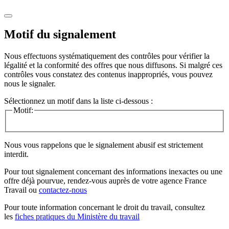
Motif du signalement
Nous effectuons systématiquement des contrôles pour vérifier la
légalité et la conformité des offres que nous diffusons. Si malgré ces
contrôles vous constatez des contenus inappropriés, vous pouvez
nous le signaler.
Sélectionnez un motif dans la liste ci-dessous :
Motif:
Nous vous rappelons que le signalement abusif est strictement
interdit.
Pour tout signalement concernant des
informations inexactes
ou une
offre déjà pourvue
, rendez-vous auprès de votre agence France
Travail ou
contactez-nous
Pour toute information concernant le
droit du travail
, consultez
les
fiches pratiques du Ministère du travail