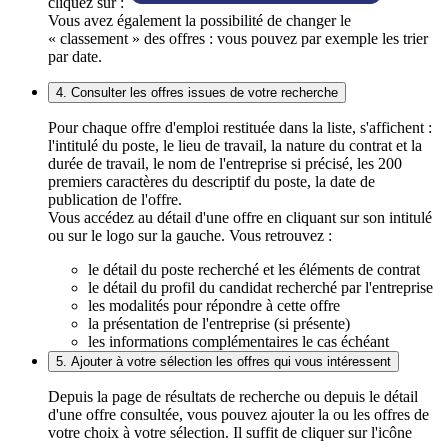
cliquez sur :
Vous avez également la possibilité de changer le
« classement » des offres : vous pouvez par exemple les trier
par date.
4. Consulter les offres issues de votre recherche
Pour chaque offre d'emploi restituée dans la liste, s'affichent :
l'intitulé du poste, le lieu de travail, la nature du contrat et la
durée de travail, le nom de l'entreprise si précisé, les 200
premiers caractères du descriptif du poste, la date de
publication de l'offre.
Vous accédez au détail d'une offre en cliquant sur son intitulé
ou sur le logo sur la gauche. Vous retrouvez :
le détail du poste recherché et les éléments de contrat
le détail du profil du candidat recherché par l'entreprise
les modalités pour répondre à cette offre
la présentation de l'entreprise (si présente)
les informations complémentaires le cas échéant
5. Ajouter à votre sélection les offres qui vous intéressent
Depuis la page de résultats de recherche ou depuis le détail
d'une offre consultée, vous pouvez ajouter la ou les offres de
votre choix à votre sélection. Il suffit de cliquer sur l'icône