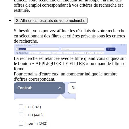
offres d'emploi correspondant à vos critères de recherche est
restituée.
2. Affiner les résultats de votre recherche
Si besoin, vous pouvez affiner les résultats de votre recherche
en sélectionnant des filtres et critères présents sous les critères
de recherche.
La recherche est relancée avec le filtre quand vous cliquez sur
le bouton « APPLIQUER LE FILTRE » ou quand le filtre se
ferme.
Pour certains d'entre eux, un compteur indique le nombre
d'offres correspondant.