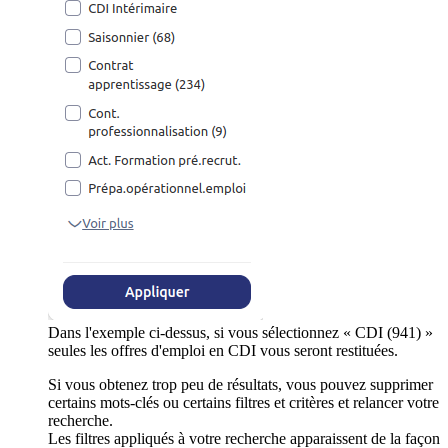
Dans l'exemple ci-dessus, si vous sélectionnez « CDI (941) »
seules les offres d'emploi en CDI vous seront restituées.
Si vous obtenez trop peu de résultats, vous pouvez supprimer
certains mots-clés ou certains filtres et critères et relancer votre
recherche.
Les filtres appliqués à votre recherche apparaissent de la façon