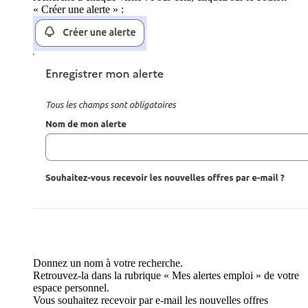
« Créer une alerte » :
Donnez un nom à votre recherche.
Retrouvez-la dans la rubrique « Mes alertes emploi » de votre
espace personnel.
Vous souhaitez recevoir par e-mail les nouvelles offres