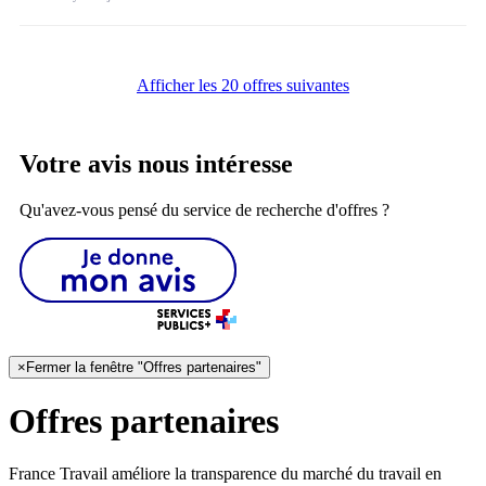
Afficher les 20 offres suivantes
Votre avis nous intéresse
Qu'avez-vous pensé du service de recherche d'offres ?
×
Fermer la fenêtre "Offres partenaires"
Offres partenaires
France Travail améliore la transparence du marché du travail en