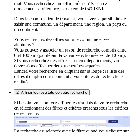
mot. Vous recherchez une offre précise ? Saisissez
directement sa référence, par exemple 049RSNK.
Dans le champ « lieu de travail », vous avez la possibilité de
saisir une commune, un département, une région, un pays ou
un continent.
Vous recherchez des offres sur une commune et ses
alentours ?
Vous pouvez y associer un rayon de recherche compris entre
0 et 100 km (par défaut la valeur sélectionnée est de 10 km).
Si vous recherchez des offres sur deux départements, vous
devez alors effectuer deux recherches séparées.
Lancez votre recherche en cliquant sur la loupe ; la liste des
offres d'emploi correspondant à vos critères de recherche est
restituée.
2. Affiner les résultats de votre recherche
Si besoin, vous pouvez affiner les résultats de votre recherche
en sélectionnant des filtres et critères présents sous les critères
de recherche.
La recherche est relancée avec le filtre quand vous cliquez sur