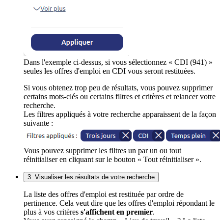
Dans l'exemple ci-dessus, si vous sélectionnez « CDI (941) »
seules les offres d'emploi en CDI vous seront restituées.
Si vous obtenez trop peu de résultats, vous pouvez supprimer
certains mots-clés ou certains filtres et critères et relancer votre
recherche.
Les filtres appliqués à votre recherche apparaissent de la façon
suivante :
Vous pouvez supprimer les filtres un par un ou tout
réinitialiser en cliquant sur le bouton « Tout réinitialiser ».
3. Visualiser les résultats de votre recherche
La liste des offres d'emploi est restituée par ordre de
pertinence. Cela veut dire que les offres d'emploi répondant le
plus à vos critères
s'affichent en premier
.