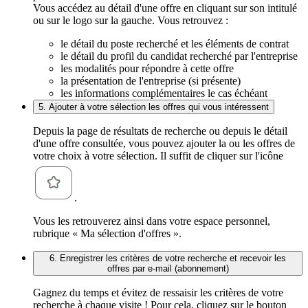
Vous accédez au détail d'une offre en cliquant sur son intitulé
ou sur le logo sur la gauche. Vous retrouvez :
le détail du poste recherché et les éléments de contrat
le détail du profil du candidat recherché par l'entreprise
les modalités pour répondre à cette offre
la présentation de l'entreprise (si présente)
les informations complémentaires le cas échéant
5. Ajouter à votre sélection les offres qui vous intéressent
Depuis la page de résultats de recherche ou depuis le détail
d'une offre consultée, vous pouvez ajouter la ou les offres de
votre choix à votre sélection. Il suffit de cliquer sur l'icône
.
Vous les retrouverez ainsi dans votre espace personnel,
rubrique « Ma sélection d'offres ».
6. Enregistrer les critères de votre recherche et recevoir les
offres par e-mail (abonnement)
Gagnez du temps et évitez de ressaisir les critères de votre
recherche à chaque visite ! Pour cela, cliquez sur le bouton