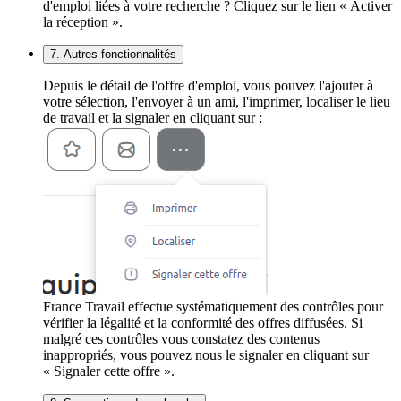
d'emploi liées à votre recherche ? Cliquez sur le lien « Activer
la réception ».
7. Autres fonctionnalités
Depuis le détail de l'offre d'emploi, vous pouvez l'ajouter à
votre sélection, l'envoyer à un ami, l'imprimer, localiser le lieu
de travail et la signaler en cliquant sur :
France Travail effectue systématiquement des contrôles pour
vérifier la légalité et la conformité des offres diffusées. Si
malgré ces contrôles vous constatez des contenus
inappropriés, vous pouvez nous le signaler en cliquant sur
« Signaler cette offre ».