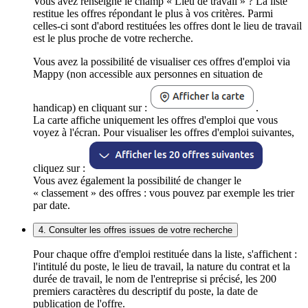
Vous avez renseigné le champ « Lieu de travail » ? La liste
restitue les offres répondant le plus à vos critères. Parmi
celles-ci sont d'abord restituées les offres dont le lieu de travail
est le plus proche de votre recherche.
Vous avez la possibilité de visualiser ces offres d'emploi via
Mappy (non accessible aux personnes en situation de
handicap) en cliquant sur :
.
La carte affiche uniquement les offres d'emploi que vous
voyez à l'écran. Pour visualiser les offres d'emploi suivantes,
cliquez sur :
Vous avez également la possibilité de changer le
« classement » des offres : vous pouvez par exemple les trier
par date.
4. Consulter les offres issues de votre recherche
Pour chaque offre d'emploi restituée dans la liste, s'affichent :
l'intitulé du poste, le lieu de travail, la nature du contrat et la
durée de travail, le nom de l'entreprise si précisé, les 200
premiers caractères du descriptif du poste, la date de
publication de l'offre.