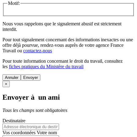
Motif:
Nous vous rappelons que le signalement abusif est strictement
interdit.
Pour tout signalement concernant des
informations inexactes
ou une
offre déjà pourvue
, rendez-vous auprès de votre agence France
Travail ou
contactez-nous
Pour toute information concernant le
droit du travail
, consultez
les
fiches pratiques du Ministère du travail
Annuler
×
Envoyer à un ami
Tous les champs sont obligatoires
Destinataire
Vos coordonnées
Votre nom