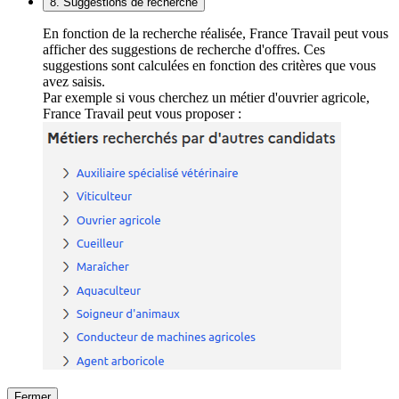
8. Suggestions de recherche
En fonction de la recherche réalisée, France Travail peut vous
afficher des suggestions de recherche d'offres. Ces
suggestions sont calculées en fonction des critères que vous
avez saisis.
Par exemple si vous cherchez un métier d'ouvrier agricole,
France Travail peut vous proposer :
Fermer