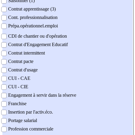
Saisonnier (1)
Contrat apprentissage (3)
Cont. professionnalisation
Prépa.opérationnel.emploi
CDI de chantier ou d'opération
Contrat d'Engagement Educatif
Contrat intermittent
Contrat pacte
Contrat d'usage
CUI - CAE
CUI - CIE
Engagement à servir dans la réserve
Franchise
Insertion par l'activ.éco.
Portage salarial
Profession commerciale