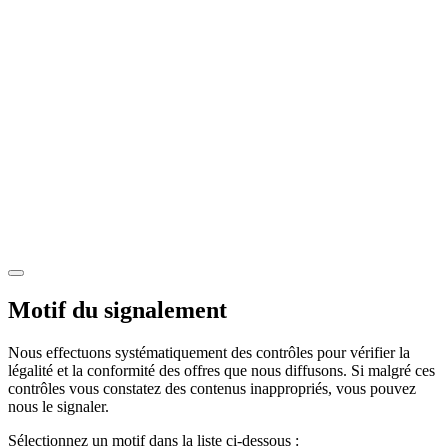
Motif du signalement
Nous effectuons systématiquement des contrôles pour vérifier la
légalité et la conformité des offres que nous diffusons. Si malgré ces
contrôles vous constatez des contenus inappropriés, vous pouvez
nous le signaler.
Sélectionnez un motif dans la liste ci-dessous :