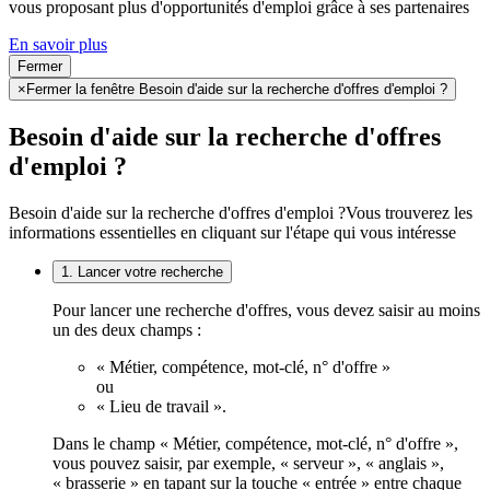
vous proposant plus d'opportunités d'emploi grâce à ses partenaires
En savoir plus
Fermer
×
Fermer la fenêtre Besoin d'aide sur la recherche d'offres d'emploi ?
Besoin d'aide sur la recherche d'offres
d'emploi ?
Besoin d'aide sur la recherche d'offres d'emploi ?
Vous trouverez les
informations essentielles en cliquant sur l'étape qui vous intéresse
1. Lancer votre recherche
Pour lancer une recherche d'offres, vous devez saisir au moins
un des deux champs :
« Métier, compétence, mot-clé, n° d'offre »
ou
« Lieu de travail ».
Dans le champ « Métier, compétence, mot-clé, n° d'offre »,
vous pouvez saisir, par exemple, « serveur », « anglais »,
« brasserie » en tapant sur la touche « entrée » entre chaque