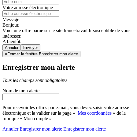
Votre adresse électronique
Message
Bonjour,
Voici une offre parue sur le site francetravail.fr susceptible de vous
intéresser.
A bientôt.
Annuler
×
Fermer la fenêtre Enregistrer mon alerte
Enregistrer mon alerte
Tous les champs sont obligatoires
Nom de mon alerte
Pour recevoir les offres par e-mail, vous devez saisir votre adresse
électronique et la valider sur la page «
Mes coordonnées
» de la
rubrique « Mon compte »
Annuler
Enregistrer mon alerte
Enregistrer
mon alerte