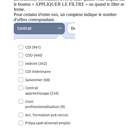
le bouton « APPLIQUER LE FILTRE » ou quand le filtre se
ferme.
Pour certains d'entre eux, un compteur indique le nombre
d'offres correspondant.