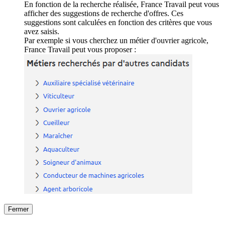
En fonction de la recherche réalisée, France Travail peut vous
afficher des suggestions de recherche d'offres. Ces
suggestions sont calculées en fonction des critères que vous
avez saisis.
Par exemple si vous cherchez un métier d'ouvrier agricole,
France Travail peut vous proposer :
Fermer