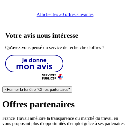
Afficher les 20 offres suivantes
Votre avis nous intéresse
Qu'avez-vous pensé du service de recherche d'offres ?
×
Fermer la fenêtre "Offres partenaires"
Offres partenaires
France Travail améliore la transparence du marché du travail en
vous proposant plus d'opportunités d'emploi grâce à ses partenaires