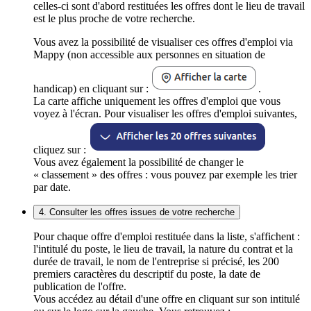
celles-ci sont d'abord restituées les offres dont le lieu de travail
est le plus proche de votre recherche.
Vous avez la possibilité de visualiser ces offres d'emploi via
Mappy (non accessible aux personnes en situation de
handicap) en cliquant sur :
.
La carte affiche uniquement les offres d'emploi que vous
voyez à l'écran. Pour visualiser les offres d'emploi suivantes,
cliquez sur :
Vous avez également la possibilité de changer le
« classement » des offres : vous pouvez par exemple les trier
par date.
4. Consulter les offres issues de votre recherche
Pour chaque offre d'emploi restituée dans la liste, s'affichent :
l'intitulé du poste, le lieu de travail, la nature du contrat et la
durée de travail, le nom de l'entreprise si précisé, les 200
premiers caractères du descriptif du poste, la date de
publication de l'offre.
Vous accédez au détail d'une offre en cliquant sur son intitulé