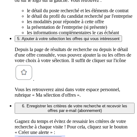
ou sur le logo sur la gauche. Vous retrouvez :
le détail du poste recherché et les éléments de contrat
le détail du profil du candidat recherché par l'entreprise
les modalités pour répondre à cette offre
la présentation de l'entreprise (si présente)
les informations complémentaires le cas échéant
5. Ajouter à votre sélection les offres qui vous intéressent
Depuis la page de résultats de recherche ou depuis le détail
d'une offre consultée, vous pouvez ajouter la ou les offres de
votre choix à votre sélection. Il suffit de cliquer sur l'icône
.
Vous les retrouverez ainsi dans votre espace personnel,
rubrique « Ma sélection d'offres ».
6. Enregistrer les critères de votre recherche et recevoir les
offres par e-mail (abonnement)
Gagnez du temps et évitez de ressaisir les critères de votre
recherche à chaque visite ! Pour cela, cliquez sur le bouton
« Créer une alerte » :