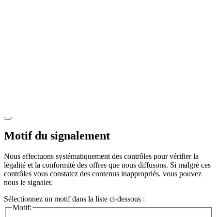
Motif du signalement
Nous effectuons systématiquement des contrôles pour vérifier la
légalité et la conformité des offres que nous diffusons. Si malgré ces
contrôles vous constatez des contenus inappropriés, vous pouvez
nous le signaler.
Sélectionnez un motif dans la liste ci-dessous :
Motif: