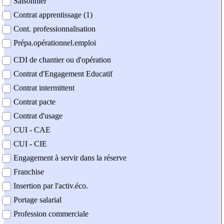
Saisonnier
Contrat apprentissage (1)
Cont. professionnalisation
Prépa.opérationnel.emploi
CDI de chantier ou d'opération
Contrat d'Engagement Educatif
Contrat intermittent
Contrat pacte
Contrat d'usage
CUI - CAE
CUI - CIE
Engagement à servir dans la réserve
Franchise
Insertion par l'activ.éco.
Portage salarial
Profession commerciale