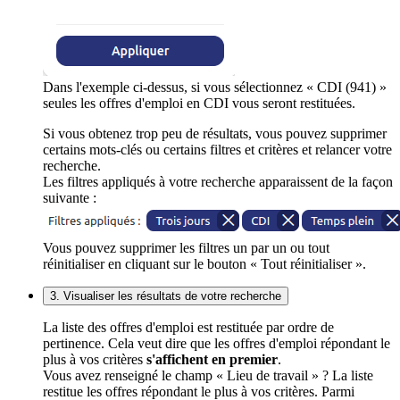
Dans l'exemple ci-dessus, si vous sélectionnez « CDI (941) »
seules les offres d'emploi en CDI vous seront restituées.
Si vous obtenez trop peu de résultats, vous pouvez supprimer
certains mots-clés ou certains filtres et critères et relancer votre
recherche.
Les filtres appliqués à votre recherche apparaissent de la façon
suivante :
Vous pouvez supprimer les filtres un par un ou tout
réinitialiser en cliquant sur le bouton « Tout réinitialiser ».
3. Visualiser les résultats de votre recherche
La liste des offres d'emploi est restituée par ordre de
pertinence. Cela veut dire que les offres d'emploi répondant le
plus à vos critères
s'affichent en premier
.
Vous avez renseigné le champ « Lieu de travail » ? La liste
restitue les offres répondant le plus à vos critères. Parmi