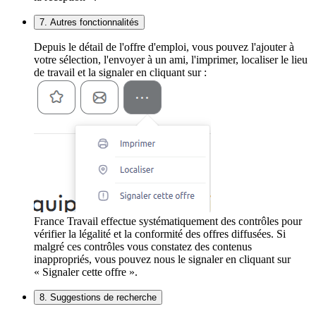
7. Autres fonctionnalités
Depuis le détail de l'offre d'emploi, vous pouvez l'ajouter à
votre sélection, l'envoyer à un ami, l'imprimer, localiser le lieu
de travail et la signaler en cliquant sur :
France Travail effectue systématiquement des contrôles pour
vérifier la légalité et la conformité des offres diffusées. Si
malgré ces contrôles vous constatez des contenus
inappropriés, vous pouvez nous le signaler en cliquant sur
« Signaler cette offre ».
8. Suggestions de recherche