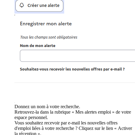
Donnez un nom à votre recherche.
Retrouvez-la dans la rubrique « Mes alertes emploi » de votre
espace personnel.
Vous souhaitez recevoir par e-mail les nouvelles offres
d'emploi liées à votre recherche ? Cliquez sur le lien « Activer
la réception ».