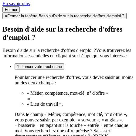
En savoir plus
Fermer
×
Fermer la fenêtre Besoin d'aide sur la recherche d'offres d'emploi ?
Besoin d'aide sur la recherche d'offres
d'emploi ?
Besoin d'aide sur la recherche d'offres d'emploi ?
Vous trouverez les
informations essentielles en cliquant sur l'étape qui vous intéresse
1. Lancer votre recherche
Pour lancer une recherche d'offres, vous devez saisir au moins
un des deux champs :
« Métier, compétence, mot-clé, n° d'offre »
ou
« Lieu de travail ».
Dans le champ « Métier, compétence, mot-clé, n° d'offre »,
vous pouvez saisir, par exemple, « serveur », « anglais »,
« brasserie » en tapant sur la touche « entrée » entre chaque
mot. Vous recherchez une offre précise ? Saisissez