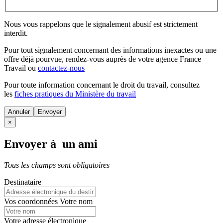
Nous vous rappelons que le signalement abusif est strictement
interdit.
Pour tout signalement concernant des
informations inexactes
ou une
offre déjà pourvue
, rendez-vous auprès de votre agence France
Travail ou
contactez-nous
Pour toute information concernant le
droit du travail
, consultez
les
fiches pratiques du Ministère du travail
Annuler
×
Envoyer à un ami
Tous les champs sont obligatoires
Destinataire
Vos coordonnées
Votre nom
Votre adresse électronique