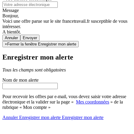
Message
Bonjour,
Voici une offre parue sur le site francetravail.fr susceptible de vous
intéresser.
A bientôt.
Annuler
×
Fermer la fenêtre Enregistrer mon alerte
Enregistrer mon alerte
Tous les champs sont obligatoires
Nom de mon alerte
Pour recevoir les offres par e-mail, vous devez saisir votre adresse
électronique et la valider sur la page «
Mes coordonnées
» de la
rubrique « Mon compte »
Annuler
Enregistrer mon alerte
Enregistrer
mon alerte