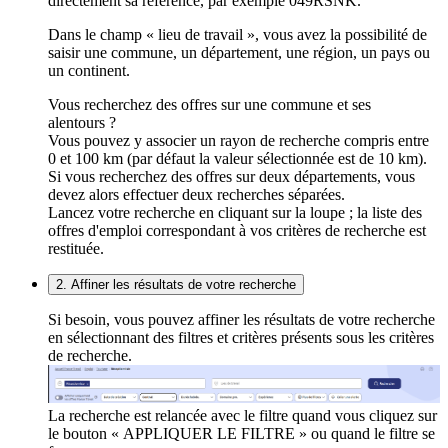
directement sa référence, par exemple 049RSNK.
Dans le champ « lieu de travail », vous avez la possibilité de
saisir une commune, un département, une région, un pays ou
un continent.
Vous recherchez des offres sur une commune et ses
alentours ?
Vous pouvez y associer un rayon de recherche compris entre
0 et 100 km (par défaut la valeur sélectionnée est de 10 km).
Si vous recherchez des offres sur deux départements, vous
devez alors effectuer deux recherches séparées.
Lancez votre recherche en cliquant sur la loupe ; la liste des
offres d'emploi correspondant à vos critères de recherche est
restituée.
2. Affiner les résultats de votre recherche
Si besoin, vous pouvez affiner les résultats de votre recherche
en sélectionnant des filtres et critères présents sous les critères
de recherche.
La recherche est relancée avec le filtre quand vous cliquez sur
le bouton « APPLIQUER LE FILTRE » ou quand le filtre se