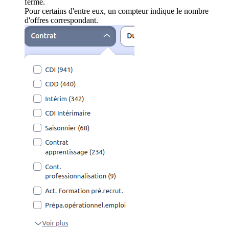
ferme.
Pour certains d'entre eux, un compteur indique le nombre
d'offres correspondant.