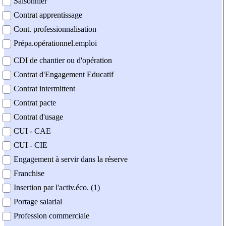
Saisonnier
Contrat apprentissage
Cont. professionnalisation
Prépa.opérationnel.emploi
CDI de chantier ou d'opération
Contrat d'Engagement Educatif
Contrat intermittent
Contrat pacte
Contrat d'usage
CUI - CAE
CUI - CIE
Engagement à servir dans la réserve
Franchise
Insertion par l'activ.éco. (1)
Portage salarial
Profession commerciale