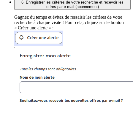
6. Enregistrer les critères de votre recherche et recevoir les
offres par e-mail (abonnement)
Gagnez du temps et évitez de ressaisir les critères de votre
recherche à chaque visite ! Pour cela, cliquez sur le bouton
« Créer une alerte » :