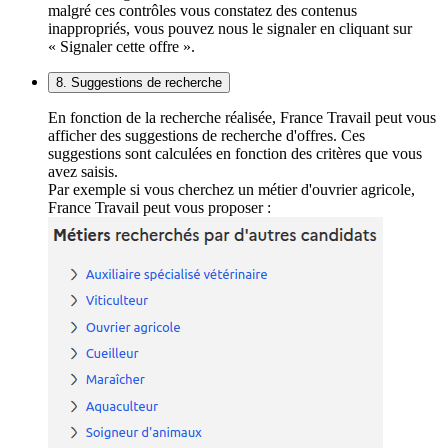
malgré ces contrôles vous constatez des contenus
inappropriés, vous pouvez nous le signaler en cliquant sur
« Signaler cette offre ».
8. Suggestions de recherche
En fonction de la recherche réalisée, France Travail peut vous
afficher des suggestions de recherche d'offres. Ces
suggestions sont calculées en fonction des critères que vous
avez saisis.
Par exemple si vous cherchez un métier d'ouvrier agricole,
France Travail peut vous proposer :