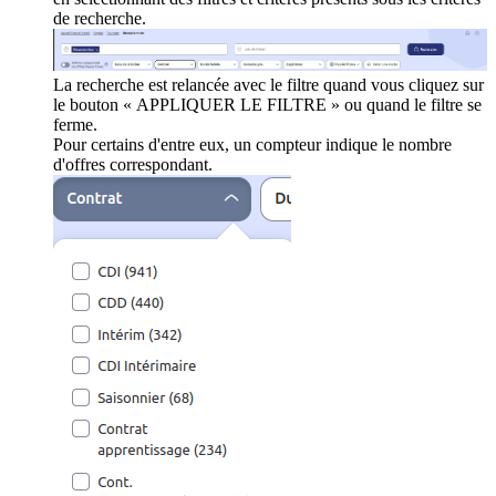
de recherche.
La recherche est relancée avec le filtre quand vous cliquez sur
le bouton « APPLIQUER LE FILTRE » ou quand le filtre se
ferme.
Pour certains d'entre eux, un compteur indique le nombre
d'offres correspondant.