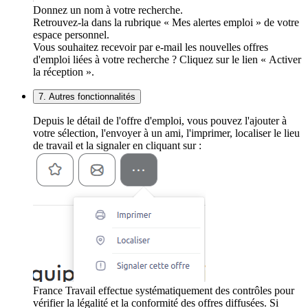
Donnez un nom à votre recherche.
Retrouvez-la dans la rubrique « Mes alertes emploi » de votre
espace personnel.
Vous souhaitez recevoir par e-mail les nouvelles offres
d'emploi liées à votre recherche ? Cliquez sur le lien « Activer
la réception ».
7. Autres fonctionnalités
Depuis le détail de l'offre d'emploi, vous pouvez l'ajouter à
votre sélection, l'envoyer à un ami, l'imprimer, localiser le lieu
de travail et la signaler en cliquant sur :
France Travail effectue systématiquement des contrôles pour
vérifier la légalité et la conformité des offres diffusées. Si