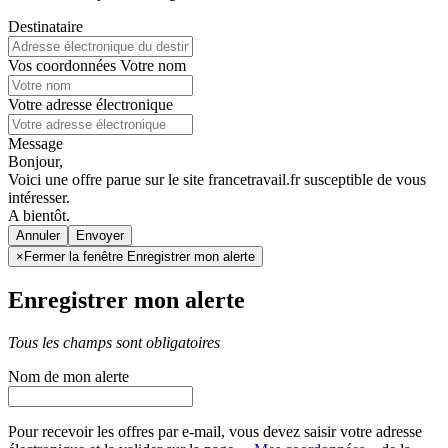
Destinataire
Vos coordonnées
Votre nom
Votre adresse électronique
Message
Bonjour,
Voici une offre parue sur le site francetravail.fr susceptible de vous
intéresser.
A bientôt.
Annuler
×
Fermer la fenêtre Enregistrer mon alerte
Enregistrer mon alerte
Tous les champs sont obligatoires
Nom de mon alerte
Pour recevoir les offres par e-mail, vous devez saisir votre adresse