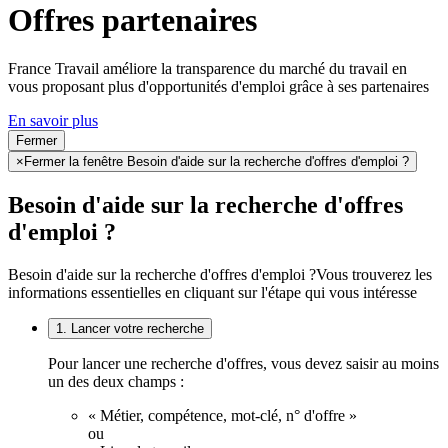
Offres partenaires
France Travail améliore la transparence du marché du travail en
vous proposant plus d'opportunités d'emploi grâce à ses partenaires
En savoir plus
Fermer
×
Fermer la fenêtre Besoin d'aide sur la recherche d'offres d'emploi ?
Besoin d'aide sur la recherche d'offres
d'emploi ?
Besoin d'aide sur la recherche d'offres d'emploi ?
Vous trouverez les
informations essentielles en cliquant sur l'étape qui vous intéresse
1. Lancer votre recherche
Pour lancer une recherche d'offres, vous devez saisir au moins
un des deux champs :
« Métier, compétence, mot-clé, n° d'offre »
ou