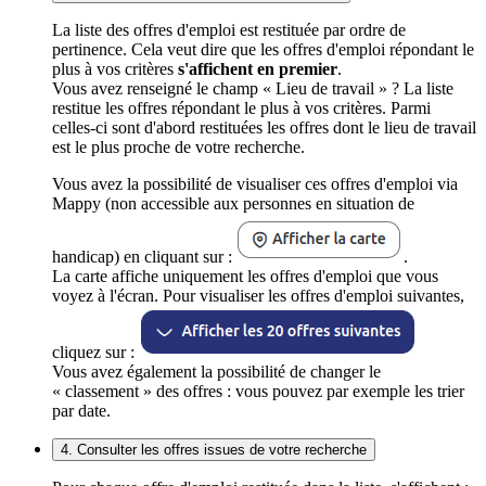
La liste des offres d'emploi est restituée par ordre de
pertinence. Cela veut dire que les offres d'emploi répondant le
plus à vos critères
s'affichent en premier
.
Vous avez renseigné le champ « Lieu de travail » ? La liste
restitue les offres répondant le plus à vos critères. Parmi
celles-ci sont d'abord restituées les offres dont le lieu de travail
est le plus proche de votre recherche.
Vous avez la possibilité de visualiser ces offres d'emploi via
Mappy (non accessible aux personnes en situation de
handicap) en cliquant sur :
.
La carte affiche uniquement les offres d'emploi que vous
voyez à l'écran. Pour visualiser les offres d'emploi suivantes,
cliquez sur :
Vous avez également la possibilité de changer le
« classement » des offres : vous pouvez par exemple les trier
par date.
4. Consulter les offres issues de votre recherche