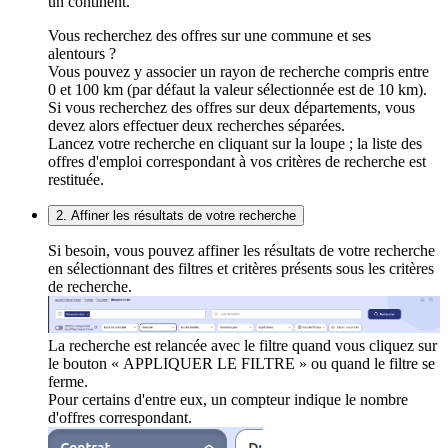
un continent.
Vous recherchez des offres sur une commune et ses
alentours ?
Vous pouvez y associer un rayon de recherche compris entre
0 et 100 km (par défaut la valeur sélectionnée est de 10 km).
Si vous recherchez des offres sur deux départements, vous
devez alors effectuer deux recherches séparées.
Lancez votre recherche en cliquant sur la loupe ; la liste des
offres d'emploi correspondant à vos critères de recherche est
restituée.
2. Affiner les résultats de votre recherche
Si besoin, vous pouvez affiner les résultats de votre recherche
en sélectionnant des filtres et critères présents sous les critères
de recherche.
La recherche est relancée avec le filtre quand vous cliquez sur
le bouton « APPLIQUER LE FILTRE » ou quand le filtre se
ferme.
Pour certains d'entre eux, un compteur indique le nombre
d'offres correspondant.