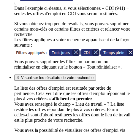
Dans l'exemple ci-dessus, si vous sélectionnez « CDI (941) »
seules les offres d'emploi en CDI vous seront restituées.
Si vous obtenez trop peu de résultats, vous pouvez supprimer
certains mots-clés ou certains filtres et critères et relancer votre
recherche.
Les filtres appliqués à votre recherche apparaissent de la façon
suivante :
Vous pouvez supprimer les filtres un par un ou tout
réinitialiser en cliquant sur le bouton « Tout réinitialiser ».
3. Visualiser les résultats de votre recherche
La liste des offres d'emploi est restituée par ordre de
pertinence. Cela veut dire que les offres d'emploi répondant le
plus à vos critères
s'affichent en premier
.
Vous avez renseigné le champ « Lieu de travail » ? La liste
restitue les offres répondant le plus à vos critères. Parmi
celles-ci sont d'abord restituées les offres dont le lieu de travail
est le plus proche de votre recherche.
Vous avez la possibilité de visualiser ces offres d'emploi via