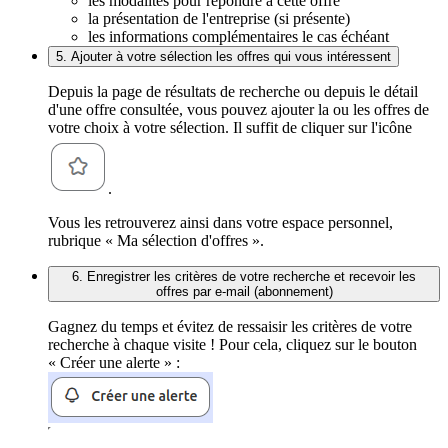
les modalités pour répondre à cette offre
la présentation de l'entreprise (si présente)
les informations complémentaires le cas échéant
5. Ajouter à votre sélection les offres qui vous intéressent
Depuis la page de résultats de recherche ou depuis le détail
d'une offre consultée, vous pouvez ajouter la ou les offres de
votre choix à votre sélection. Il suffit de cliquer sur l'icône
.
Vous les retrouverez ainsi dans votre espace personnel,
rubrique « Ma sélection d'offres ».
6. Enregistrer les critères de votre recherche et recevoir les
offres par e-mail (abonnement)
Gagnez du temps et évitez de ressaisir les critères de votre
recherche à chaque visite ! Pour cela, cliquez sur le bouton
« Créer une alerte » :