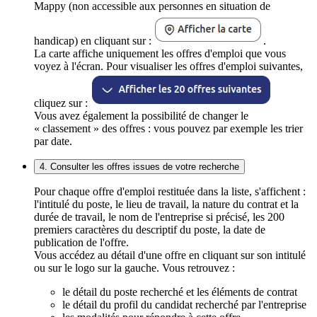
Mappy (non accessible aux personnes en situation de
handicap) en cliquant sur :
.
La carte affiche uniquement les offres d'emploi que vous
voyez à l'écran. Pour visualiser les offres d'emploi suivantes,
cliquez sur :
Vous avez également la possibilité de changer le
« classement » des offres : vous pouvez par exemple les trier
par date.
4. Consulter les offres issues de votre recherche
Pour chaque offre d'emploi restituée dans la liste, s'affichent :
l'intitulé du poste, le lieu de travail, la nature du contrat et la
durée de travail, le nom de l'entreprise si précisé, les 200
premiers caractères du descriptif du poste, la date de
publication de l'offre.
Vous accédez au détail d'une offre en cliquant sur son intitulé
ou sur le logo sur la gauche. Vous retrouvez :
le détail du poste recherché et les éléments de contrat
le détail du profil du candidat recherché par l'entreprise