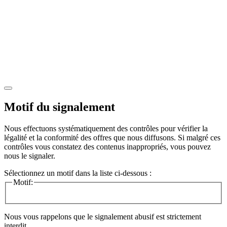
Motif du signalement
Nous effectuons systématiquement des contrôles pour vérifier la
légalité et la conformité des offres que nous diffusons. Si malgré ces
contrôles vous constatez des contenus inappropriés, vous pouvez
nous le signaler.
Sélectionnez un motif dans la liste ci-dessous :
Motif:
Nous vous rappelons que le signalement abusif est strictement
interdit.