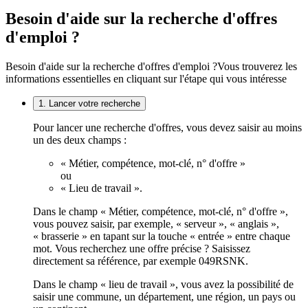
Besoin d'aide sur la recherche d'offres
d'emploi ?
Besoin d'aide sur la recherche d'offres d'emploi ?
Vous trouverez les
informations essentielles en cliquant sur l'étape qui vous intéresse
1. Lancer votre recherche
Pour lancer une recherche d'offres, vous devez saisir au moins
un des deux champs :
« Métier, compétence, mot-clé, n° d'offre »
ou
« Lieu de travail ».
Dans le champ « Métier, compétence, mot-clé, n° d'offre »,
vous pouvez saisir, par exemple, « serveur », « anglais »,
« brasserie » en tapant sur la touche « entrée » entre chaque
mot. Vous recherchez une offre précise ? Saisissez
directement sa référence, par exemple 049RSNK.
Dans le champ « lieu de travail », vous avez la possibilité de
saisir une commune, un département, une région, un pays ou