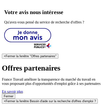
Votre avis nous intéresse
Qu'avez-vous pensé du service de recherche d'offres ?
×
Fermer la fenêtre "Offres partenaires"
Offres partenaires
France Travail améliore la transparence du marché du travail en
vous proposant plus d'opportunités d'emploi grâce à ses partenaires
En savoir plus
Fermer
×
Fermer la fenêtre Besoin d'aide sur la recherche d'offres d'emploi ?