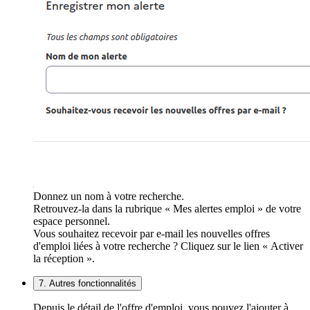
Donnez un nom à votre recherche.
Retrouvez-la dans la rubrique « Mes alertes emploi » de votre
espace personnel.
Vous souhaitez recevoir par e-mail les nouvelles offres
d'emploi liées à votre recherche ? Cliquez sur le lien « Activer
la réception ».
7. Autres fonctionnalités
Depuis le détail de l'offre d'emploi, vous pouvez l'ajouter à