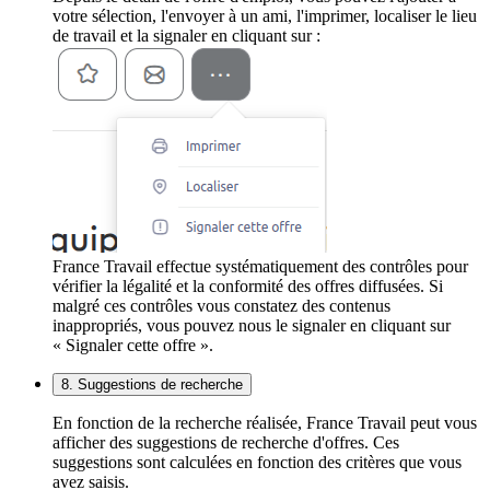
votre sélection, l'envoyer à un ami, l'imprimer, localiser le lieu
de travail et la signaler en cliquant sur :
France Travail effectue systématiquement des contrôles pour
vérifier la légalité et la conformité des offres diffusées. Si
malgré ces contrôles vous constatez des contenus
inappropriés, vous pouvez nous le signaler en cliquant sur
« Signaler cette offre ».
8. Suggestions de recherche
En fonction de la recherche réalisée, France Travail peut vous
afficher des suggestions de recherche d'offres. Ces
suggestions sont calculées en fonction des critères que vous
avez saisis.