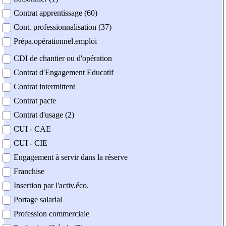
Contrat apprentissage (60)
Cont. professionnalisation (37)
Prépa.opérationnel.emploi
CDI de chantier ou d'opération
Contrat d'Engagement Educatif
Contrat intermittent
Contrat pacte
Contrat d'usage (2)
CUI - CAE
CUI - CIE
Engagement à servir dans la réserve
Franchise
Insertion par l'activ.éco.
Portage salarial
Profession commerciale