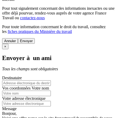
Pour tout signalement concernant des
informations inexactes
ou une
offre déjà pourvue
, rendez-vous auprès de votre agence France
Travail ou
contactez-nous
Pour toute information concernant le
droit du travail
, consultez
les
fiches pratiques du Ministère du travail
Annuler
×
Envoyer à un ami
Tous les champs sont obligatoires
Destinataire
Vos coordonnées
Votre nom
Votre adresse électronique
Message
Bonjour,