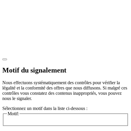
Motif du signalement
Nous effectuons systématiquement des contrôles pour vérifier la
légalité et la conformité des offres que nous diffusons. Si malgré ces
contrôles vous constatez des contenus inappropriés, vous pouvez
nous le signaler.
Sélectionnez un motif dans la liste ci-dessous :
Motif: