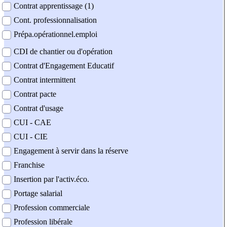
Contrat apprentissage (1)
Cont. professionnalisation
Prépa.opérationnel.emploi
CDI de chantier ou d'opération
Contrat d'Engagement Educatif
Contrat intermittent
Contrat pacte
Contrat d'usage
CUI - CAE
CUI - CIE
Engagement à servir dans la réserve
Franchise
Insertion par l'activ.éco.
Portage salarial
Profession commerciale
Profession libérale