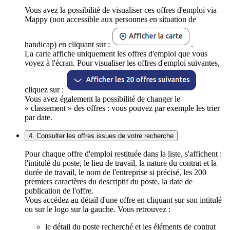
Vous avez la possibilité de visualiser ces offres d'emploi via
Mappy (non accessible aux personnes en situation de
handicap) en cliquant sur :
.
La carte affiche uniquement les offres d'emploi que vous
voyez à l'écran. Pour visualiser les offres d'emploi suivantes,
cliquez sur :
Vous avez également la possibilité de changer le
« classement » des offres : vous pouvez par exemple les trier
par date.
4. Consulter les offres issues de votre recherche
Pour chaque offre d'emploi restituée dans la liste, s'affichent :
l'intitulé du poste, le lieu de travail, la nature du contrat et la
durée de travail, le nom de l'entreprise si précisé, les 200
premiers caractères du descriptif du poste, la date de
publication de l'offre.
Vous accédez au détail d'une offre en cliquant sur son intitulé
ou sur le logo sur la gauche. Vous retrouvez :
le détail du poste recherché et les éléments de contrat