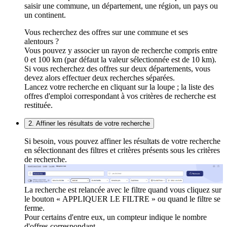
saisir une commune, un département, une région, un pays ou
un continent.
Vous recherchez des offres sur une commune et ses
alentours ?
Vous pouvez y associer un rayon de recherche compris entre
0 et 100 km (par défaut la valeur sélectionnée est de 10 km).
Si vous recherchez des offres sur deux départements, vous
devez alors effectuer deux recherches séparées.
Lancez votre recherche en cliquant sur la loupe ; la liste des
offres d'emploi correspondant à vos critères de recherche est
restituée.
2. Affiner les résultats de votre recherche
Si besoin, vous pouvez affiner les résultats de votre recherche
en sélectionnant des filtres et critères présents sous les critères
de recherche.
La recherche est relancée avec le filtre quand vous cliquez sur
le bouton « APPLIQUER LE FILTRE » ou quand le filtre se
ferme.
Pour certains d'entre eux, un compteur indique le nombre
d'offres correspondant.