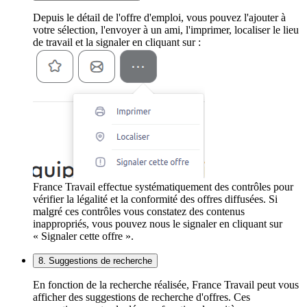
Depuis le détail de l'offre d'emploi, vous pouvez l'ajouter à
votre sélection, l'envoyer à un ami, l'imprimer, localiser le lieu
de travail et la signaler en cliquant sur :
France Travail effectue systématiquement des contrôles pour
vérifier la légalité et la conformité des offres diffusées. Si
malgré ces contrôles vous constatez des contenus
inappropriés, vous pouvez nous le signaler en cliquant sur
« Signaler cette offre ».
8. Suggestions de recherche
En fonction de la recherche réalisée, France Travail peut vous
afficher des suggestions de recherche d'offres. Ces