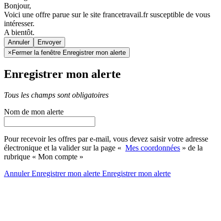
Bonjour,
Voici une offre parue sur le site francetravail.fr susceptible de vous
intéresser.
A bientôt.
Annuler
×
Fermer la fenêtre Enregistrer mon alerte
Enregistrer mon alerte
Tous les champs sont obligatoires
Nom de mon alerte
Pour recevoir les offres par e-mail, vous devez saisir votre adresse
électronique et la valider sur la page «
Mes coordonnées
» de la
rubrique « Mon compte »
Annuler
Enregistrer mon alerte
Enregistrer
mon alerte