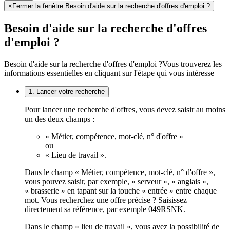
×
Fermer la fenêtre Besoin d'aide sur la recherche d'offres d'emploi ?
Besoin d'aide sur la recherche d'offres
d'emploi ?
Besoin d'aide sur la recherche d'offres d'emploi ?
Vous trouverez les
informations essentielles en cliquant sur l'étape qui vous intéresse
1. Lancer votre recherche
Pour lancer une recherche d'offres, vous devez saisir au moins
un des deux champs :
« Métier, compétence, mot-clé, n° d'offre »
ou
« Lieu de travail ».
Dans le champ « Métier, compétence, mot-clé, n° d'offre »,
vous pouvez saisir, par exemple, « serveur », « anglais »,
« brasserie » en tapant sur la touche « entrée » entre chaque
mot. Vous recherchez une offre précise ? Saisissez
directement sa référence, par exemple 049RSNK.
Dans le champ « lieu de travail », vous avez la possibilité de