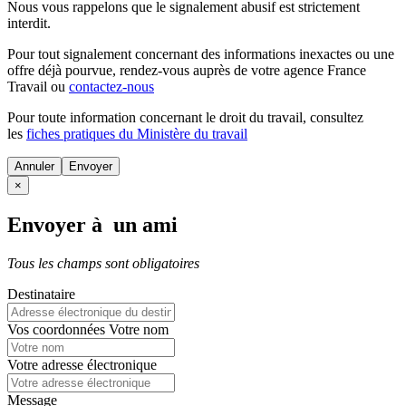
Nous vous rappelons que le signalement abusif est strictement
interdit.
Pour tout signalement concernant des
informations inexactes
ou une
offre déjà pourvue
, rendez-vous auprès de votre agence France
Travail ou
contactez-nous
Pour toute information concernant le
droit du travail
, consultez
les
fiches pratiques du Ministère du travail
Annuler
×
Envoyer à un ami
Tous les champs sont obligatoires
Destinataire
Vos coordonnées
Votre nom
Votre adresse électronique
Message