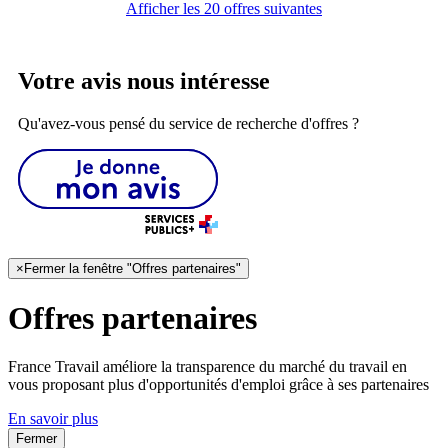
Afficher les 20 offres suivantes
Votre avis nous intéresse
Qu'avez-vous pensé du service de recherche d'offres ?
×
Fermer la fenêtre "Offres partenaires"
Offres partenaires
France Travail améliore la transparence du marché du travail en
vous proposant plus d'opportunités d'emploi grâce à ses partenaires
En savoir plus
Fermer