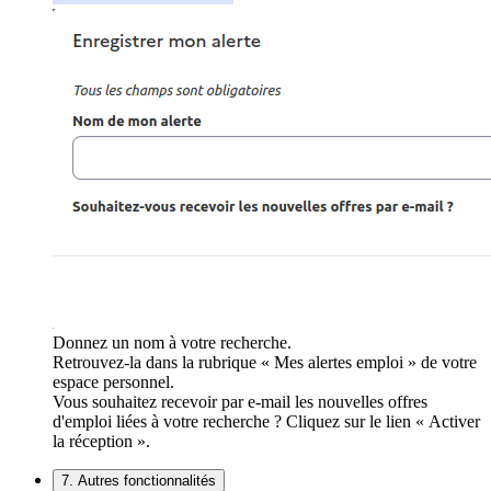
Donnez un nom à votre recherche.
Retrouvez-la dans la rubrique « Mes alertes emploi » de votre
espace personnel.
Vous souhaitez recevoir par e-mail les nouvelles offres
d'emploi liées à votre recherche ? Cliquez sur le lien « Activer
la réception ».
7. Autres fonctionnalités