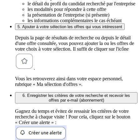
le détail du profil du candidat recherché par l'entreprise
les modalités pour répondre à cette offre
la présentation de l'entreprise (si présente)
les informations complémentaires le cas échéant
5. Ajouter à votre sélection les offres qui vous intéressent
Depuis la page de résultats de recherche ou depuis le détail
d'une offre consultée, vous pouvez ajouter la ou les offres de
votre choix à votre sélection. Il suffit de cliquer sur l'icône
.
Vous les retrouverez ainsi dans votre espace personnel,
rubrique « Ma sélection d'offres ».
6. Enregistrer les critères de votre recherche et recevoir les
offres par e-mail (abonnement)
Gagnez du temps et évitez de ressaisir les critères de votre
recherche à chaque visite ! Pour cela, cliquez sur le bouton
« Créer une alerte » :