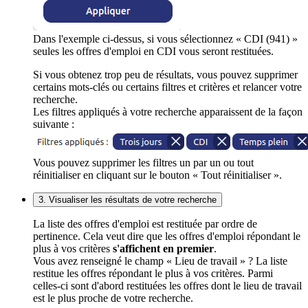
Dans l'exemple ci-dessus, si vous sélectionnez « CDI (941) »
seules les offres d'emploi en CDI vous seront restituées.
Si vous obtenez trop peu de résultats, vous pouvez supprimer
certains mots-clés ou certains filtres et critères et relancer votre
recherche.
Les filtres appliqués à votre recherche apparaissent de la façon
suivante :
Vous pouvez supprimer les filtres un par un ou tout
réinitialiser en cliquant sur le bouton « Tout réinitialiser ».
3. Visualiser les résultats de votre recherche
La liste des offres d'emploi est restituée par ordre de
pertinence. Cela veut dire que les offres d'emploi répondant le
plus à vos critères
s'affichent en premier
.
Vous avez renseigné le champ « Lieu de travail » ? La liste
restitue les offres répondant le plus à vos critères. Parmi
celles-ci sont d'abord restituées les offres dont le lieu de travail
est le plus proche de votre recherche.