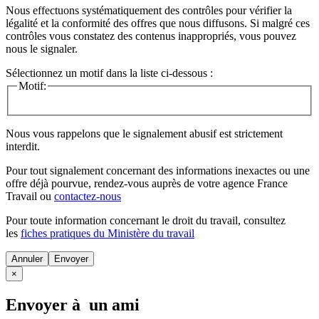
Nous effectuons systématiquement des contrôles pour vérifier la
légalité et la conformité des offres que nous diffusons. Si malgré ces
contrôles vous constatez des contenus inappropriés, vous pouvez
nous le signaler.
Sélectionnez un motif dans la liste ci-dessous :
Motif:
Nous vous rappelons que le signalement abusif est strictement
interdit.
Pour tout signalement concernant des
informations inexactes
ou une
offre déjà pourvue
, rendez-vous auprès de votre agence France
Travail ou
contactez-nous
Pour toute information concernant le
droit du travail
, consultez
les
fiches pratiques du Ministère du travail
Annuler
×
Envoyer à un ami