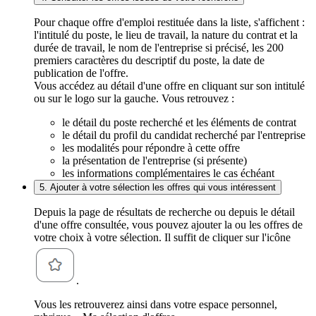
Pour chaque offre d'emploi restituée dans la liste, s'affichent :
l'intitulé du poste, le lieu de travail, la nature du contrat et la
durée de travail, le nom de l'entreprise si précisé, les 200
premiers caractères du descriptif du poste, la date de
publication de l'offre.
Vous accédez au détail d'une offre en cliquant sur son intitulé
ou sur le logo sur la gauche. Vous retrouvez :
le détail du poste recherché et les éléments de contrat
le détail du profil du candidat recherché par l'entreprise
les modalités pour répondre à cette offre
la présentation de l'entreprise (si présente)
les informations complémentaires le cas échéant
5. Ajouter à votre sélection les offres qui vous intéressent
Depuis la page de résultats de recherche ou depuis le détail
d'une offre consultée, vous pouvez ajouter la ou les offres de
votre choix à votre sélection. Il suffit de cliquer sur l'icône
.
Vous les retrouverez ainsi dans votre espace personnel,