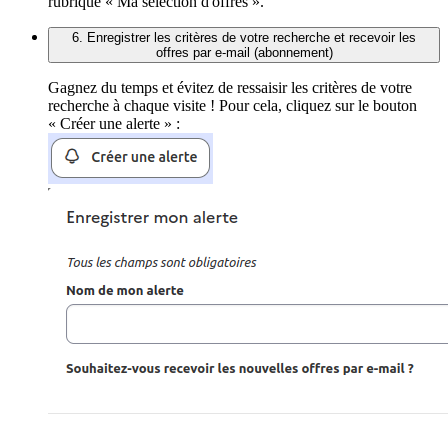
rubrique « Ma sélection d'offres ».
6. Enregistrer les critères de votre recherche et recevoir les
offres par e-mail (abonnement)
Gagnez du temps et évitez de ressaisir les critères de votre
recherche à chaque visite ! Pour cela, cliquez sur le bouton
« Créer une alerte » :