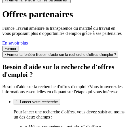
×
Fermer la fenêtre "Offres partenaires"
Offres partenaires
France Travail améliore la transparence du marché du travail en
vous proposant plus d'opportunités d'emploi grâce à ses partenaires
En savoir plus
Fermer
×
Fermer la fenêtre Besoin d'aide sur la recherche d'offres d'emploi ?
Besoin d'aide sur la recherche d'offres
d'emploi ?
Besoin d'aide sur la recherche d'offres d'emploi ?
Vous trouverez les
informations essentielles en cliquant sur l'étape qui vous intéresse
1. Lancer votre recherche
Pour lancer une recherche d'offres, vous devez saisir au moins
un des deux champs :
« Métier, compétence, mot-clé, n° d'offre »