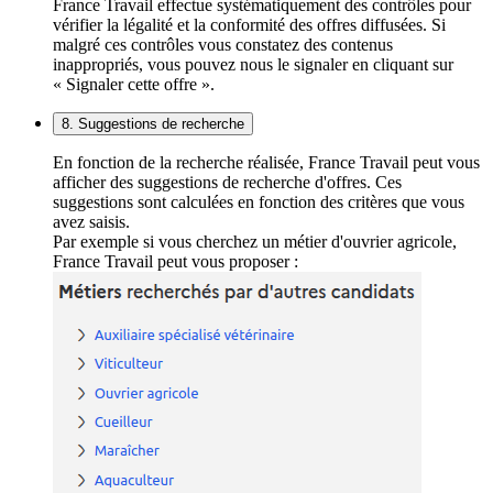
France Travail effectue systématiquement des contrôles pour
vérifier la légalité et la conformité des offres diffusées. Si
malgré ces contrôles vous constatez des contenus
inappropriés, vous pouvez nous le signaler en cliquant sur
« Signaler cette offre ».
8. Suggestions de recherche
En fonction de la recherche réalisée, France Travail peut vous
afficher des suggestions de recherche d'offres. Ces
suggestions sont calculées en fonction des critères que vous
avez saisis.
Par exemple si vous cherchez un métier d'ouvrier agricole,
France Travail peut vous proposer :