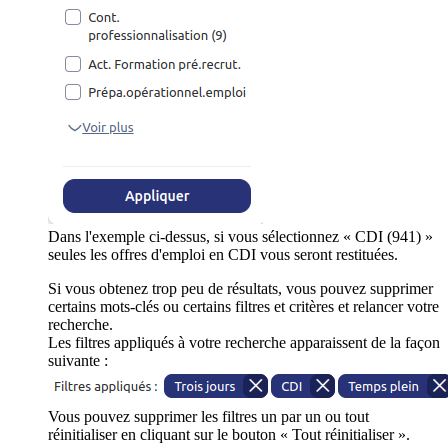
Dans l'exemple ci-dessus, si vous sélectionnez « CDI (941) »
seules les offres d'emploi en CDI vous seront restituées.
Si vous obtenez trop peu de résultats, vous pouvez supprimer
certains mots-clés ou certains filtres et critères et relancer votre
recherche.
Les filtres appliqués à votre recherche apparaissent de la façon
suivante :
Vous pouvez supprimer les filtres un par un ou tout
réinitialiser en cliquant sur le bouton « Tout réinitialiser ».