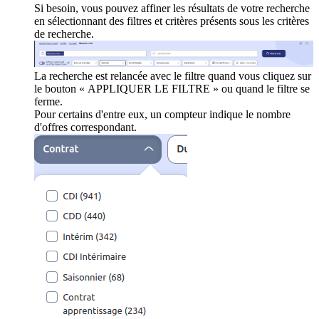
Si besoin, vous pouvez affiner les résultats de votre recherche
en sélectionnant des filtres et critères présents sous les critères
de recherche.
La recherche est relancée avec le filtre quand vous cliquez sur
le bouton « APPLIQUER LE FILTRE » ou quand le filtre se
ferme.
Pour certains d'entre eux, un compteur indique le nombre
d'offres correspondant.