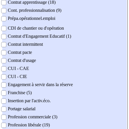
Contrat apprentissage (18)
Cont. professionnalisation (9)
Prépa.opérationnel.emploi
CDI de chantier ou d'opération
Contrat d'Engagement Educatif (1)
Contrat intermittent
Contrat pacte
Contrat d'usage
CUI - CAE
CUI - CIE
Engagement à servir dans la réserve
Franchise (5)
Insertion par l'activ.éco.
Portage salarial
Profession commerciale (3)
Profession libérale (19)