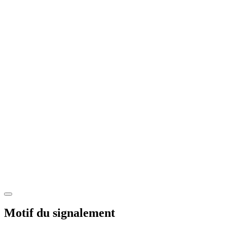
Motif du signalement