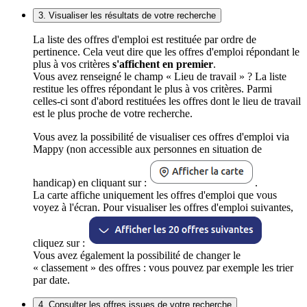
3. Visualiser les résultats de votre recherche
La liste des offres d'emploi est restituée par ordre de
pertinence. Cela veut dire que les offres d'emploi répondant le
plus à vos critères
s'affichent en premier
.
Vous avez renseigné le champ « Lieu de travail » ? La liste
restitue les offres répondant le plus à vos critères. Parmi
celles-ci sont d'abord restituées les offres dont le lieu de travail
est le plus proche de votre recherche.
Vous avez la possibilité de visualiser ces offres d'emploi via
Mappy (non accessible aux personnes en situation de
handicap) en cliquant sur :
.
La carte affiche uniquement les offres d'emploi que vous
voyez à l'écran. Pour visualiser les offres d'emploi suivantes,
cliquez sur :
Vous avez également la possibilité de changer le
« classement » des offres : vous pouvez par exemple les trier
par date.
4. Consulter les offres issues de votre recherche