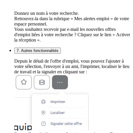
Donnez un nom à votre recherche.
Retrouvez-la dans la rubrique « Mes alertes emploi » de votre
espace personnel.
Vous souhaitez recevoir par e-mail les nouvelles offres
d'emploi liées à votre recherche ? Cliquez sur le lien « Activer
la réception ».
7. Autres fonctionnalités
Depuis le détail de l'offre d'emploi, vous pouvez l'ajouter à
votre sélection, l'envoyer à un ami, l'imprimer, localiser le lieu
de travail et la signaler en cliquant sur :