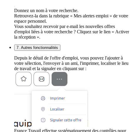
Donnez un nom à votre recherche.
Retrouvez-la dans la rubrique « Mes alertes emploi » de votre
espace personnel.
Vous souhaitez recevoir par e-mail les nouvelles offres
d'emploi liées à votre recherche ? Cliquez sur le lien « Activer
la réception ».
7. Autres fonctionnalités
Depuis le détail de l'offre d'emploi, vous pouvez l'ajouter à
votre sélection, l'envoyer à un ami, l'imprimer, localiser le lieu
de travail et la signaler en cliquant sur :
France Travail effectue systématiquement des contrôles pour