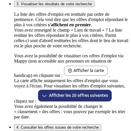
3. Visualiser les résultats de votre recherche
La liste des offres d'emploi est restituée par ordre de
pertinence. Cela veut dire que les offres d'emploi répondant le
plus à vos critères
s'affichent en premier
.
Vous avez renseigné le champ « Lieu de travail » ? La liste
restitue les offres répondant le plus à vos critères. Parmi
celles-ci sont d'abord restituées les offres dont le lieu de travail
est le plus proche de votre recherche.
Vous avez la possibilité de visualiser ces offres d'emploi via
Mappy (non accessible aux personnes en situation de
handicap) en cliquant sur :
.
La carte affiche uniquement les offres d'emploi que vous
voyez à l'écran. Pour visualiser les offres d'emploi suivantes,
cliquez sur :
Vous avez également la possibilité de changer le
« classement » des offres : vous pouvez par exemple les trier
par date.
4. Consulter les offres issues de votre recherche