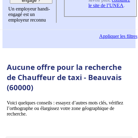
engagé ?
le site de l’UNEA
.
Un employeur handi-
engagé est un
employeur reconnu
Appliquer
les filtres
Aucune offre pour la recherche
de Chauffeur de taxi - Beauvais
(60000)
Voici quelques conseils : essayez d’autres mots clés, vérifiez
l’orthographe ou élargissez votre zone géographique de
recherche.