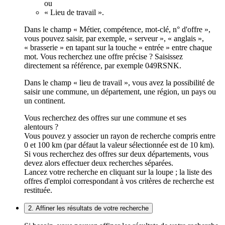
ou
« Lieu de travail ».
Dans le champ « Métier, compétence, mot-clé, n° d'offre »,
vous pouvez saisir, par exemple, « serveur », « anglais »,
« brasserie » en tapant sur la touche « entrée » entre chaque
mot. Vous recherchez une offre précise ? Saisissez
directement sa référence, par exemple 049RSNK.
Dans le champ « lieu de travail », vous avez la possibilité de
saisir une commune, un département, une région, un pays ou
un continent.
Vous recherchez des offres sur une commune et ses
alentours ?
Vous pouvez y associer un rayon de recherche compris entre
0 et 100 km (par défaut la valeur sélectionnée est de 10 km).
Si vous recherchez des offres sur deux départements, vous
devez alors effectuer deux recherches séparées.
Lancez votre recherche en cliquant sur la loupe ; la liste des
offres d'emploi correspondant à vos critères de recherche est
restituée.
2. Affiner les résultats de votre recherche