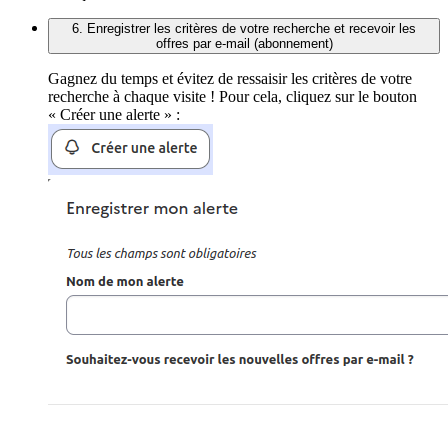
6. Enregistrer les critères de votre recherche et recevoir les
offres par e-mail (abonnement)
Gagnez du temps et évitez de ressaisir les critères de votre
recherche à chaque visite ! Pour cela, cliquez sur le bouton
« Créer une alerte » :