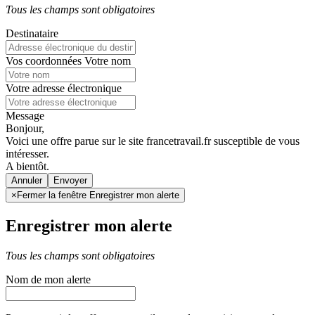
Tous les champs sont obligatoires
Destinataire
Vos coordonnées
Votre nom
Votre adresse électronique
Message
Bonjour,
Voici une offre parue sur le site francetravail.fr susceptible de vous
intéresser.
A bientôt.
Annuler
×
Fermer la fenêtre Enregistrer mon alerte
Enregistrer mon alerte
Tous les champs sont obligatoires
Nom de mon alerte