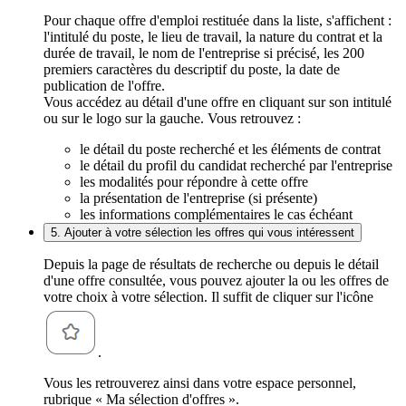
Pour chaque offre d'emploi restituée dans la liste, s'affichent :
l'intitulé du poste, le lieu de travail, la nature du contrat et la
durée de travail, le nom de l'entreprise si précisé, les 200
premiers caractères du descriptif du poste, la date de
publication de l'offre.
Vous accédez au détail d'une offre en cliquant sur son intitulé
ou sur le logo sur la gauche. Vous retrouvez :
le détail du poste recherché et les éléments de contrat
le détail du profil du candidat recherché par l'entreprise
les modalités pour répondre à cette offre
la présentation de l'entreprise (si présente)
les informations complémentaires le cas échéant
5. Ajouter à votre sélection les offres qui vous intéressent
Depuis la page de résultats de recherche ou depuis le détail
d'une offre consultée, vous pouvez ajouter la ou les offres de
votre choix à votre sélection. Il suffit de cliquer sur l'icône
.
Vous les retrouverez ainsi dans votre espace personnel,
rubrique « Ma sélection d'offres ».