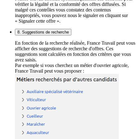
vérifier la légalité et la conformité des offres diffusées. Si
malgré ces contrôles vous constatez des contenus
inappropriés, vous pouvez nous le signaler en cliquant sur
« Signaler cette offre ».
8. Suggestions de recherche
En fonction de la recherche réalisée, France Travail peut vous
afficher des suggestions de recherche d'offres. Ces
suggestions sont calculées en fonction des critères que vous
avez saisis.
Par exemple si vous cherchez un métier d'ouvrier agricole,
France Travail peut vous proposer :