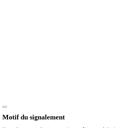
Motif du signalement