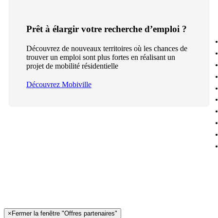
Prêt à élargir votre recherche d’emploi ?
Découvrez de nouveaux territoires où les chances de
trouver un emploi sont plus fortes en réalisant un
projet de mobilité résidentielle
Découvrez Mobiville
×
Fermer la fenêtre "Offres partenaires"