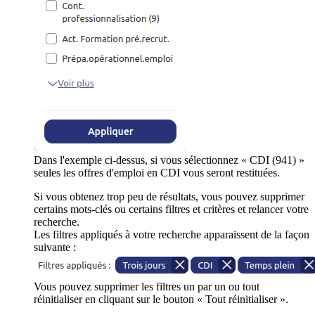
Dans l'exemple ci-dessus, si vous sélectionnez « CDI (941) »
seules les offres d'emploi en CDI vous seront restituées.
Si vous obtenez trop peu de résultats, vous pouvez supprimer
certains mots-clés ou certains filtres et critères et relancer votre
recherche.
Les filtres appliqués à votre recherche apparaissent de la façon
suivante :
Vous pouvez supprimer les filtres un par un ou tout
réinitialiser en cliquant sur le bouton « Tout réinitialiser ».