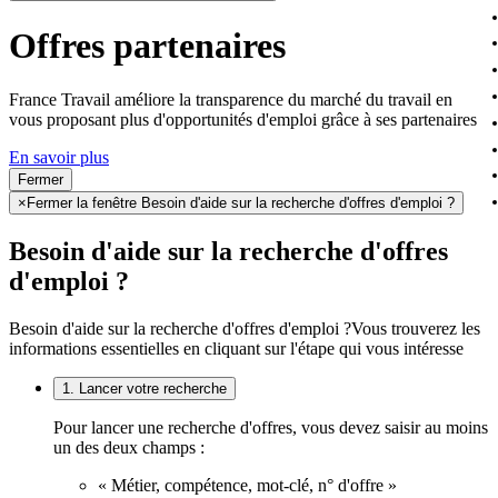
Offres partenaires
France Travail améliore la transparence du marché du travail en
vous proposant plus d'opportunités d'emploi grâce à ses partenaires
En savoir plus
Fermer
×
Fermer la fenêtre Besoin d'aide sur la recherche d'offres d'emploi ?
Besoin d'aide sur la recherche d'offres
d'emploi ?
Besoin d'aide sur la recherche d'offres d'emploi ?
Vous trouverez les
informations essentielles en cliquant sur l'étape qui vous intéresse
1. Lancer votre recherche
Pour lancer une recherche d'offres, vous devez saisir au moins
un des deux champs :
« Métier, compétence, mot-clé, n° d'offre »