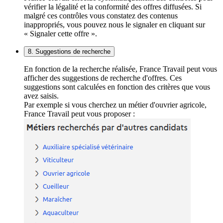
vérifier la légalité et la conformité des offres diffusées. Si
malgré ces contrôles vous constatez des contenus
inappropriés, vous pouvez nous le signaler en cliquant sur
« Signaler cette offre ».
8. Suggestions de recherche
En fonction de la recherche réalisée, France Travail peut vous
afficher des suggestions de recherche d'offres. Ces
suggestions sont calculées en fonction des critères que vous
avez saisis.
Par exemple si vous cherchez un métier d'ouvrier agricole,
France Travail peut vous proposer :