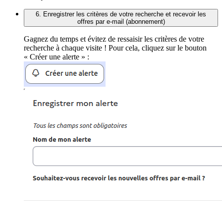
6. Enregistrer les critères de votre recherche et recevoir les
offres par e-mail (abonnement)
Gagnez du temps et évitez de ressaisir les critères de votre
recherche à chaque visite ! Pour cela, cliquez sur le bouton
« Créer une alerte » :