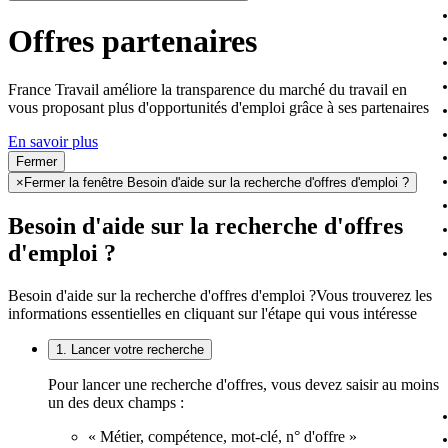
Offres partenaires
France Travail améliore la transparence du marché du travail en
vous proposant plus d'opportunités d'emploi grâce à ses partenaires
En savoir plus
Fermer
×
Fermer la fenêtre Besoin d'aide sur la recherche d'offres d'emploi ?
Besoin d'aide sur la recherche d'offres
d'emploi ?
Besoin d'aide sur la recherche d'offres d'emploi ?
Vous trouverez les
informations essentielles en cliquant sur l'étape qui vous intéresse
1. Lancer votre recherche
Pour lancer une recherche d'offres, vous devez saisir au moins
un des deux champs :
« Métier, compétence, mot-clé, n° d'offre »