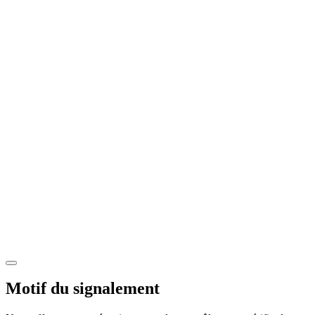
Motif du signalement