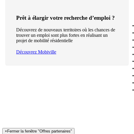
Prêt à élargir votre recherche d’emploi ?
Découvrez de nouveaux territoires où les chances de
trouver un emploi sont plus fortes en réalisant un
projet de mobilité résidentielle
Découvrez Mobiville
×
Fermer la fenêtre "Offres partenaires"