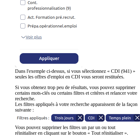
Dans l'exemple ci-dessus, si vous sélectionnez « CDI (941) »
seules les offres d'emploi en CDI vous seront restituées.
Si vous obtenez trop peu de résultats, vous pouvez supprimer
certains mots-clés ou certains filtres et critères et relancer votre
recherche.
Les filtres appliqués à votre recherche apparaissent de la façon
suivante :
Vous pouvez supprimer les filtres un par un ou tout
réinitialiser en cliquant sur le bouton « Tout réinitialiser ».