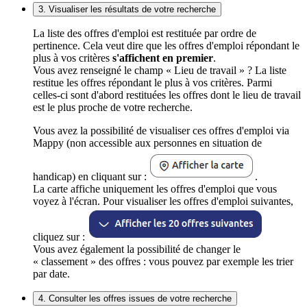
3. Visualiser les résultats de votre recherche
La liste des offres d'emploi est restituée par ordre de
pertinence. Cela veut dire que les offres d'emploi répondant le
plus à vos critères
s'affichent en premier
.
Vous avez renseigné le champ « Lieu de travail » ? La liste
restitue les offres répondant le plus à vos critères. Parmi
celles-ci sont d'abord restituées les offres dont le lieu de travail
est le plus proche de votre recherche.
Vous avez la possibilité de visualiser ces offres d'emploi via
Mappy (non accessible aux personnes en situation de
handicap) en cliquant sur :
.
La carte affiche uniquement les offres d'emploi que vous
voyez à l'écran. Pour visualiser les offres d'emploi suivantes,
cliquez sur :
Vous avez également la possibilité de changer le
« classement » des offres : vous pouvez par exemple les trier
par date.
4. Consulter les offres issues de votre recherche