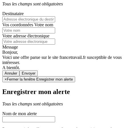
Tous les champs sont obligatoires
Destinataire
Vos coordonnées
Votre nom
Votre adresse électronique
Message
Bonjour,
Voici une offre parue sur le site francetravail.fr susceptible de vous
intéresser.
A bientôt.
Annuler
×
Fermer la fenêtre Enregistrer mon alerte
Enregistrer mon alerte
Tous les champs sont obligatoires
Nom de mon alerte