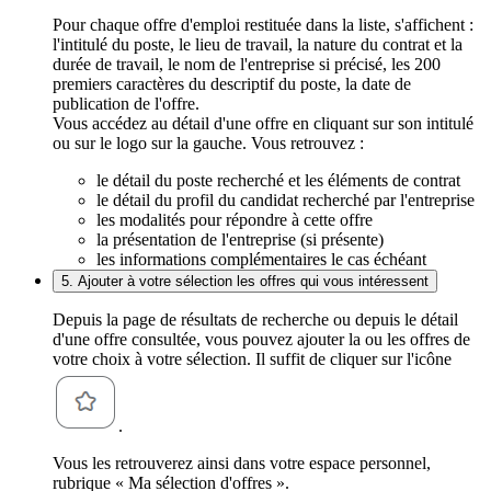
Pour chaque offre d'emploi restituée dans la liste, s'affichent :
l'intitulé du poste, le lieu de travail, la nature du contrat et la
durée de travail, le nom de l'entreprise si précisé, les 200
premiers caractères du descriptif du poste, la date de
publication de l'offre.
Vous accédez au détail d'une offre en cliquant sur son intitulé
ou sur le logo sur la gauche. Vous retrouvez :
le détail du poste recherché et les éléments de contrat
le détail du profil du candidat recherché par l'entreprise
les modalités pour répondre à cette offre
la présentation de l'entreprise (si présente)
les informations complémentaires le cas échéant
5. Ajouter à votre sélection les offres qui vous intéressent
Depuis la page de résultats de recherche ou depuis le détail
d'une offre consultée, vous pouvez ajouter la ou les offres de
votre choix à votre sélection. Il suffit de cliquer sur l'icône
.
Vous les retrouverez ainsi dans votre espace personnel,
rubrique « Ma sélection d'offres ».