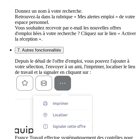
Donnez un nom à votre recherche.
Retrouvez-la dans la rubrique « Mes alertes emploi » de votre
espace personnel.
Vous souhaitez recevoir par e-mail les nouvelles offres
d'emploi liées à votre recherche ? Cliquez sur le lien « Activer
la réception ».
7. Autres fonctionnalités
Depuis le détail de l'offre d'emploi, vous pouvez l'ajouter à
votre sélection, l'envoyer à un ami, l'imprimer, localiser le lieu
de travail et la signaler en cliquant sur :
France Travail effectue systématiquement des contrôles pour