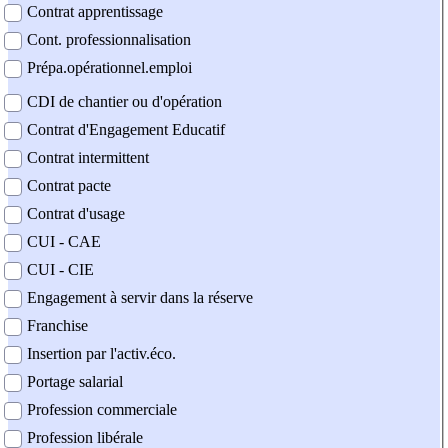
Contrat apprentissage
Cont. professionnalisation
Prépa.opérationnel.emploi
CDI de chantier ou d'opération
Contrat d'Engagement Educatif
Contrat intermittent
Contrat pacte
Contrat d'usage
CUI - CAE
CUI - CIE
Engagement à servir dans la réserve
Franchise
Insertion par l'activ.éco.
Portage salarial
Profession commerciale
Profession libérale