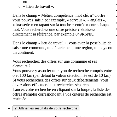
ou
« Lieu de travail ».
Dans le champ « Métier, compétence, mot-clé, n° d'offre »,
vous pouvez saisir, par exemple, « serveur », « anglais »,
« brasserie » en tapant sur la touche « entrée » entre chaque
mot. Vous recherchez une offre précise ? Saisissez
directement sa référence, par exemple 049RSNK.
Dans le champ « lieu de travail », vous avez la possibilité de
saisir une commune, un département, une région, un pays ou
un continent.
Vous recherchez des offres sur une commune et ses
alentours ?
Vous pouvez y associer un rayon de recherche compris entre
0 et 100 km (par défaut la valeur sélectionnée est de 10 km).
Si vous recherchez des offres sur deux départements, vous
devez alors effectuer deux recherches séparées.
Lancez votre recherche en cliquant sur la loupe ; la liste des
offres d'emploi correspondant à vos critères de recherche est
restituée.
2. Affiner les résultats de votre recherche