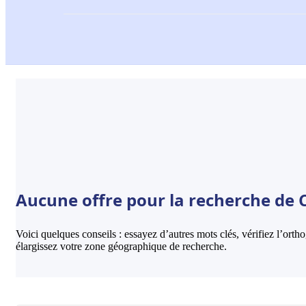
Aucune offre pour la recherche de C
Voici quelques conseils : essayez d’autres mots clés, vérifiez l’ort
élargissez votre zone géographique de recherche.