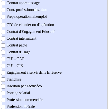
Contrat apprentissage
Cont. professionnalisation
Prépa.opérationnel.emploi
CDI de chantier ou d'opération
Contrat d'Engagement Educatif
Contrat intermittent
Contrat pacte
Contrat d'usage
CUI - CAE
CUI - CIE
Engagement à servir dans la réserve
Franchise
Insertion par l'activ.éco.
Portage salarial
Profession commerciale
Profession libérale