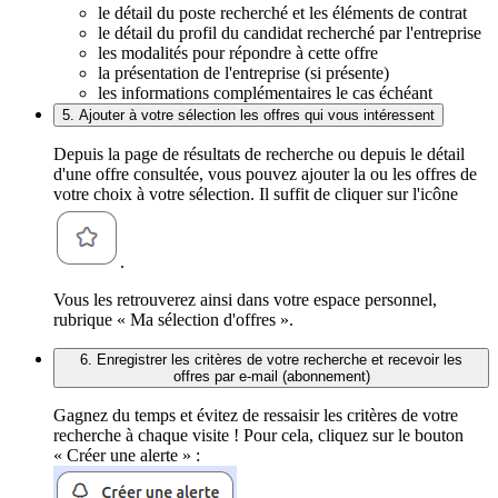
le détail du poste recherché et les éléments de contrat
le détail du profil du candidat recherché par l'entreprise
les modalités pour répondre à cette offre
la présentation de l'entreprise (si présente)
les informations complémentaires le cas échéant
5. Ajouter à votre sélection les offres qui vous intéressent
Depuis la page de résultats de recherche ou depuis le détail
d'une offre consultée, vous pouvez ajouter la ou les offres de
votre choix à votre sélection. Il suffit de cliquer sur l'icône
.
Vous les retrouverez ainsi dans votre espace personnel,
rubrique « Ma sélection d'offres ».
6. Enregistrer les critères de votre recherche et recevoir les
offres par e-mail (abonnement)
Gagnez du temps et évitez de ressaisir les critères de votre
recherche à chaque visite ! Pour cela, cliquez sur le bouton
« Créer une alerte » :