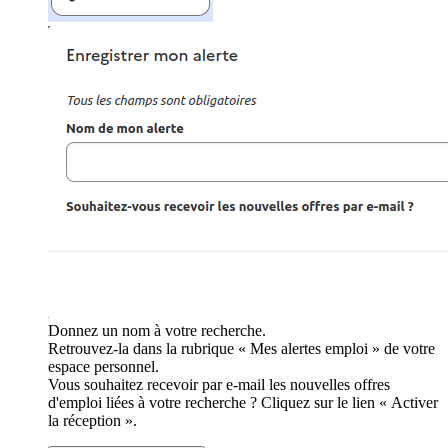
Donnez un nom à votre recherche.
Retrouvez-la dans la rubrique « Mes alertes emploi » de votre
espace personnel.
Vous souhaitez recevoir par e-mail les nouvelles offres
d'emploi liées à votre recherche ? Cliquez sur le lien « Activer
la réception ».