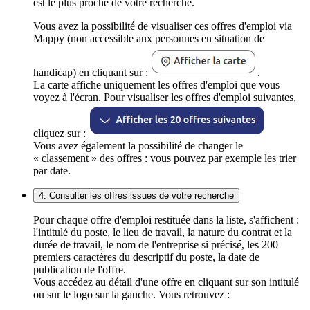
est le plus proche de votre recherche.
Vous avez la possibilité de visualiser ces offres d'emploi via
Mappy (non accessible aux personnes en situation de
handicap) en cliquant sur :
.
La carte affiche uniquement les offres d'emploi que vous
voyez à l'écran. Pour visualiser les offres d'emploi suivantes,
cliquez sur :
Vous avez également la possibilité de changer le
« classement » des offres : vous pouvez par exemple les trier
par date.
4. Consulter les offres issues de votre recherche
Pour chaque offre d'emploi restituée dans la liste, s'affichent :
l'intitulé du poste, le lieu de travail, la nature du contrat et la
durée de travail, le nom de l'entreprise si précisé, les 200
premiers caractères du descriptif du poste, la date de
publication de l'offre.
Vous accédez au détail d'une offre en cliquant sur son intitulé
ou sur le logo sur la gauche. Vous retrouvez :