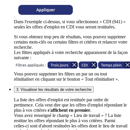
Dans l'exemple ci-dessus, si vous sélectionnez « CDI (941) »
seules les offres d'emploi en CDI vous seront restituées.
Si vous obtenez trop peu de résultats, vous pouvez supprimer
certains mots-clés ou certains filtres et critères et relancer votre
recherche.
Les filtres appliqués à votre recherche apparaissent de la façon
suivante :
Vous pouvez supprimer les filtres un par un ou tout
réinitialiser en cliquant sur le bouton « Tout réinitialiser ».
3. Visualiser les résultats de votre recherche
La liste des offres d'emploi est restituée par ordre de
pertinence. Cela veut dire que les offres d'emploi répondant le
plus à vos critères
s'affichent en premier
.
Vous avez renseigné le champ « Lieu de travail » ? La liste
restitue les offres répondant le plus à vos critères. Parmi
celles-ci sont d'abord restituées les offres dont le lieu de travail