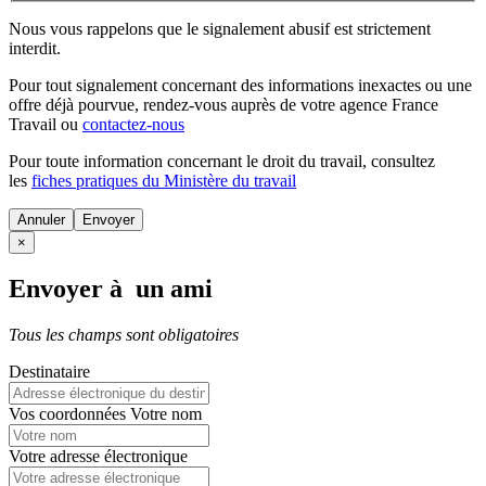
Nous vous rappelons que le signalement abusif est strictement
interdit.
Pour tout signalement concernant des
informations inexactes
ou une
offre déjà pourvue
, rendez-vous auprès de votre agence France
Travail ou
contactez-nous
Pour toute information concernant le
droit du travail
, consultez
les
fiches pratiques du Ministère du travail
Annuler
×
Envoyer à un ami
Tous les champs sont obligatoires
Destinataire
Vos coordonnées
Votre nom
Votre adresse électronique