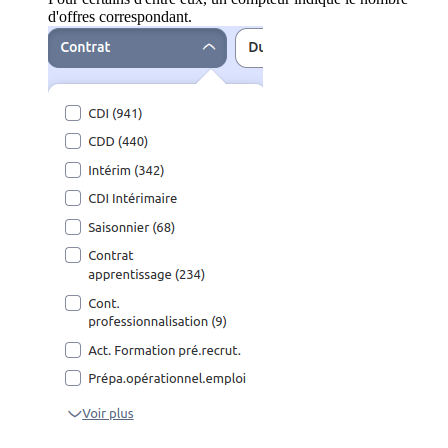
d'offres correspondant.