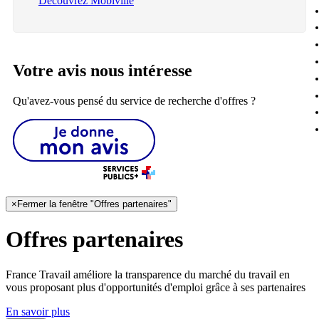
Découvrez Mobiville
Votre avis nous intéresse
Qu'avez-vous pensé du service de recherche d'offres ?
×
Fermer la fenêtre "Offres partenaires"
Offres partenaires
France Travail améliore la transparence du marché du travail en
vous proposant plus d'opportunités d'emploi grâce à ses partenaires
En savoir plus