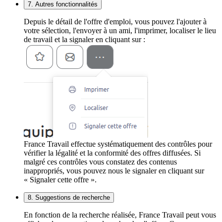
7. Autres fonctionnalités
Depuis le détail de l'offre d'emploi, vous pouvez l'ajouter à
votre sélection, l'envoyer à un ami, l'imprimer, localiser le lieu
de travail et la signaler en cliquant sur :
France Travail effectue systématiquement des contrôles pour
vérifier la légalité et la conformité des offres diffusées. Si
malgré ces contrôles vous constatez des contenus
inappropriés, vous pouvez nous le signaler en cliquant sur
« Signaler cette offre ».
8. Suggestions de recherche
En fonction de la recherche réalisée, France Travail peut vous