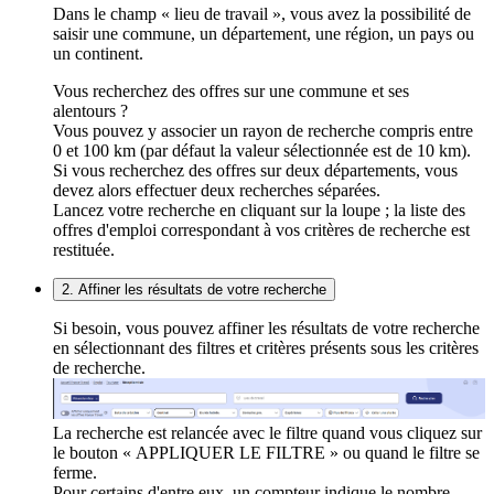
Dans le champ « lieu de travail », vous avez la possibilité de
saisir une commune, un département, une région, un pays ou
un continent.
Vous recherchez des offres sur une commune et ses
alentours ?
Vous pouvez y associer un rayon de recherche compris entre
0 et 100 km (par défaut la valeur sélectionnée est de 10 km).
Si vous recherchez des offres sur deux départements, vous
devez alors effectuer deux recherches séparées.
Lancez votre recherche en cliquant sur la loupe ; la liste des
offres d'emploi correspondant à vos critères de recherche est
restituée.
2. Affiner les résultats de votre recherche
Si besoin, vous pouvez affiner les résultats de votre recherche
en sélectionnant des filtres et critères présents sous les critères
de recherche.
La recherche est relancée avec le filtre quand vous cliquez sur
le bouton « APPLIQUER LE FILTRE » ou quand le filtre se
ferme.
Pour certains d'entre eux, un compteur indique le nombre