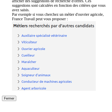
afficher des suggestions de recherche d'offres. Ces
suggestions sont calculées en fonction des critères que vous
avez saisis.
Par exemple si vous cherchez un métier d'ouvrier agricole,
France Travail peut vous proposer :
Fermer
Fermer
le détail de l'offre
/