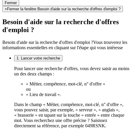
Fermer
×
Fermer la fenêtre Besoin d'aide sur la recherche d'offres d'emploi ?
Besoin d'aide sur la recherche d'offres
d'emploi ?
Besoin d'aide sur la recherche d'offres d'emploi ?
Vous trouverez les
informations essentielles en cliquant sur l'étape qui vous intéresse
1. Lancer votre recherche
Pour lancer une recherche d'offres, vous devez saisir au moins
un des deux champs :
« Métier, compétence, mot-clé, n° d'offre »
ou
« Lieu de travail ».
Dans le champ « Métier, compétence, mot-clé, n° d'offre »,
vous pouvez saisir, par exemple, « serveur », « anglais »,
« brasserie » en tapant sur la touche « entrée » entre chaque
mot. Vous recherchez une offre précise ? Saisissez
directement sa référence, par exemple 049RSNK.