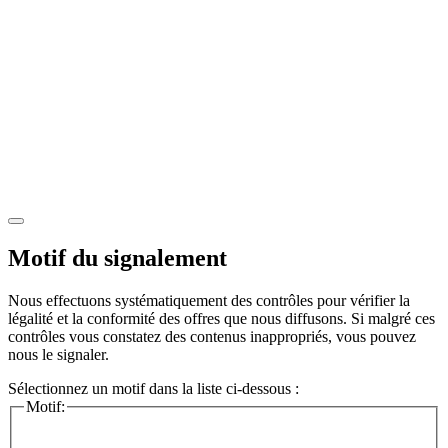
Motif du signalement
Nous effectuons systématiquement des contrôles pour vérifier la
légalité et la conformité des offres que nous diffusons. Si malgré ces
contrôles vous constatez des contenus inappropriés, vous pouvez
nous le signaler.
Sélectionnez un motif dans la liste ci-dessous :
Motif: