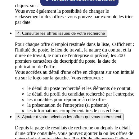
cliquez sur :
Vous avez également la possibilité de changer le
« classement » des offres : vous pouvez par exemple les trier
par date.
4. Consulter les offres issues de votre recherche
Pour chaque offre d'emploi restituée dans la liste, s'affichent :
l'intitulé du poste, le lieu de travail, la nature du contrat et la
durée de travail, le nom de l'entreprise si précisé, les 200
premiers caractères du descriptif du poste, la date de
publication de l'offre.
Vous accédez au détail d'une offre en cliquant sur son intitulé
ou sur le logo sur la gauche. Vous retrouvez :
le détail du poste recherché et les éléments de contrat
le détail du profil du candidat recherché par l'entreprise
les modalités pour répondre à cette offre
la présentation de l'entreprise (si présente)
les informations complémentaires le cas échéant
5. Ajouter à votre sélection les offres qui vous intéressent
Depuis la page de résultats de recherche ou depuis le détail
d'une offre consultée, vous pouvez ajouter la ou les offres de
votre choix à votre sélection. Il suffit de cliquer sur l'icône