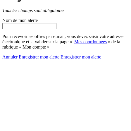
Tous les champs sont obligatoires
Nom de mon alerte
Pour recevoir les offres par e-mail, vous devez saisir votre adresse
électronique et la valider sur la page «
Mes coordonnées
» de la
rubrique « Mon compte »
Annuler
Enregistrer mon alerte
Enregistrer
mon alerte