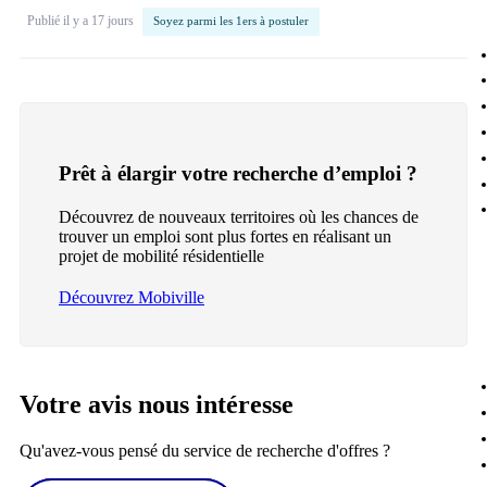
Publié il y a 17 jours
Soyez parmi les 1ers à postuler
Prêt à élargir votre recherche d’emploi ?
Découvrez de nouveaux territoires où les chances de
trouver un emploi sont plus fortes en réalisant un
projet de mobilité résidentielle
Découvrez Mobiville
Votre avis nous intéresse
Qu'avez-vous pensé du service de recherche d'offres ?