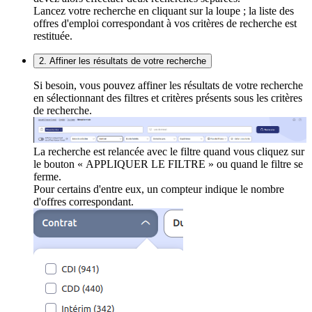
Lancez votre recherche en cliquant sur la loupe ; la liste des
offres d'emploi correspondant à vos critères de recherche est
restituée.
2. Affiner les résultats de votre recherche
Si besoin, vous pouvez affiner les résultats de votre recherche
en sélectionnant des filtres et critères présents sous les critères
de recherche.
La recherche est relancée avec le filtre quand vous cliquez sur
le bouton « APPLIQUER LE FILTRE » ou quand le filtre se
ferme.
Pour certains d'entre eux, un compteur indique le nombre
d'offres correspondant.