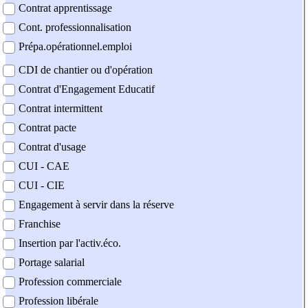
Contrat apprentissage
Cont. professionnalisation
Prépa.opérationnel.emploi
CDI de chantier ou d'opération
Contrat d'Engagement Educatif
Contrat intermittent
Contrat pacte
Contrat d'usage
CUI - CAE
CUI - CIE
Engagement à servir dans la réserve
Franchise
Insertion par l'activ.éco.
Portage salarial
Profession commerciale
Profession libérale