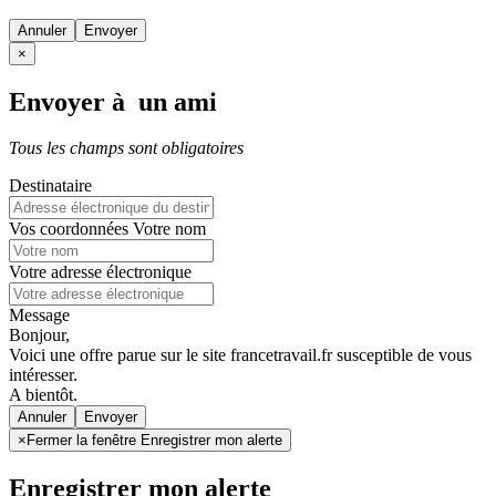
Annuler
×
Envoyer à un ami
Tous les champs sont obligatoires
Destinataire
Vos coordonnées
Votre nom
Votre adresse électronique
Message
Bonjour,
Voici une offre parue sur le site francetravail.fr susceptible de vous
intéresser.
A bientôt.
Annuler
×
Fermer la fenêtre Enregistrer mon alerte
Enregistrer mon alerte