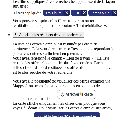
Les filtres appliqués à votre recherche apparaissent de la façon
suivante :
Vous pouvez supprimer les filtres un par un ou tout
réinitialiser en cliquant sur le bouton « Tout réinitialiser ».
3. Visualiser les résultats de votre recherche
La liste des offres d'emploi est restituée par ordre de
pertinence. Cela veut dire que les offres d'emploi répondant le
plus à vos critères
s'affichent en premier
.
Vous avez renseigné le champ « Lieu de travail » ? La liste
restitue les offres répondant le plus à vos critères. Parmi
celles-ci sont d'abord restituées les offres dont le lieu de travail
est le plus proche de votre recherche.
Vous avez la possibilité de visualiser ces offres d'emploi via
Mappy (non accessible aux personnes en situation de
handicap) en cliquant sur :
.
La carte affiche uniquement les offres d'emploi que vous
voyez à l'écran. Pour visualiser les offres d'emploi suivantes,