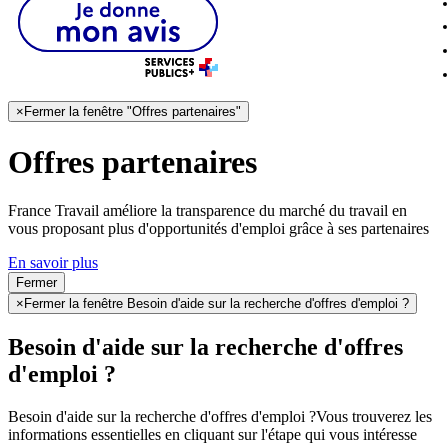
×
Fermer la fenêtre "Offres partenaires"
Offres partenaires
France Travail améliore la transparence du marché du travail en
vous proposant plus d'opportunités d'emploi grâce à ses partenaires
En savoir plus
Fermer
×
Fermer la fenêtre Besoin d'aide sur la recherche d'offres d'emploi ?
Besoin d'aide sur la recherche d'offres
d'emploi ?
Besoin d'aide sur la recherche d'offres d'emploi ?
Vous trouverez les
informations essentielles en cliquant sur l'étape qui vous intéresse