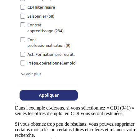
Dans l'exemple ci-dessus, si vous sélectionnez « CDI (941) »
seules les offres d'emploi en CDI vous seront restituées.
Si vous obtenez trop peu de résultats, vous pouvez supprimer
certains mots-clés ou certains filtres et critères et relancer votre
recherche.