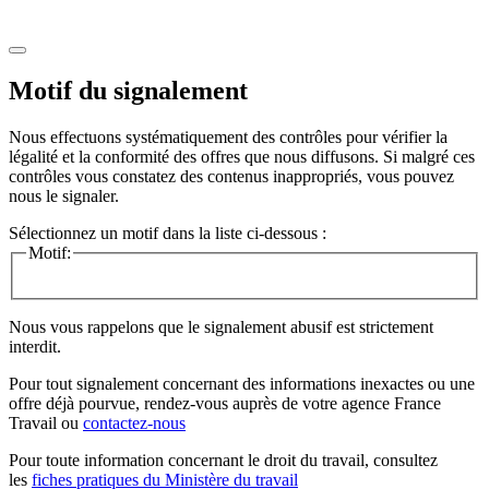
Motif du signalement
Nous effectuons systématiquement des contrôles pour vérifier la
légalité et la conformité des offres que nous diffusons. Si malgré ces
contrôles vous constatez des contenus inappropriés, vous pouvez
nous le signaler.
Sélectionnez un motif dans la liste ci-dessous :
Motif:
Nous vous rappelons que le signalement abusif est strictement
interdit.
Pour tout signalement concernant des
informations inexactes
ou une
offre déjà pourvue
, rendez-vous auprès de votre agence France
Travail ou
contactez-nous
Pour toute information concernant le
droit du travail
, consultez
les
fiches pratiques du Ministère du travail