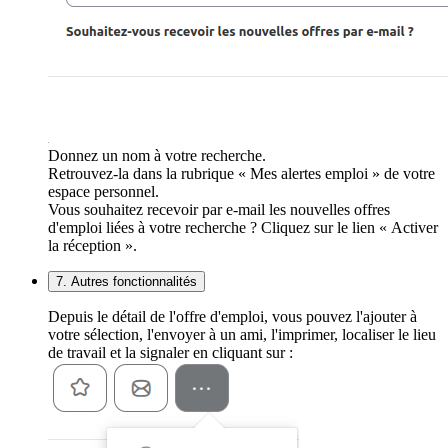
Donnez un nom à votre recherche.
Retrouvez-la dans la rubrique « Mes alertes emploi » de votre
espace personnel.
Vous souhaitez recevoir par e-mail les nouvelles offres
d'emploi liées à votre recherche ? Cliquez sur le lien « Activer
la réception ».
7. Autres fonctionnalités
Depuis le détail de l'offre d'emploi, vous pouvez l'ajouter à
votre sélection, l'envoyer à un ami, l'imprimer, localiser le lieu
de travail et la signaler en cliquant sur :