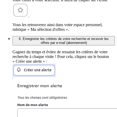
.
Vous les retrouverez ainsi dans votre espace personnel,
rubrique « Ma sélection d'offres ».
6. Enregistrer les critères de votre recherche et recevoir les
offres par e-mail (abonnement)
Gagnez du temps et évitez de ressaisir les critères de votre
recherche à chaque visite ! Pour cela, cliquez sur le bouton
« Créer une alerte » :