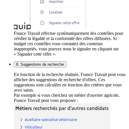
France Travail effectue systématiquement des contrôles pour
vérifier la légalité et la conformité des offres diffusées. Si
malgré ces contrôles vous constatez des contenus
inappropriés, vous pouvez nous le signaler en cliquant sur
« Signaler cette offre ».
8. Suggestions de recherche
En fonction de la recherche réalisée, France Travail peut vous
afficher des suggestions de recherche d'offres. Ces
suggestions sont calculées en fonction des critères que vous
avez saisis.
Par exemple si vous cherchez un métier d'ouvrier agricole,
France Travail peut vous proposer :