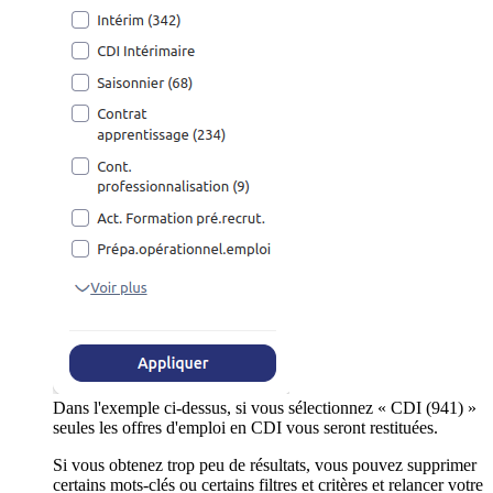
Dans l'exemple ci-dessus, si vous sélectionnez « CDI (941) »
seules les offres d'emploi en CDI vous seront restituées.
Si vous obtenez trop peu de résultats, vous pouvez supprimer
certains mots-clés ou certains filtres et critères et relancer votre