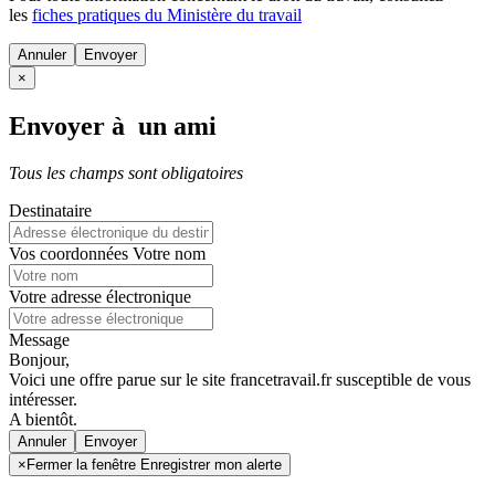
les
fiches pratiques du Ministère du travail
Annuler
×
Envoyer à un ami
Tous les champs sont obligatoires
Destinataire
Vos coordonnées
Votre nom
Votre adresse électronique
Message
Bonjour,
Voici une offre parue sur le site francetravail.fr susceptible de vous
intéresser.
A bientôt.
Annuler
×
Fermer la fenêtre Enregistrer mon alerte