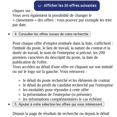
cliquez sur :
Vous avez également la possibilité de changer le
« classement » des offres : vous pouvez par exemple les trier
par date.
4. Consulter les offres issues de votre recherche
Pour chaque offre d'emploi restituée dans la liste, s'affichent :
l'intitulé du poste, le lieu de travail, la nature du contrat et la
durée de travail, le nom de l'entreprise si précisé, les 200
premiers caractères du descriptif du poste, la date de
publication de l'offre.
Vous accédez au détail d'une offre en cliquant sur son intitulé
ou sur le logo sur la gauche. Vous retrouvez :
le détail du poste recherché et les éléments de contrat
le détail du profil du candidat recherché par l'entreprise
les modalités pour répondre à cette offre
la présentation de l'entreprise (si présente)
les informations complémentaires le cas échéant
5. Ajouter à votre sélection les offres qui vous intéressent
Depuis la page de résultats de recherche ou depuis le détail