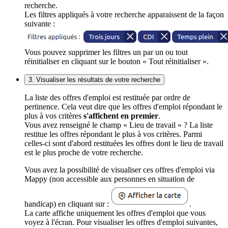
recherche.
Les filtres appliqués à votre recherche apparaissent de la façon
suivante :
Vous pouvez supprimer les filtres un par un ou tout
réinitialiser en cliquant sur le bouton « Tout réinitialiser ».
3. Visualiser les résultats de votre recherche
La liste des offres d'emploi est restituée par ordre de
pertinence. Cela veut dire que les offres d'emploi répondant le
plus à vos critères
s'affichent en premier
.
Vous avez renseigné le champ « Lieu de travail » ? La liste
restitue les offres répondant le plus à vos critères. Parmi
celles-ci sont d'abord restituées les offres dont le lieu de travail
est le plus proche de votre recherche.
Vous avez la possibilité de visualiser ces offres d'emploi via
Mappy (non accessible aux personnes en situation de
handicap) en cliquant sur :
.
La carte affiche uniquement les offres d'emploi que vous
voyez à l'écran. Pour visualiser les offres d'emploi suivantes,