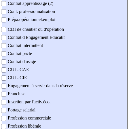
Contrat apprentissage (2)
Cont. professionnalisation
Prépa.opérationnel.emploi
CDI de chantier ou d'opération
Contrat d'Engagement Educatif
Contrat intermittent
Contrat pacte
Contrat d'usage
CUI - CAE
CUI - CIE
Engagement à servir dans la réserve
Franchise
Insertion par l'activ.éco.
Portage salarial
Profession commerciale
Profession libérale