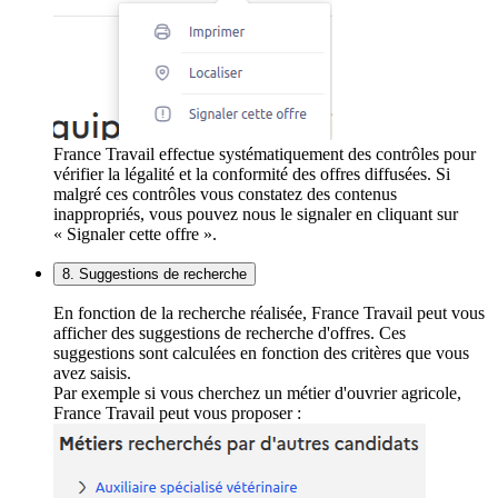
France Travail effectue systématiquement des contrôles pour
vérifier la légalité et la conformité des offres diffusées. Si
malgré ces contrôles vous constatez des contenus
inappropriés, vous pouvez nous le signaler en cliquant sur
« Signaler cette offre ».
8. Suggestions de recherche
En fonction de la recherche réalisée, France Travail peut vous
afficher des suggestions de recherche d'offres. Ces
suggestions sont calculées en fonction des critères que vous
avez saisis.
Par exemple si vous cherchez un métier d'ouvrier agricole,
France Travail peut vous proposer :