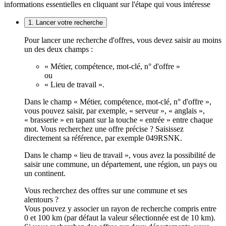
informations essentielles en cliquant sur l'étape qui vous intéresse
1. Lancer votre recherche
Pour lancer une recherche d'offres, vous devez saisir au moins
un des deux champs :
« Métier, compétence, mot-clé, n° d'offre »
ou
« Lieu de travail ».
Dans le champ « Métier, compétence, mot-clé, n° d'offre »,
vous pouvez saisir, par exemple, « serveur », « anglais »,
« brasserie » en tapant sur la touche « entrée » entre chaque
mot. Vous recherchez une offre précise ? Saisissez
directement sa référence, par exemple 049RSNK.
Dans le champ « lieu de travail », vous avez la possibilité de
saisir une commune, un département, une région, un pays ou
un continent.
Vous recherchez des offres sur une commune et ses
alentours ?
Vous pouvez y associer un rayon de recherche compris entre
0 et 100 km (par défaut la valeur sélectionnée est de 10 km).