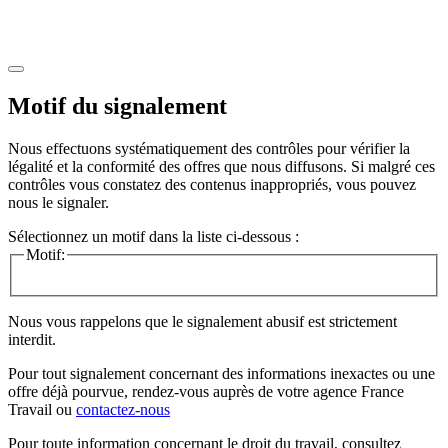
Motif du signalement
Nous effectuons systématiquement des contrôles pour vérifier la
légalité et la conformité des offres que nous diffusons. Si malgré ces
contrôles vous constatez des contenus inappropriés, vous pouvez
nous le signaler.
Sélectionnez un motif dans la liste ci-dessous :
Motif:
Nous vous rappelons que le signalement abusif est strictement
interdit.
Pour tout signalement concernant des
informations inexactes
ou une
offre déjà pourvue
, rendez-vous auprès de votre agence France
Travail ou
contactez-nous
Pour toute information concernant le
droit du travail
, consultez