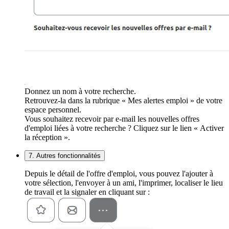
Donnez un nom à votre recherche.
Retrouvez-la dans la rubrique « Mes alertes emploi » de votre
espace personnel.
Vous souhaitez recevoir par e-mail les nouvelles offres
d'emploi liées à votre recherche ? Cliquez sur le lien « Activer
la réception ».
7. Autres fonctionnalités
Depuis le détail de l'offre d'emploi, vous pouvez l'ajouter à
votre sélection, l'envoyer à un ami, l'imprimer, localiser le lieu
de travail et la signaler en cliquant sur :