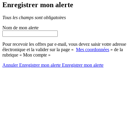
Enregistrer mon alerte
Tous les champs sont obligatoires
Nom de mon alerte
Pour recevoir les offres par e-mail, vous devez saisir votre adresse
électronique et la valider sur la page «
Mes coordonnées
» de la
rubrique « Mon compte »
Annuler
Enregistrer mon alerte
Enregistrer
mon alerte