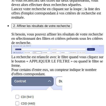
Si vous recherchez des offres sur deux départements, vous
devez alors effectuer deux recherches séparées.
Lancez votre recherche en cliquant sur la loupe ; la liste des
offres d'emploi correspondant à vos critères de recherche est
restituée.
2. Affiner les résultats de votre recherche
Si besoin, vous pouvez affiner les résultats de votre recherche
en sélectionnant des filtres et critères présents sous les critères
de recherche.
La recherche est relancée avec le filtre quand vous cliquez sur
le bouton « APPLIQUER LE FILTRE » ou quand le filtre se
ferme.
Pour certains d'entre eux, un compteur indique le nombre
d'offres correspondant.