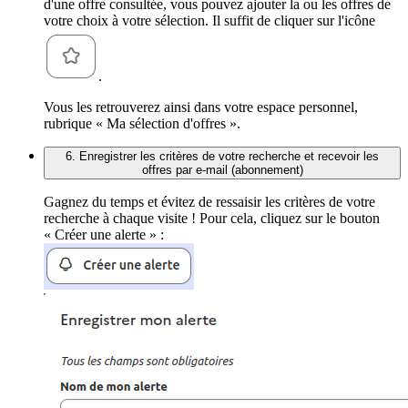
d'une offre consultée, vous pouvez ajouter la ou les offres de
votre choix à votre sélection. Il suffit de cliquer sur l'icône
.
Vous les retrouverez ainsi dans votre espace personnel,
rubrique « Ma sélection d'offres ».
6. Enregistrer les critères de votre recherche et recevoir les
offres par e-mail (abonnement)
Gagnez du temps et évitez de ressaisir les critères de votre
recherche à chaque visite ! Pour cela, cliquez sur le bouton
« Créer une alerte » :