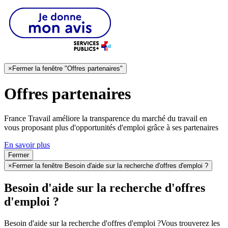
×
Fermer la fenêtre "Offres partenaires"
Offres partenaires
France Travail améliore la transparence du marché du travail en
vous proposant plus d'opportunités d'emploi grâce à ses partenaires
En savoir plus
Fermer
×
Fermer la fenêtre Besoin d'aide sur la recherche d'offres d'emploi ?
Besoin d'aide sur la recherche d'offres
d'emploi ?
Besoin d'aide sur la recherche d'offres d'emploi ?
Vous trouverez les