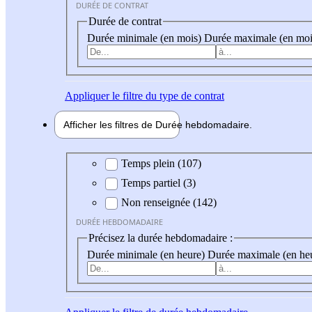
DURÉE DE CONTRAT
Durée de contrat
Durée minimale (en mois)
Durée maximale (en moi
Appliquer
le filtre du type de contrat
Afficher les filtres de
Durée hebdo
madaire
Durée hebdomadaire
Temps plein (107)
Temps partiel (3)
Non renseignée (142)
DURÉE HEBDOMADAIRE
Précisez la durée hebdomadaire :
Durée minimale (en heure)
Durée maximale (en he