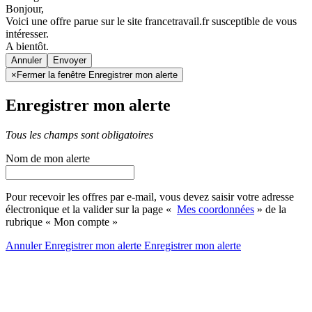
Bonjour,
Voici une offre parue sur le site francetravail.fr susceptible de vous
intéresser.
A bientôt.
Annuler
×
Fermer la fenêtre Enregistrer mon alerte
Enregistrer mon alerte
Tous les champs sont obligatoires
Nom de mon alerte
Pour recevoir les offres par e-mail, vous devez saisir votre adresse
électronique et la valider sur la page «
Mes coordonnées
» de la
rubrique « Mon compte »
Annuler
Enregistrer mon alerte
Enregistrer
mon alerte