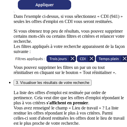
Dans l'exemple ci-dessus, si vous sélectionnez « CDI (941) »
seules les offres d'emploi en CDI vous seront restituées.
Si vous obtenez trop peu de résultats, vous pouvez supprimer
certains mots-clés ou certains filtres et critères et relancer votre
recherche.
Les filtres appliqués à votre recherche apparaissent de la façon
suivante :
Vous pouvez supprimer les filtres un par un ou tout
réinitialiser en cliquant sur le bouton « Tout réinitialiser ».
3. Visualiser les résultats de votre recherche
La liste des offres d'emploi est restituée par ordre de
pertinence. Cela veut dire que les offres d'emploi répondant le
plus à vos critères
s'affichent en premier
.
Vous avez renseigné le champ « Lieu de travail » ? La liste
restitue les offres répondant le plus à vos critères. Parmi
celles-ci sont d'abord restituées les offres dont le lieu de travail
est le plus proche de votre recherche.