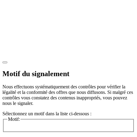
Motif du signalement
Nous effectuons systématiquement des contrôles pour vérifier la
légalité et la conformité des offres que nous diffusons. Si malgré ces
contrôles vous constatez des contenus inappropriés, vous pouvez
nous le signaler.
Sélectionnez un motif dans la liste ci-dessous :
Motif: