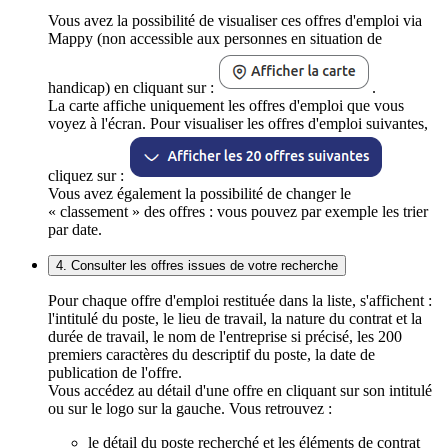
Vous avez la possibilité de visualiser ces offres d'emploi via
Mappy (non accessible aux personnes en situation de
handicap) en cliquant sur :
.
La carte affiche uniquement les offres d'emploi que vous
voyez à l'écran. Pour visualiser les offres d'emploi suivantes,
cliquez sur :
Vous avez également la possibilité de changer le
« classement » des offres : vous pouvez par exemple les trier
par date.
4. Consulter les offres issues de votre recherche
Pour chaque offre d'emploi restituée dans la liste, s'affichent :
l'intitulé du poste, le lieu de travail, la nature du contrat et la
durée de travail, le nom de l'entreprise si précisé, les 200
premiers caractères du descriptif du poste, la date de
publication de l'offre.
Vous accédez au détail d'une offre en cliquant sur son intitulé
ou sur le logo sur la gauche. Vous retrouvez :
le détail du poste recherché et les éléments de contrat