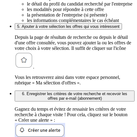
le détail du profil du candidat recherché par l'entreprise
les modalités pour répondre à cette offre
la présentation de l'entreprise (si présente)
les informations complémentaires le cas échéant
5. Ajouter à votre sélection les offres qui vous intéressent
Depuis la page de résultats de recherche ou depuis le détail
d'une offre consultée, vous pouvez ajouter la ou les offres de
votre choix à votre sélection. Il suffit de cliquer sur l'icône
.
Vous les retrouverez ainsi dans votre espace personnel,
rubrique « Ma sélection d'offres ».
6. Enregistrer les critères de votre recherche et recevoir les
offres par e-mail (abonnement)
Gagnez du temps et évitez de ressaisir les critères de votre
recherche à chaque visite ! Pour cela, cliquez sur le bouton
« Créer une alerte » :