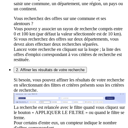
saisir une commune, un département, une région, un pays ou
un continent.
Vous recherchez des offres sur une commune et ses
alentours ?
Vous pouvez y associer un rayon de recherche compris entre
0 et 100 km (par défaut la valeur sélectionnée est de 10 km).
Si vous recherchez des offres sur deux départements, vous
devez alors effectuer deux recherches séparées.
Lancez votre recherche en cliquant sur la loupe ; la liste des
offres d'emploi correspondant à vos critères de recherche est
restituée.
2. Affiner les résultats de votre recherche
Si besoin, vous pouvez affiner les résultats de votre recherche
en sélectionnant des filtres et critères présents sous les critères
de recherche.
La recherche est relancée avec le filtre quand vous cliquez sur
le bouton « APPLIQUER LE FILTRE » ou quand le filtre se
ferme.
Pour certains d'entre eux, un compteur indique le nombre
d'offres correspondant.