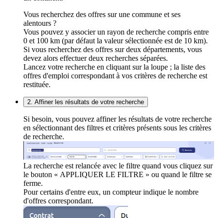
Vous recherchez des offres sur une commune et ses
alentours ?
Vous pouvez y associer un rayon de recherche compris entre
0 et 100 km (par défaut la valeur sélectionnée est de 10 km).
Si vous recherchez des offres sur deux départements, vous
devez alors effectuer deux recherches séparées.
Lancez votre recherche en cliquant sur la loupe ; la liste des
offres d'emploi correspondant à vos critères de recherche est
restituée.
2. Affiner les résultats de votre recherche
Si besoin, vous pouvez affiner les résultats de votre recherche
en sélectionnant des filtres et critères présents sous les critères
de recherche.
La recherche est relancée avec le filtre quand vous cliquez sur
le bouton « APPLIQUER LE FILTRE » ou quand le filtre se
ferme.
Pour certains d'entre eux, un compteur indique le nombre
d'offres correspondant.