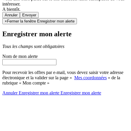
intéresser.
A bientôt.
Annuler
×
Fermer la fenêtre Enregistrer mon alerte
Enregistrer mon alerte
Tous les champs sont obligatoires
Nom de mon alerte
Pour recevoir les offres par e-mail, vous devez saisir votre adresse
électronique et la valider sur la page «
Mes coordonnées
» de la
rubrique « Mon compte »
Annuler
Enregistrer mon alerte
Enregistrer
mon alerte