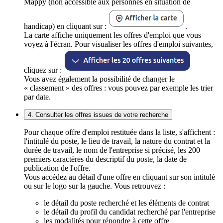
Mappy (non accessible aux personnes en situation de
handicap) en cliquant sur :
.
La carte affiche uniquement les offres d'emploi que vous
voyez à l'écran. Pour visualiser les offres d'emploi suivantes,
cliquez sur :
Vous avez également la possibilité de changer le
« classement » des offres : vous pouvez par exemple les trier
par date.
4. Consulter les offres issues de votre recherche
Pour chaque offre d'emploi restituée dans la liste, s'affichent :
l'intitulé du poste, le lieu de travail, la nature du contrat et la
durée de travail, le nom de l'entreprise si précisé, les 200
premiers caractères du descriptif du poste, la date de
publication de l'offre.
Vous accédez au détail d'une offre en cliquant sur son intitulé
ou sur le logo sur la gauche. Vous retrouvez :
le détail du poste recherché et les éléments de contrat
le détail du profil du candidat recherché par l'entreprise
les modalités pour répondre à cette offre