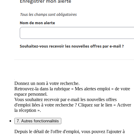
Donnez un nom à votre recherche.
Retrouvez-la dans la rubrique « Mes alertes emploi » de votre
espace personnel.
Vous souhaitez recevoir par e-mail les nouvelles offres
d'emploi liées à votre recherche ? Cliquez sur le lien « Activer
la réception ».
7. Autres fonctionnalités
Depuis le détail de l'offre d'emploi, vous pouvez l'ajouter à