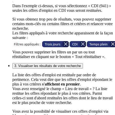
Dans l'exemple ci-dessus, si vous sélectionnez « CDI (941) »
seules les offres d'emploi en CDI vous seront restituées.
Si vous obtenez trop peu de résultats, vous pouvez supprimer
certains mots-clés ou certains filtres et critères et relancer votre
recherche.
Les filtres appliqués à votre recherche apparaissent de la façon
suivante :
Vous pouvez supprimer les filtres un par un ou tout
réinitialiser en cliquant sur le bouton « Tout réinitialiser ».
3. Visualiser les résultats de votre recherche
La liste des offres d'emploi est restituée par ordre de
pertinence. Cela veut dire que les offres d'emploi répondant le
plus à vos critères
s'affichent en premier
.
Vous avez renseigné le champ « Lieu de travail » ? La liste
restitue les offres répondant le plus à vos critères. Parmi
celles-ci sont d'abord restituées les offres dont le lieu de travail
est le plus proche de votre recherche.
Vous avez la possibilité de visualiser ces offres d'emploi via