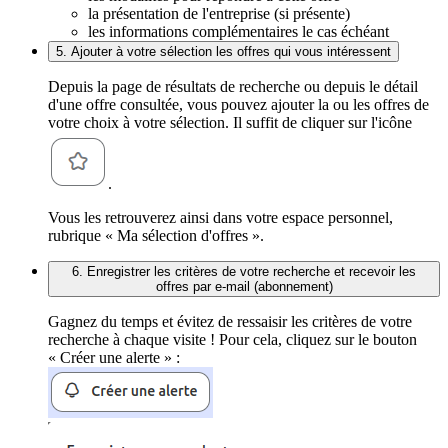
la présentation de l'entreprise (si présente)
les informations complémentaires le cas échéant
5. Ajouter à votre sélection les offres qui vous intéressent
Depuis la page de résultats de recherche ou depuis le détail
d'une offre consultée, vous pouvez ajouter la ou les offres de
votre choix à votre sélection. Il suffit de cliquer sur l'icône
.
Vous les retrouverez ainsi dans votre espace personnel,
rubrique « Ma sélection d'offres ».
6. Enregistrer les critères de votre recherche et recevoir les
offres par e-mail (abonnement)
Gagnez du temps et évitez de ressaisir les critères de votre
recherche à chaque visite ! Pour cela, cliquez sur le bouton
« Créer une alerte » :