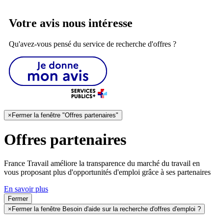
Votre avis nous intéresse
Qu'avez-vous pensé du service de recherche d'offres ?
×
Fermer la fenêtre "Offres partenaires"
Offres partenaires
France Travail améliore la transparence du marché du travail en
vous proposant plus d'opportunités d'emploi grâce à ses partenaires
En savoir plus
Fermer
×
Fermer la fenêtre Besoin d'aide sur la recherche d'offres d'emploi ?