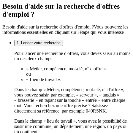
Besoin d'aide sur la recherche d'offres
d'emploi ?
Besoin d'aide sur la recherche d'offres d'emploi ?
Vous trouverez les
informations essentielles en cliquant sur l'étape qui vous intéresse
1. Lancer votre recherche
Pour lancer une recherche d'offres, vous devez saisir au moins
un des deux champs :
« Métier, compétence, mot-clé, n° d'offre »
ou
« Lieu de travail ».
Dans le champ « Métier, compétence, mot-clé, n° d'offre »,
vous pouvez saisir, par exemple, « serveur », « anglais »,
« brasserie » en tapant sur la touche « entrée » entre chaque
mot. Vous recherchez une offre précise ? Saisissez
directement sa référence, par exemple 049RSNK.
Dans le champ « lieu de travail », vous avez la possibilité de
saisir une commune, un département, une région, un pays ou
un continent.