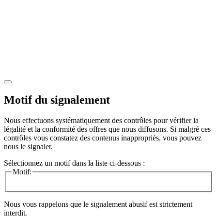
Motif du signalement
Nous effectuons systématiquement des contrôles pour vérifier la
légalité et la conformité des offres que nous diffusons. Si malgré ces
contrôles vous constatez des contenus inappropriés, vous pouvez
nous le signaler.
Sélectionnez un motif dans la liste ci-dessous :
Motif:
Nous vous rappelons que le signalement abusif est strictement
interdit.