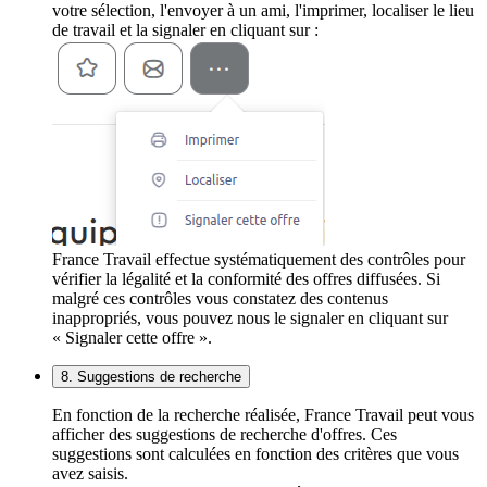
votre sélection, l'envoyer à un ami, l'imprimer, localiser le lieu
de travail et la signaler en cliquant sur :
France Travail effectue systématiquement des contrôles pour
vérifier la légalité et la conformité des offres diffusées. Si
malgré ces contrôles vous constatez des contenus
inappropriés, vous pouvez nous le signaler en cliquant sur
« Signaler cette offre ».
8. Suggestions de recherche
En fonction de la recherche réalisée, France Travail peut vous
afficher des suggestions de recherche d'offres. Ces
suggestions sont calculées en fonction des critères que vous
avez saisis.