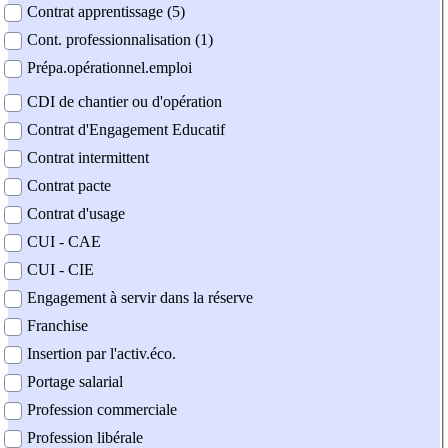
Contrat apprentissage (5)
Cont. professionnalisation (1)
Prépa.opérationnel.emploi
CDI de chantier ou d'opération
Contrat d'Engagement Educatif
Contrat intermittent
Contrat pacte
Contrat d'usage
CUI - CAE
CUI - CIE
Engagement à servir dans la réserve
Franchise
Insertion par l'activ.éco.
Portage salarial
Profession commerciale
Profession libérale