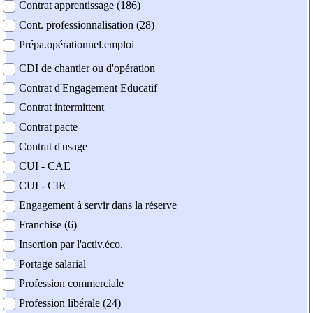
Contrat apprentissage (186)
Cont. professionnalisation (28)
Prépa.opérationnel.emploi
CDI de chantier ou d'opération
Contrat d'Engagement Educatif
Contrat intermittent
Contrat pacte
Contrat d'usage
CUI - CAE
CUI - CIE
Engagement à servir dans la réserve
Franchise (6)
Insertion par l'activ.éco.
Portage salarial
Profession commerciale
Profession libérale (24)