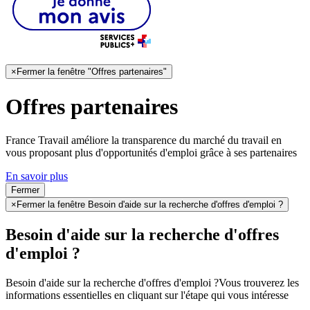
×
Fermer la fenêtre "Offres partenaires"
Offres partenaires
France Travail améliore la transparence du marché du travail en
vous proposant plus d'opportunités d'emploi grâce à ses partenaires
En savoir plus
Fermer
×
Fermer la fenêtre Besoin d'aide sur la recherche d'offres d'emploi ?
Besoin d'aide sur la recherche d'offres
d'emploi ?
Besoin d'aide sur la recherche d'offres d'emploi ?
Vous trouverez les
informations essentielles en cliquant sur l'étape qui vous intéresse