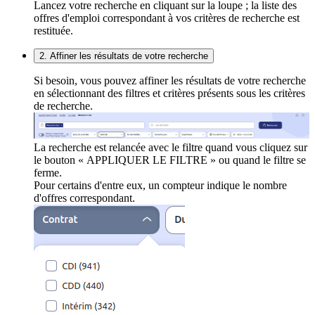
Lancez votre recherche en cliquant sur la loupe ; la liste des
offres d'emploi correspondant à vos critères de recherche est
restituée.
2. Affiner les résultats de votre recherche
Si besoin, vous pouvez affiner les résultats de votre recherche
en sélectionnant des filtres et critères présents sous les critères
de recherche.
La recherche est relancée avec le filtre quand vous cliquez sur
le bouton « APPLIQUER LE FILTRE » ou quand le filtre se
ferme.
Pour certains d'entre eux, un compteur indique le nombre
d'offres correspondant.