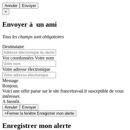
Annuler
×
Envoyer à un ami
Tous les champs sont obligatoires
Destinataire
Vos coordonnées
Votre nom
Votre adresse électronique
Message
Bonjour,
Voici une offre parue sur le site francetravail.fr susceptible de vous
intéresser.
A bientôt.
Annuler
×
Fermer la fenêtre Enregistrer mon alerte
Enregistrer mon alerte