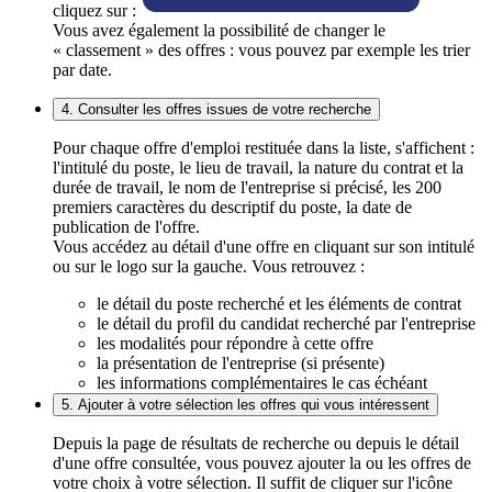
cliquez sur :
Vous avez également la possibilité de changer le
« classement » des offres : vous pouvez par exemple les trier
par date.
4. Consulter les offres issues de votre recherche
Pour chaque offre d'emploi restituée dans la liste, s'affichent :
l'intitulé du poste, le lieu de travail, la nature du contrat et la
durée de travail, le nom de l'entreprise si précisé, les 200
premiers caractères du descriptif du poste, la date de
publication de l'offre.
Vous accédez au détail d'une offre en cliquant sur son intitulé
ou sur le logo sur la gauche. Vous retrouvez :
le détail du poste recherché et les éléments de contrat
le détail du profil du candidat recherché par l'entreprise
les modalités pour répondre à cette offre
la présentation de l'entreprise (si présente)
les informations complémentaires le cas échéant
5. Ajouter à votre sélection les offres qui vous intéressent
Depuis la page de résultats de recherche ou depuis le détail
d'une offre consultée, vous pouvez ajouter la ou les offres de
votre choix à votre sélection. Il suffit de cliquer sur l'icône