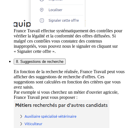
France Travail effectue systématiquement des contrôles pour
vérifier la légalité et la conformité des offres diffusées. Si
malgré ces contrôles vous constatez des contenus
inappropriés, vous pouvez nous le signaler en cliquant sur
« Signaler cette offre ».
8. Suggestions de recherche
En fonction de la recherche réalisée, France Travail peut vous
afficher des suggestions de recherche d'offres. Ces
suggestions sont calculées en fonction des critères que vous
avez saisis.
Par exemple si vous cherchez un métier d'ouvrier agricole,
France Travail peut vous proposer :