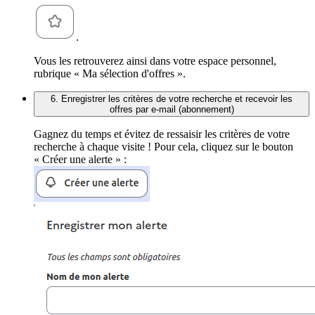
.
Vous les retrouverez ainsi dans votre espace personnel,
rubrique « Ma sélection d'offres ».
6. Enregistrer les critères de votre recherche et recevoir les
offres par e-mail (abonnement)
Gagnez du temps et évitez de ressaisir les critères de votre
recherche à chaque visite ! Pour cela, cliquez sur le bouton
« Créer une alerte » :