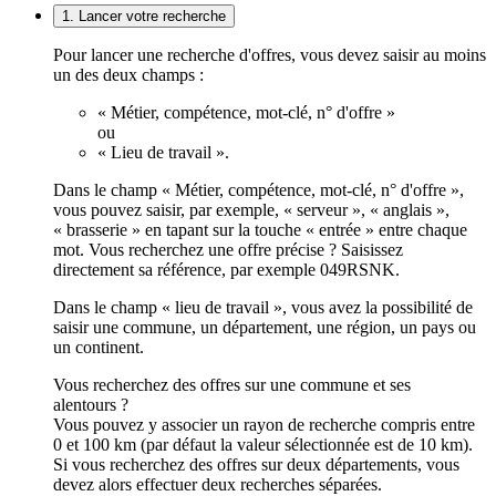
1. Lancer votre recherche
Pour lancer une recherche d'offres, vous devez saisir au moins
un des deux champs :
« Métier, compétence, mot-clé, n° d'offre »
ou
« Lieu de travail ».
Dans le champ « Métier, compétence, mot-clé, n° d'offre »,
vous pouvez saisir, par exemple, « serveur », « anglais »,
« brasserie » en tapant sur la touche « entrée » entre chaque
mot. Vous recherchez une offre précise ? Saisissez
directement sa référence, par exemple 049RSNK.
Dans le champ « lieu de travail », vous avez la possibilité de
saisir une commune, un département, une région, un pays ou
un continent.
Vous recherchez des offres sur une commune et ses
alentours ?
Vous pouvez y associer un rayon de recherche compris entre
0 et 100 km (par défaut la valeur sélectionnée est de 10 km).
Si vous recherchez des offres sur deux départements, vous
devez alors effectuer deux recherches séparées.