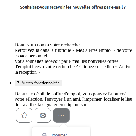
Donnez un nom à votre recherche.
Retrouvez-la dans la rubrique « Mes alertes emploi » de votre
espace personnel.
Vous souhaitez recevoir par e-mail les nouvelles offres
d'emploi liées à votre recherche ? Cliquez sur le lien « Activer
la réception ».
7. Autres fonctionnalités
Depuis le détail de l'offre d'emploi, vous pouvez l'ajouter à
votre sélection, l'envoyer à un ami, l'imprimer, localiser le lieu
de travail et la signaler en cliquant sur :