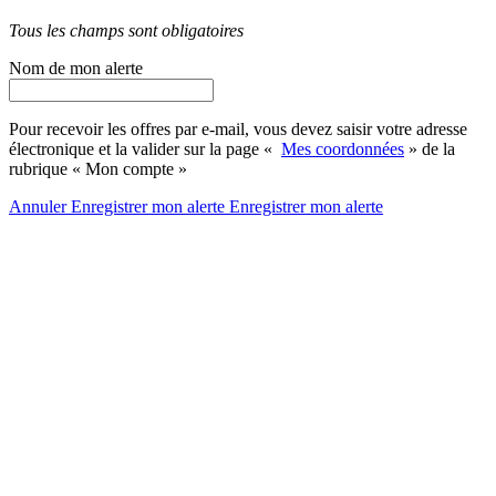
Tous les champs sont obligatoires
Nom de mon alerte
Pour recevoir les offres par e-mail, vous devez saisir votre adresse
électronique et la valider sur la page «
Mes coordonnées
» de la
rubrique « Mon compte »
Annuler
Enregistrer mon alerte
Enregistrer
mon alerte