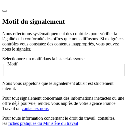
Motif du signalement
Nous effectuons systématiquement des contrôles pour vérifier la
légalité et la conformité des offres que nous diffusons. Si malgré ces
contrôles vous constatez des contenus inappropriés, vous pouvez
nous le signaler.
Sélectionnez un motif dans la liste ci-dessous :
Motif:
Nous vous rappelons que le signalement abusif est strictement
interdit.
Pour tout signalement concernant des
informations inexactes
ou une
offre déjà pourvue
, rendez-vous auprès de votre agence France
Travail ou
contactez-nous
Pour toute information concernant le
droit du travail
, consultez
les
fiches pratiques du Ministère du travail