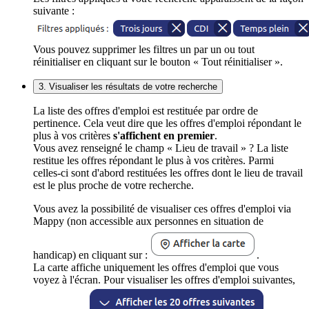
suivante :
Vous pouvez supprimer les filtres un par un ou tout
réinitialiser en cliquant sur le bouton « Tout réinitialiser ».
3. Visualiser les résultats de votre recherche
La liste des offres d'emploi est restituée par ordre de
pertinence. Cela veut dire que les offres d'emploi répondant le
plus à vos critères
s'affichent en premier
.
Vous avez renseigné le champ « Lieu de travail » ? La liste
restitue les offres répondant le plus à vos critères. Parmi
celles-ci sont d'abord restituées les offres dont le lieu de travail
est le plus proche de votre recherche.
Vous avez la possibilité de visualiser ces offres d'emploi via
Mappy (non accessible aux personnes en situation de
handicap) en cliquant sur :
.
La carte affiche uniquement les offres d'emploi que vous
voyez à l'écran. Pour visualiser les offres d'emploi suivantes,