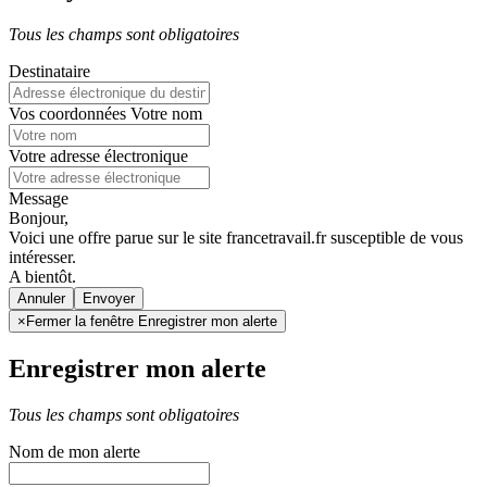
Tous les champs sont obligatoires
Destinataire
Vos coordonnées
Votre nom
Votre adresse électronique
Message
Bonjour,
Voici une offre parue sur le site francetravail.fr susceptible de vous
intéresser.
A bientôt.
Annuler
×
Fermer la fenêtre Enregistrer mon alerte
Enregistrer mon alerte
Tous les champs sont obligatoires
Nom de mon alerte