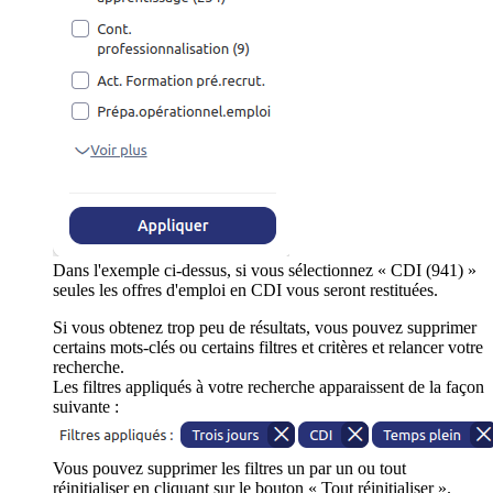
Dans l'exemple ci-dessus, si vous sélectionnez « CDI (941) »
seules les offres d'emploi en CDI vous seront restituées.
Si vous obtenez trop peu de résultats, vous pouvez supprimer
certains mots-clés ou certains filtres et critères et relancer votre
recherche.
Les filtres appliqués à votre recherche apparaissent de la façon
suivante :
Vous pouvez supprimer les filtres un par un ou tout
réinitialiser en cliquant sur le bouton « Tout réinitialiser ».