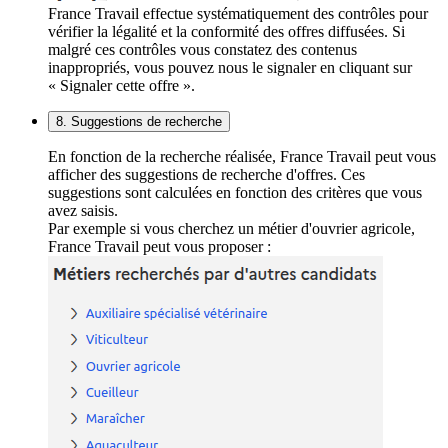
France Travail effectue systématiquement des contrôles pour
vérifier la légalité et la conformité des offres diffusées. Si
malgré ces contrôles vous constatez des contenus
inappropriés, vous pouvez nous le signaler en cliquant sur
« Signaler cette offre ».
8. Suggestions de recherche
En fonction de la recherche réalisée, France Travail peut vous
afficher des suggestions de recherche d'offres. Ces
suggestions sont calculées en fonction des critères que vous
avez saisis.
Par exemple si vous cherchez un métier d'ouvrier agricole,
France Travail peut vous proposer :