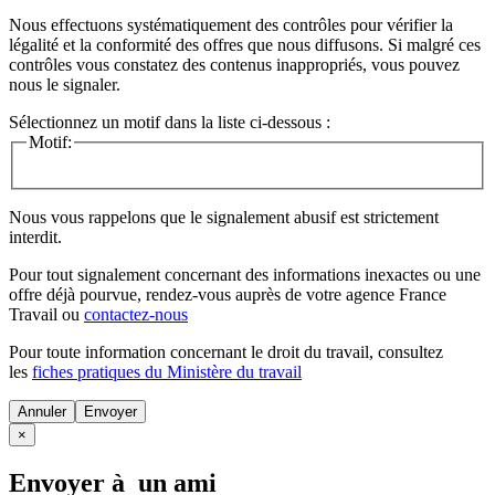
Nous effectuons systématiquement des contrôles pour vérifier la
légalité et la conformité des offres que nous diffusons. Si malgré ces
contrôles vous constatez des contenus inappropriés, vous pouvez
nous le signaler.
Sélectionnez un motif dans la liste ci-dessous :
Motif:
Nous vous rappelons que le signalement abusif est strictement
interdit.
Pour tout signalement concernant des
informations inexactes
ou une
offre déjà pourvue
, rendez-vous auprès de votre agence France
Travail ou
contactez-nous
Pour toute information concernant le
droit du travail
, consultez
les
fiches pratiques du Ministère du travail
Annuler
×
Envoyer à un ami