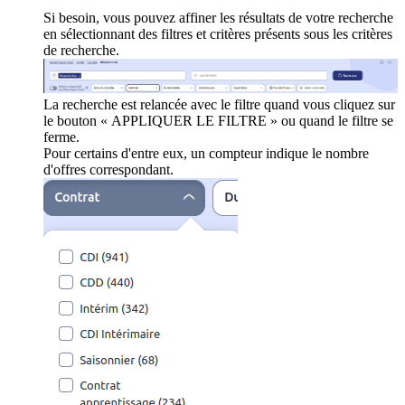
Si besoin, vous pouvez affiner les résultats de votre recherche
en sélectionnant des filtres et critères présents sous les critères
de recherche.
La recherche est relancée avec le filtre quand vous cliquez sur
le bouton « APPLIQUER LE FILTRE » ou quand le filtre se
ferme.
Pour certains d'entre eux, un compteur indique le nombre
d'offres correspondant.