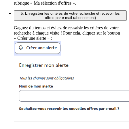
rubrique « Ma sélection d'offres ».
6. Enregistrer les critères de votre recherche et recevoir les
offres par e-mail (abonnement)
Gagnez du temps et évitez de ressaisir les critères de votre
recherche à chaque visite ! Pour cela, cliquez sur le bouton
« Créer une alerte » :