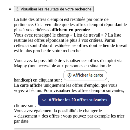
3. Visualiser les résultats de votre recherche
La liste des offres d'emploi est restituée par ordre de
pertinence. Cela veut dire que les offres d'emploi répondant le
plus à vos critères
s'affichent en premier
.
Vous avez renseigné le champ « Lieu de travail » ? La liste
restitue les offres répondant le plus à vos critères. Parmi
celles-ci sont d'abord restituées les offres dont le lieu de travail
est le plus proche de votre recherche.
Vous avez la possibilité de visualiser ces offres d'emploi via
Mappy (non accessible aux personnes en situation de
handicap) en cliquant sur :
.
La carte affiche uniquement les offres d'emploi que vous
voyez à l'écran. Pour visualiser les offres d'emploi suivantes,
cliquez sur :
Vous avez également la possibilité de changer le
« classement » des offres : vous pouvez par exemple les trier
par date.