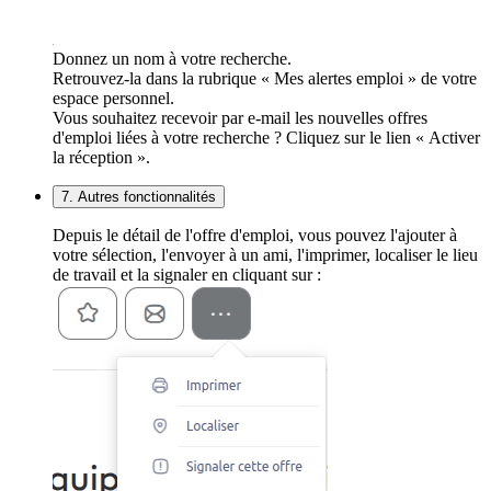
Donnez un nom à votre recherche.
Retrouvez-la dans la rubrique « Mes alertes emploi » de votre
espace personnel.
Vous souhaitez recevoir par e-mail les nouvelles offres
d'emploi liées à votre recherche ? Cliquez sur le lien « Activer
la réception ».
7. Autres fonctionnalités
Depuis le détail de l'offre d'emploi, vous pouvez l'ajouter à
votre sélection, l'envoyer à un ami, l'imprimer, localiser le lieu
de travail et la signaler en cliquant sur :