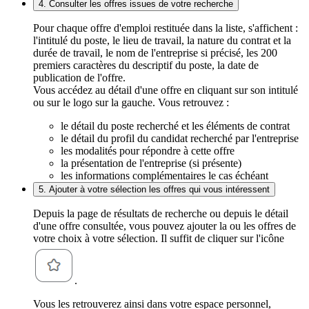
4. Consulter les offres issues de votre recherche
Pour chaque offre d'emploi restituée dans la liste, s'affichent :
l'intitulé du poste, le lieu de travail, la nature du contrat et la
durée de travail, le nom de l'entreprise si précisé, les 200
premiers caractères du descriptif du poste, la date de
publication de l'offre.
Vous accédez au détail d'une offre en cliquant sur son intitulé
ou sur le logo sur la gauche. Vous retrouvez :
le détail du poste recherché et les éléments de contrat
le détail du profil du candidat recherché par l'entreprise
les modalités pour répondre à cette offre
la présentation de l'entreprise (si présente)
les informations complémentaires le cas échéant
5. Ajouter à votre sélection les offres qui vous intéressent
Depuis la page de résultats de recherche ou depuis le détail
d'une offre consultée, vous pouvez ajouter la ou les offres de
votre choix à votre sélection. Il suffit de cliquer sur l'icône
.
Vous les retrouverez ainsi dans votre espace personnel,