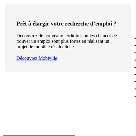
Prêt à élargir votre recherche d’emploi ?
Découvrez de nouveaux territoires où les chances de
trouver un emploi sont plus fortes en réalisant un
projet de mobilité résidentielle
Découvrez Mobiville