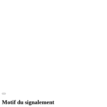
Motif du signalement