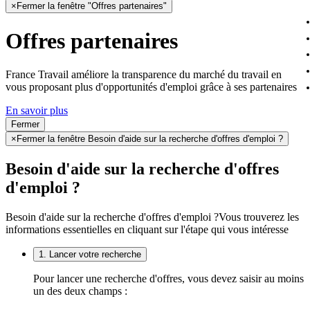
×
Fermer la fenêtre "Offres partenaires"
Offres partenaires
France Travail améliore la transparence du marché du travail en
vous proposant plus d'opportunités d'emploi grâce à ses partenaires
En savoir plus
Fermer
×
Fermer la fenêtre Besoin d'aide sur la recherche d'offres d'emploi ?
Besoin d'aide sur la recherche d'offres
d'emploi ?
Besoin d'aide sur la recherche d'offres d'emploi ?
Vous trouverez les
informations essentielles en cliquant sur l'étape qui vous intéresse
1. Lancer votre recherche
Pour lancer une recherche d'offres, vous devez saisir au moins
un des deux champs :