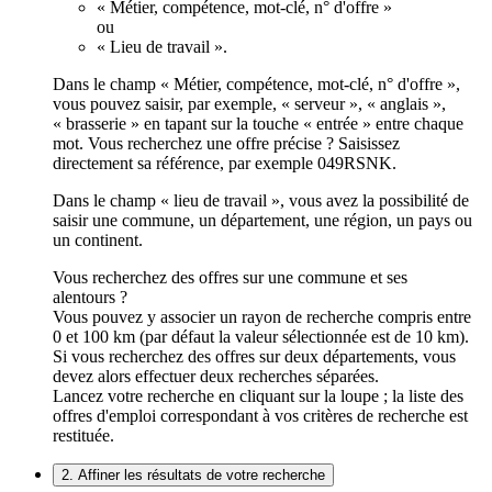
« Métier, compétence, mot-clé, n° d'offre »
ou
« Lieu de travail ».
Dans le champ « Métier, compétence, mot-clé, n° d'offre »,
vous pouvez saisir, par exemple, « serveur », « anglais »,
« brasserie » en tapant sur la touche « entrée » entre chaque
mot. Vous recherchez une offre précise ? Saisissez
directement sa référence, par exemple 049RSNK.
Dans le champ « lieu de travail », vous avez la possibilité de
saisir une commune, un département, une région, un pays ou
un continent.
Vous recherchez des offres sur une commune et ses
alentours ?
Vous pouvez y associer un rayon de recherche compris entre
0 et 100 km (par défaut la valeur sélectionnée est de 10 km).
Si vous recherchez des offres sur deux départements, vous
devez alors effectuer deux recherches séparées.
Lancez votre recherche en cliquant sur la loupe ; la liste des
offres d'emploi correspondant à vos critères de recherche est
restituée.
2. Affiner les résultats de votre recherche