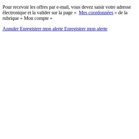
Pour recevoir les offres par e-mail, vous devez saisir votre adresse
électronique et la valider sur la page «
Mes coordonnées
» de la
rubrique « Mon compte »
Annuler
Enregistrer mon alerte
Enregistrer
mon alerte