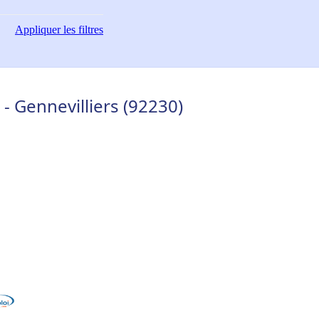
Appliquer
les filtres
- Gennevilliers (92230)