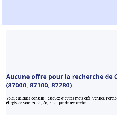
Aucune offre pour la recherche de 
(87000, 87100, 87280)
Voici quelques conseils : essayez d’autres mots clés, vérifiez l’ort
élargissez votre zone géographique de recherche.