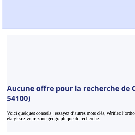
Aucune offre pour la recherche de 
54100)
Voici quelques conseils : essayez d’autres mots clés, vérifiez l’ort
élargissez votre zone géographique de recherche.