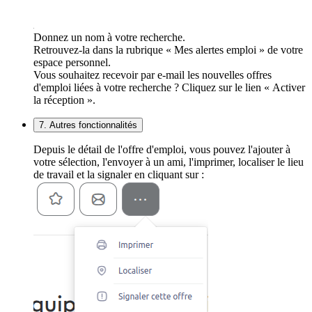
Donnez un nom à votre recherche.
Retrouvez-la dans la rubrique « Mes alertes emploi » de votre
espace personnel.
Vous souhaitez recevoir par e-mail les nouvelles offres
d'emploi liées à votre recherche ? Cliquez sur le lien « Activer
la réception ».
7. Autres fonctionnalités
Depuis le détail de l'offre d'emploi, vous pouvez l'ajouter à
votre sélection, l'envoyer à un ami, l'imprimer, localiser le lieu
de travail et la signaler en cliquant sur :