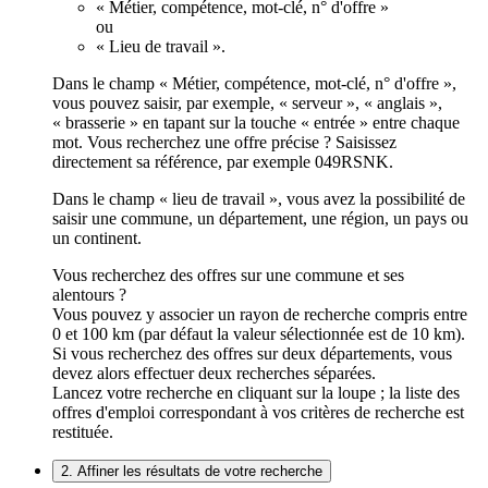
« Métier, compétence, mot-clé, n° d'offre »
ou
« Lieu de travail ».
Dans le champ « Métier, compétence, mot-clé, n° d'offre »,
vous pouvez saisir, par exemple, « serveur », « anglais »,
« brasserie » en tapant sur la touche « entrée » entre chaque
mot. Vous recherchez une offre précise ? Saisissez
directement sa référence, par exemple 049RSNK.
Dans le champ « lieu de travail », vous avez la possibilité de
saisir une commune, un département, une région, un pays ou
un continent.
Vous recherchez des offres sur une commune et ses
alentours ?
Vous pouvez y associer un rayon de recherche compris entre
0 et 100 km (par défaut la valeur sélectionnée est de 10 km).
Si vous recherchez des offres sur deux départements, vous
devez alors effectuer deux recherches séparées.
Lancez votre recherche en cliquant sur la loupe ; la liste des
offres d'emploi correspondant à vos critères de recherche est
restituée.
2. Affiner les résultats de votre recherche