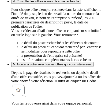
4. Consulter les offres issues de votre recherche
Pour chaque offre d'emploi restituée dans la liste, s'affichent :
l'intitulé du poste, le lieu de travail, la nature du contrat et la
durée de travail, le nom de l'entreprise si précisé, les 200
premiers caractères du descriptif du poste, la date de
publication de l'offre.
Vous accédez au détail d'une offre en cliquant sur son intitulé
ou sur le logo sur la gauche. Vous retrouvez :
le détail du poste recherché et les éléments de contrat
le détail du profil du candidat recherché par l'entreprise
les modalités pour répondre à cette offre
la présentation de l'entreprise (si présente)
les informations complémentaires le cas échéant
5. Ajouter à votre sélection les offres qui vous intéressent
Depuis la page de résultats de recherche ou depuis le détail
d'une offre consultée, vous pouvez ajouter la ou les offres de
votre choix à votre sélection. Il suffit de cliquer sur l'icône
.
Vous les retrouverez ainsi dans votre espace personnel,