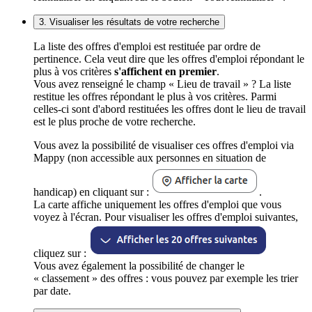
3. Visualiser les résultats de votre recherche
La liste des offres d'emploi est restituée par ordre de
pertinence. Cela veut dire que les offres d'emploi répondant le
plus à vos critères
s'affichent en premier
.
Vous avez renseigné le champ « Lieu de travail » ? La liste
restitue les offres répondant le plus à vos critères. Parmi
celles-ci sont d'abord restituées les offres dont le lieu de travail
est le plus proche de votre recherche.
Vous avez la possibilité de visualiser ces offres d'emploi via
Mappy (non accessible aux personnes en situation de
handicap) en cliquant sur :
.
La carte affiche uniquement les offres d'emploi que vous
voyez à l'écran. Pour visualiser les offres d'emploi suivantes,
cliquez sur :
Vous avez également la possibilité de changer le
« classement » des offres : vous pouvez par exemple les trier
par date.