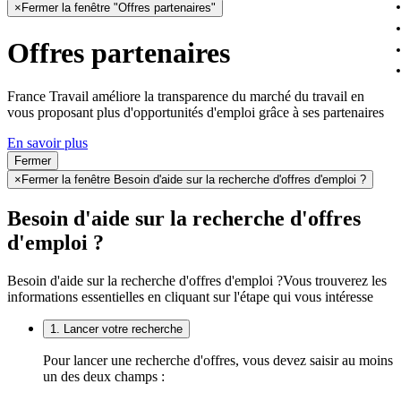
×
Fermer la fenêtre "Offres partenaires"
Offres partenaires
France Travail améliore la transparence du marché du travail en
vous proposant plus d'opportunités d'emploi grâce à ses partenaires
En savoir plus
Fermer
×
Fermer la fenêtre Besoin d'aide sur la recherche d'offres d'emploi ?
Besoin d'aide sur la recherche d'offres
d'emploi ?
Besoin d'aide sur la recherche d'offres d'emploi ?
Vous trouverez les
informations essentielles en cliquant sur l'étape qui vous intéresse
1. Lancer votre recherche
Pour lancer une recherche d'offres, vous devez saisir au moins
un des deux champs :