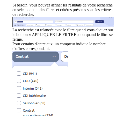
Si besoin, vous pouvez affiner les résultats de votre recherche
en sélectionnant des filtres et critères présents sous les critères
de recherche.
La recherche est relancée avec le filtre quand vous cliquez sur
le bouton « APPLIQUER LE FILTRE » ou quand le filtre se
ferme.
Pour certains d'entre eux, un compteur indique le nombre
d'offres correspondant.