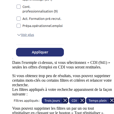
Dans l'exemple ci-dessus, si vous sélectionnez « CDI (941) »
seules les offres d'emploi en CDI vous seront restituées.
Si vous obtenez trop peu de résultats, vous pouvez supprimer
certains mots-clés ou certains filtres et critères et relancer votre
recherche.
Les filtres appliqués à votre recherche apparaissent de la façon
suivante :
Vous pouvez supprimer les filtres un par un ou tout
réinitialiser en cliquant sur le bouton « Tout réinitialiser ».