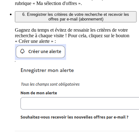
rubrique « Ma sélection d'offres ».
6. Enregistrer les critères de votre recherche et recevoir les
offres par e-mail (abonnement)
Gagnez du temps et évitez de ressaisir les critères de votre
recherche à chaque visite ! Pour cela, cliquez sur le bouton
« Créer une alerte » :