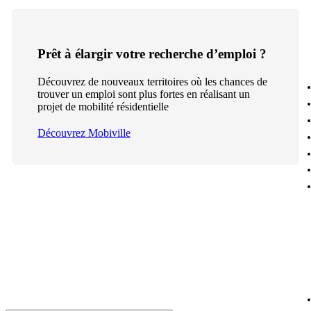
Prêt à élargir votre recherche d’emploi ?
Découvrez de nouveaux territoires où les chances de
trouver un emploi sont plus fortes en réalisant un
projet de mobilité résidentielle
Découvrez Mobiville