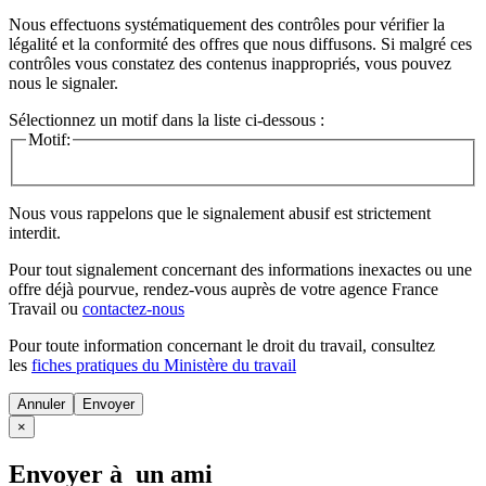
Nous effectuons systématiquement des contrôles pour vérifier la
légalité et la conformité des offres que nous diffusons. Si malgré ces
contrôles vous constatez des contenus inappropriés, vous pouvez
nous le signaler.
Sélectionnez un motif dans la liste ci-dessous :
Motif:
Nous vous rappelons que le signalement abusif est strictement
interdit.
Pour tout signalement concernant des
informations inexactes
ou une
offre déjà pourvue
, rendez-vous auprès de votre agence France
Travail ou
contactez-nous
Pour toute information concernant le
droit du travail
, consultez
les
fiches pratiques du Ministère du travail
Annuler
×
Envoyer à un ami