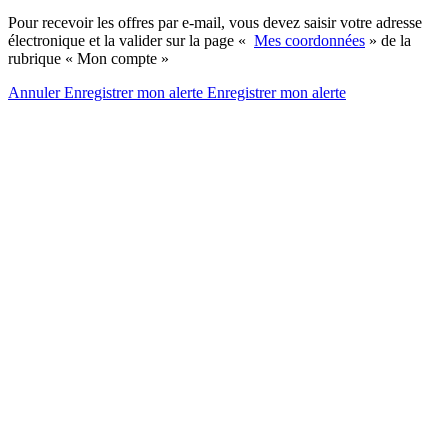
Pour recevoir les offres par e-mail, vous devez saisir votre adresse
électronique et la valider sur la page «
Mes coordonnées
» de la
rubrique « Mon compte »
Annuler
Enregistrer mon alerte
Enregistrer
mon alerte