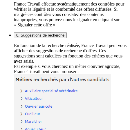
France Travail effectue systématiquement des contrôles pour
vérifier la légalité et la conformité des offres diffusées. Si
malgré ces contrôles vous constatez des contenus
inappropriés, vous pouvez nous le signaler en cliquant sur
« Signaler cette offre ».
8. Suggestions de recherche
En fonction de la recherche réalisée, France Travail peut vous
afficher des suggestions de recherche d'offres. Ces
suggestions sont calculées en fonction des critères que vous
avez saisis.
Par exemple si vous cherchez un métier d'ouvrier agricole,
France Travail peut vous proposer :