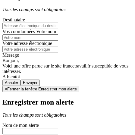
Tous les champs sont obligatoires
Destinataire
Vos coordonnées
Votre nom
Votre adresse électronique
Message
Bonjour,
Voici une offre parue sur le site francetravail.fr susceptible de vous
intéresser.
A bientôt.
Annuler
×
Fermer la fenêtre Enregistrer mon alerte
Enregistrer mon alerte
Tous les champs sont obligatoires
Nom de mon alerte