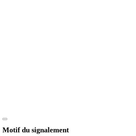
Motif du signalement