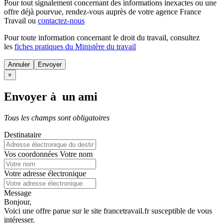
Pour tout signalement concernant des
informations inexactes
ou une
offre déjà pourvue
, rendez-vous auprès de votre agence France
Travail ou
contactez-nous
Pour toute information concernant le
droit du travail
, consultez
les
fiches pratiques du Ministère du travail
Annuler
×
Envoyer à un ami
Tous les champs sont obligatoires
Destinataire
Vos coordonnées
Votre nom
Votre adresse électronique
Message
Bonjour,
Voici une offre parue sur le site francetravail.fr susceptible de vous
intéresser.