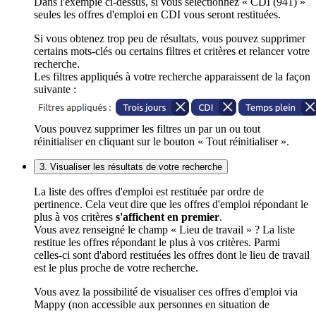
Dans l'exemple ci-dessus, si vous sélectionnez « CDI (941) »
seules les offres d'emploi en CDI vous seront restituées.
Si vous obtenez trop peu de résultats, vous pouvez supprimer
certains mots-clés ou certains filtres et critères et relancer votre
recherche.
Les filtres appliqués à votre recherche apparaissent de la façon
suivante :
Vous pouvez supprimer les filtres un par un ou tout
réinitialiser en cliquant sur le bouton « Tout réinitialiser ».
3. Visualiser les résultats de votre recherche
La liste des offres d'emploi est restituée par ordre de
pertinence. Cela veut dire que les offres d'emploi répondant le
plus à vos critères
s'affichent en premier
.
Vous avez renseigné le champ « Lieu de travail » ? La liste
restitue les offres répondant le plus à vos critères. Parmi
celles-ci sont d'abord restituées les offres dont le lieu de travail
est le plus proche de votre recherche.
Vous avez la possibilité de visualiser ces offres d'emploi via
Mappy (non accessible aux personnes en situation de