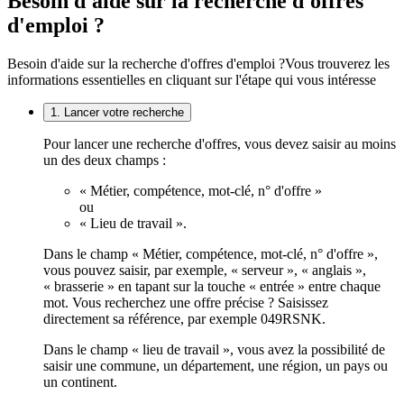
Besoin d'aide sur la recherche d'offres
d'emploi ?
Besoin d'aide sur la recherche d'offres d'emploi ?
Vous trouverez les
informations essentielles en cliquant sur l'étape qui vous intéresse
1. Lancer votre recherche
Pour lancer une recherche d'offres, vous devez saisir au moins
un des deux champs :
« Métier, compétence, mot-clé, n° d'offre »
ou
« Lieu de travail ».
Dans le champ « Métier, compétence, mot-clé, n° d'offre »,
vous pouvez saisir, par exemple, « serveur », « anglais »,
« brasserie » en tapant sur la touche « entrée » entre chaque
mot. Vous recherchez une offre précise ? Saisissez
directement sa référence, par exemple 049RSNK.
Dans le champ « lieu de travail », vous avez la possibilité de
saisir une commune, un département, une région, un pays ou
un continent.