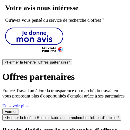
Votre avis nous intéresse
Qu'avez-vous pensé du service de recherche d'offres ?
×
Fermer la fenêtre "Offres partenaires"
Offres partenaires
France Travail améliore la transparence du marché du travail en
vous proposant plus d'opportunités d'emploi grâce à ses partenaires
En savoir plus
Fermer
×
Fermer la fenêtre Besoin d'aide sur la recherche d'offres d'emploi ?