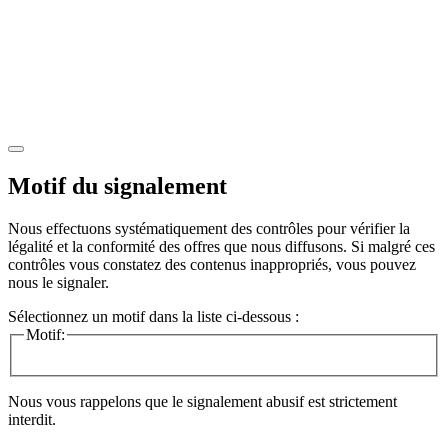
Motif du signalement
Nous effectuons systématiquement des contrôles pour vérifier la
légalité et la conformité des offres que nous diffusons. Si malgré ces
contrôles vous constatez des contenus inappropriés, vous pouvez
nous le signaler.
Sélectionnez un motif dans la liste ci-dessous :
Motif:
Nous vous rappelons que le signalement abusif est strictement
interdit.