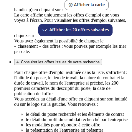
handicap) en cliquant sur :
.
La carte affiche uniquement les offres d'emploi que vous
voyez à l'écran. Pour visualiser les offres d'emploi suivantes,
cliquez sur :
Vous avez également la possibilité de changer le
« classement » des offres : vous pouvez par exemple les trier
par date.
4. Consulter les offres issues de votre recherche
Pour chaque offre d'emploi restituée dans la liste, s'affichent :
l'intitulé du poste, le lieu de travail, la nature du contrat et la
durée de travail, le nom de l'entreprise si précisé, les 200
premiers caractères du descriptif du poste, la date de
publication de l'offre.
Vous accédez au détail d'une offre en cliquant sur son intitulé
ou sur le logo sur la gauche. Vous retrouvez :
le détail du poste recherché et les éléments de contrat
le détail du profil du candidat recherché par l'entreprise
les modalités pour répondre à cette offre
la présentation de l'entreprise (si présente)