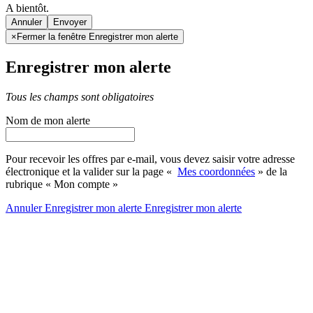
A bientôt.
Annuler
×
Fermer la fenêtre Enregistrer mon alerte
Enregistrer mon alerte
Tous les champs sont obligatoires
Nom de mon alerte
Pour recevoir les offres par e-mail, vous devez saisir votre adresse
électronique et la valider sur la page «
Mes coordonnées
» de la
rubrique « Mon compte »
Annuler
Enregistrer mon alerte
Enregistrer
mon alerte