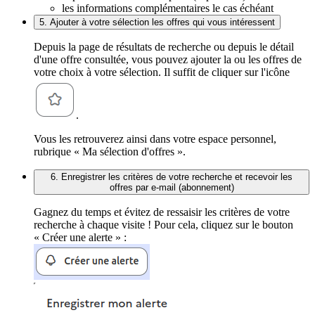
les informations complémentaires le cas échéant
5. Ajouter à votre sélection les offres qui vous intéressent
Depuis la page de résultats de recherche ou depuis le détail
d'une offre consultée, vous pouvez ajouter la ou les offres de
votre choix à votre sélection. Il suffit de cliquer sur l'icône
.
Vous les retrouverez ainsi dans votre espace personnel,
rubrique « Ma sélection d'offres ».
6. Enregistrer les critères de votre recherche et recevoir les
offres par e-mail (abonnement)
Gagnez du temps et évitez de ressaisir les critères de votre
recherche à chaque visite ! Pour cela, cliquez sur le bouton
« Créer une alerte » :