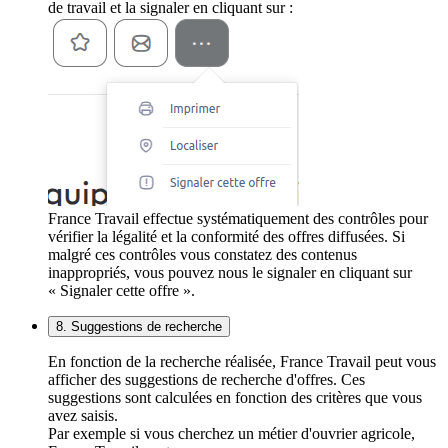
de travail et la signaler en cliquant sur :
France Travail effectue systématiquement des contrôles pour
vérifier la légalité et la conformité des offres diffusées. Si
malgré ces contrôles vous constatez des contenus
inappropriés, vous pouvez nous le signaler en cliquant sur
« Signaler cette offre ».
8. Suggestions de recherche
En fonction de la recherche réalisée, France Travail peut vous
afficher des suggestions de recherche d'offres. Ces
suggestions sont calculées en fonction des critères que vous
avez saisis.
Par exemple si vous cherchez un métier d'ouvrier agricole,