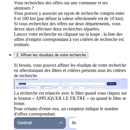
Vous recherchez des offres sur une commune et ses
alentours ?
Vous pouvez y associer un rayon de recherche compris entre
0 et 100 km (par défaut la valeur sélectionnée est de 10 km).
Si vous recherchez des offres sur deux départements, vous
devez alors effectuer deux recherches séparées.
Lancez votre recherche en cliquant sur la loupe ; la liste des
offres d'emploi correspondant à vos critères de recherche est
restituée.
2. Affiner les résultats de votre recherche
Si besoin, vous pouvez affiner les résultats de votre recherche
en sélectionnant des filtres et critères présents sous les critères
de recherche.
La recherche est relancée avec le filtre quand vous cliquez sur
le bouton « APPLIQUER LE FILTRE » ou quand le filtre se
ferme.
Pour certains d'entre eux, un compteur indique le nombre
d'offres correspondant.