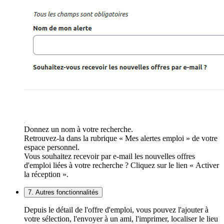
Donnez un nom à votre recherche.
Retrouvez-la dans la rubrique « Mes alertes emploi » de votre
espace personnel.
Vous souhaitez recevoir par e-mail les nouvelles offres
d'emploi liées à votre recherche ? Cliquez sur le lien « Activer
la réception ».
7. Autres fonctionnalités
Depuis le détail de l'offre d'emploi, vous pouvez l'ajouter à
votre sélection, l'envoyer à un ami, l'imprimer, localiser le lieu