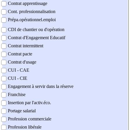
Contrat apprentissage
Cont. professionnalisation
Prépa.opérationnel.emploi
CDI de chantier ou d'opération
Contrat d'Engagement Educatif
Contrat intermittent
Contrat pacte
Contrat d'usage
CUI - CAE
CUI - CIE
Engagement à servir dans la réserve
Franchise
Insertion par l'activ.éco.
Portage salarial
Profession commerciale
Profession libérale