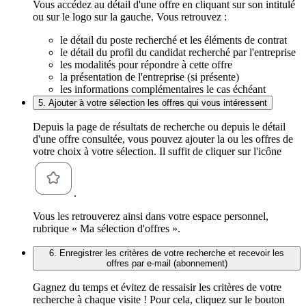
Vous accédez au détail d'une offre en cliquant sur son intitulé
ou sur le logo sur la gauche. Vous retrouvez :
le détail du poste recherché et les éléments de contrat
le détail du profil du candidat recherché par l'entreprise
les modalités pour répondre à cette offre
la présentation de l'entreprise (si présente)
les informations complémentaires le cas échéant
5. Ajouter à votre sélection les offres qui vous intéressent
Depuis la page de résultats de recherche ou depuis le détail
d'une offre consultée, vous pouvez ajouter la ou les offres de
votre choix à votre sélection. Il suffit de cliquer sur l'icône
.
Vous les retrouverez ainsi dans votre espace personnel,
rubrique « Ma sélection d'offres ».
6. Enregistrer les critères de votre recherche et recevoir les
offres par e-mail (abonnement)
Gagnez du temps et évitez de ressaisir les critères de votre
recherche à chaque visite ! Pour cela, cliquez sur le bouton