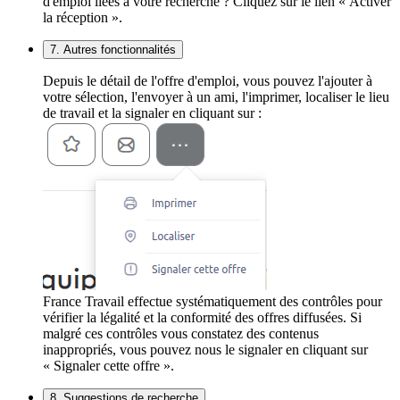
d'emploi liées à votre recherche ? Cliquez sur le lien « Activer
la réception ».
7. Autres fonctionnalités
Depuis le détail de l'offre d'emploi, vous pouvez l'ajouter à
votre sélection, l'envoyer à un ami, l'imprimer, localiser le lieu
de travail et la signaler en cliquant sur :
France Travail effectue systématiquement des contrôles pour
vérifier la légalité et la conformité des offres diffusées. Si
malgré ces contrôles vous constatez des contenus
inappropriés, vous pouvez nous le signaler en cliquant sur
« Signaler cette offre ».
8. Suggestions de recherche