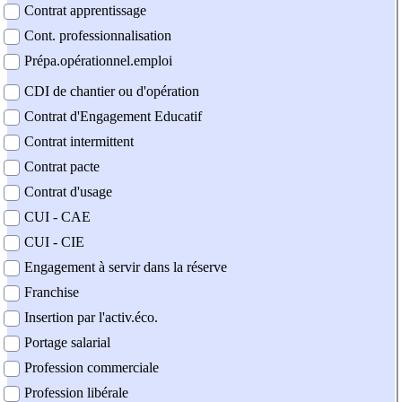
Contrat apprentissage
Cont. professionnalisation
Prépa.opérationnel.emploi
CDI de chantier ou d'opération
Contrat d'Engagement Educatif
Contrat intermittent
Contrat pacte
Contrat d'usage
CUI - CAE
CUI - CIE
Engagement à servir dans la réserve
Franchise
Insertion par l'activ.éco.
Portage salarial
Profession commerciale
Profession libérale