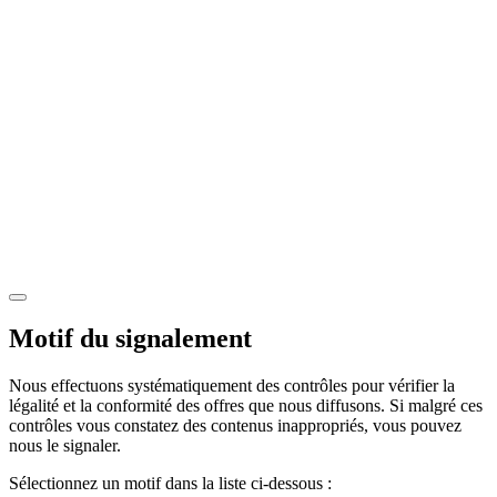
Motif du signalement
Nous effectuons systématiquement des contrôles pour vérifier la
légalité et la conformité des offres que nous diffusons. Si malgré ces
contrôles vous constatez des contenus inappropriés, vous pouvez
nous le signaler.
Sélectionnez un motif dans la liste ci-dessous :