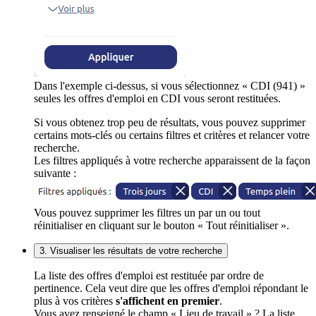
Dans l'exemple ci-dessus, si vous sélectionnez « CDI (941) »
seules les offres d'emploi en CDI vous seront restituées.
Si vous obtenez trop peu de résultats, vous pouvez supprimer
certains mots-clés ou certains filtres et critères et relancer votre
recherche.
Les filtres appliqués à votre recherche apparaissent de la façon
suivante :
Vous pouvez supprimer les filtres un par un ou tout
réinitialiser en cliquant sur le bouton « Tout réinitialiser ».
3. Visualiser les résultats de votre recherche
La liste des offres d'emploi est restituée par ordre de
pertinence. Cela veut dire que les offres d'emploi répondant le
plus à vos critères
s'affichent en premier
.
Vous avez renseigné le champ « Lieu de travail » ? La liste