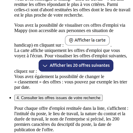
restitue les offres répondant le plus à vos critères. Parmi
celles-ci sont d'abord restituées les offres dont le lieu de travail
est le plus proche de votre recherche.
Vous avez la possibilité de visualiser ces offres d'emploi via
Mappy (non accessible aux personnes en situation de
handicap) en cliquant sur :
.
La carte affiche uniquement les offres d'emploi que vous
voyez à l'écran. Pour visualiser les offres d'emploi suivantes,
cliquez sur :
Vous avez également la possibilité de changer le
« classement » des offres : vous pouvez par exemple les trier
par date.
4. Consulter les offres issues de votre recherche
Pour chaque offre d'emploi restituée dans la liste, s'affichent :
l'intitulé du poste, le lieu de travail, la nature du contrat et la
durée de travail, le nom de l'entreprise si précisé, les 200
premiers caractères du descriptif du poste, la date de
publication de l'offre.