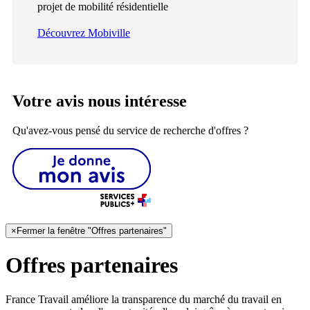
projet de mobilité résidentielle
Découvrez Mobiville
Votre avis nous intéresse
Qu'avez-vous pensé du service de recherche d'offres ?
×
Fermer la fenêtre "Offres partenaires"
Offres partenaires
France Travail améliore la transparence du marché du travail en