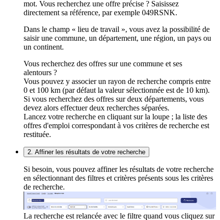
mot. Vous recherchez une offre précise ? Saisissez
directement sa référence, par exemple 049RSNK.
Dans le champ « lieu de travail », vous avez la possibilité de
saisir une commune, un département, une région, un pays ou
un continent.
Vous recherchez des offres sur une commune et ses
alentours ?
Vous pouvez y associer un rayon de recherche compris entre
0 et 100 km (par défaut la valeur sélectionnée est de 10 km).
Si vous recherchez des offres sur deux départements, vous
devez alors effectuer deux recherches séparées.
Lancez votre recherche en cliquant sur la loupe ; la liste des
offres d'emploi correspondant à vos critères de recherche est
restituée.
2. Affiner les résultats de votre recherche
Si besoin, vous pouvez affiner les résultats de votre recherche
en sélectionnant des filtres et critères présents sous les critères
de recherche.
La recherche est relancée avec le filtre quand vous cliquez sur