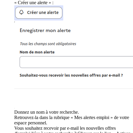
« Créer une alerte » :
Donnez un nom à votre recherche.
Retrouvez-la dans la rubrique « Mes alertes emploi » de votre
espace personnel.
Vous souhaitez recevoir par e-mail les nouvelles offres