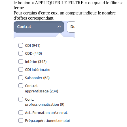
le bouton « APPLIQUER LE FILTRE » ou quand le filtre se
ferme.
Pour certains d'entre eux, un compteur indique le nombre
d'offres correspondant.