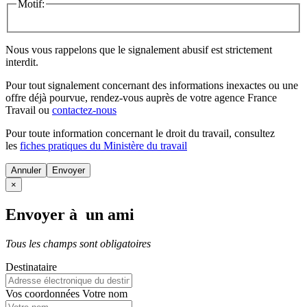
Motif:
Nous vous rappelons que le signalement abusif est strictement
interdit.
Pour tout signalement concernant des
informations inexactes
ou une
offre déjà pourvue
, rendez-vous auprès de votre agence France
Travail ou
contactez-nous
Pour toute information concernant le
droit du travail
, consultez
les
fiches pratiques du Ministère du travail
Annuler
×
Envoyer à un ami
Tous les champs sont obligatoires
Destinataire
Vos coordonnées
Votre nom