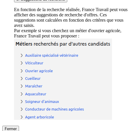
En fonction de la recherche réalisée, France Travail peut vous
afficher des suggestions de recherche d'offres. Ces
suggestions sont calculées en fonction des critères que vous
avez saisis.
Par exemple si vous cherchez un métier d'ouvrier agricole,
France Travail peut vous proposer :
Fermer