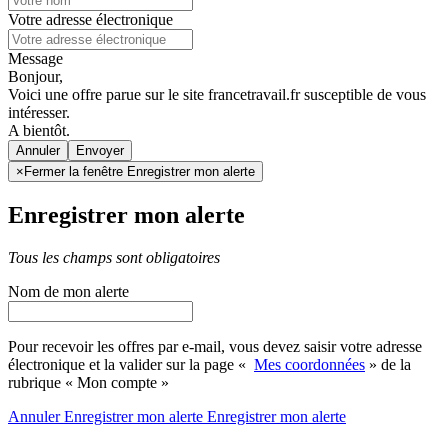
Votre adresse électronique
Message
Bonjour,
Voici une offre parue sur le site francetravail.fr susceptible de vous
intéresser.
A bientôt.
Annuler
×
Fermer la fenêtre Enregistrer mon alerte
Enregistrer mon alerte
Tous les champs sont obligatoires
Nom de mon alerte
Pour recevoir les offres par e-mail, vous devez saisir votre adresse
électronique et la valider sur la page «
Mes coordonnées
» de la
rubrique « Mon compte »
Annuler
Enregistrer mon alerte
Enregistrer
mon alerte