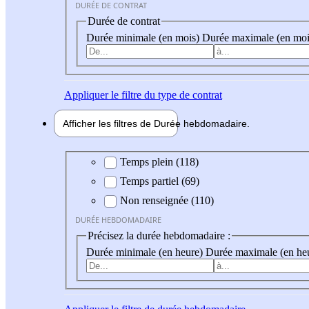
DURÉE DE CONTRAT
Durée de contrat
Durée minimale (en mois)
Durée maximale (en moi
Appliquer
le filtre du type de contrat
Afficher les filtres de
Durée hebdo
madaire
Durée hebdomadaire
Temps plein (118)
Temps partiel (69)
Non renseignée (110)
DURÉE HEBDOMADAIRE
Précisez la durée hebdomadaire :
Durée minimale (en heure)
Durée maximale (en he