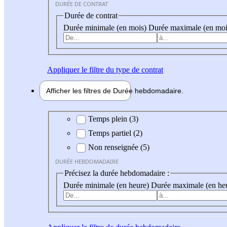
DURÉE DE CONTRAT
Durée de contrat
Durée minimale (en mois)
Durée maximale (en moi
Appliquer
le filtre du type de contrat
Afficher les filtres de
Durée hebdo
madaire
Durée hebdomadaire
Temps plein (3)
Temps partiel (2)
Non renseignée (5)
DURÉE HEBDOMADAIRE
Précisez la durée hebdomadaire :
Durée minimale (en heure)
Durée maximale (en he