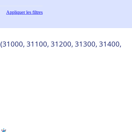
Appliquer
les filtres
 (31000, 31100, 31200, 31300, 31400,