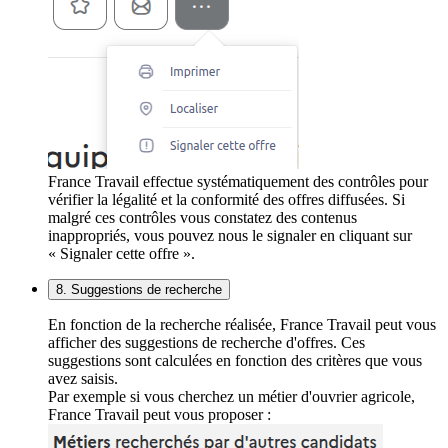
France Travail effectue systématiquement des contrôles pour
vérifier la légalité et la conformité des offres diffusées. Si
malgré ces contrôles vous constatez des contenus
inappropriés, vous pouvez nous le signaler en cliquant sur
« Signaler cette offre ».
8. Suggestions de recherche
En fonction de la recherche réalisée, France Travail peut vous
afficher des suggestions de recherche d'offres. Ces
suggestions sont calculées en fonction des critères que vous
avez saisis.
Par exemple si vous cherchez un métier d'ouvrier agricole,
France Travail peut vous proposer :