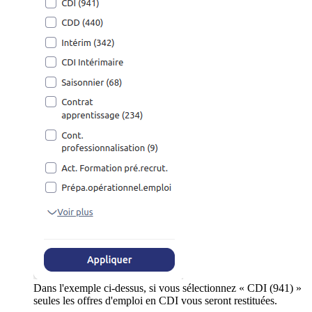
Dans l'exemple ci-dessus, si vous sélectionnez « CDI (941) »
seules les offres d'emploi en CDI vous seront restituées.