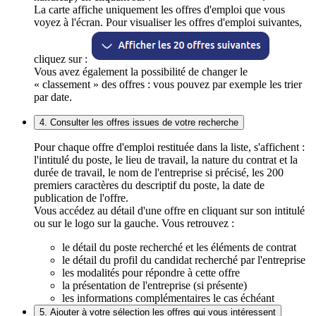
La carte affiche uniquement les offres d'emploi que vous
voyez à l'écran. Pour visualiser les offres d'emploi suivantes,
cliquez sur :
Vous avez également la possibilité de changer le
« classement » des offres : vous pouvez par exemple les trier
par date.
4. Consulter les offres issues de votre recherche
Pour chaque offre d'emploi restituée dans la liste, s'affichent :
l'intitulé du poste, le lieu de travail, la nature du contrat et la
durée de travail, le nom de l'entreprise si précisé, les 200
premiers caractères du descriptif du poste, la date de
publication de l'offre.
Vous accédez au détail d'une offre en cliquant sur son intitulé
ou sur le logo sur la gauche. Vous retrouvez :
le détail du poste recherché et les éléments de contrat
le détail du profil du candidat recherché par l'entreprise
les modalités pour répondre à cette offre
la présentation de l'entreprise (si présente)
les informations complémentaires le cas échéant
5. Ajouter à votre sélection les offres qui vous intéressent