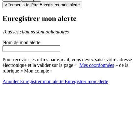
×
Fermer la fenêtre Enregistrer mon alerte
Enregistrer mon alerte
Tous les champs sont obligatoires
Nom de mon alerte
Pour recevoir les offres par e-mail, vous devez saisir votre adresse
électronique et la valider sur la page «
Mes coordonnées
» de la
rubrique « Mon compte »
Annuler
Enregistrer mon alerte
Enregistrer
mon alerte