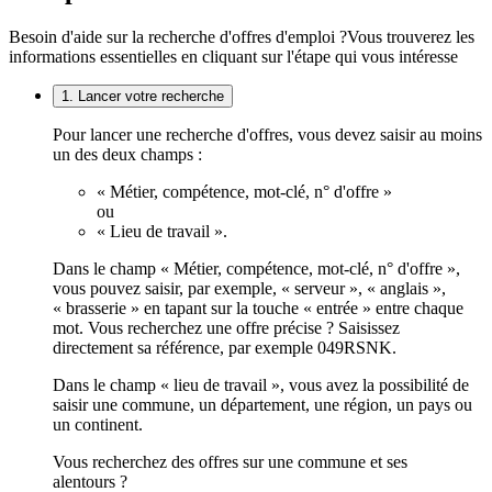
Besoin d'aide sur la recherche d'offres d'emploi ?
Vous trouverez les
informations essentielles en cliquant sur l'étape qui vous intéresse
1. Lancer votre recherche
Pour lancer une recherche d'offres, vous devez saisir au moins
un des deux champs :
« Métier, compétence, mot-clé, n° d'offre »
ou
« Lieu de travail ».
Dans le champ « Métier, compétence, mot-clé, n° d'offre »,
vous pouvez saisir, par exemple, « serveur », « anglais »,
« brasserie » en tapant sur la touche « entrée » entre chaque
mot. Vous recherchez une offre précise ? Saisissez
directement sa référence, par exemple 049RSNK.
Dans le champ « lieu de travail », vous avez la possibilité de
saisir une commune, un département, une région, un pays ou
un continent.
Vous recherchez des offres sur une commune et ses
alentours ?