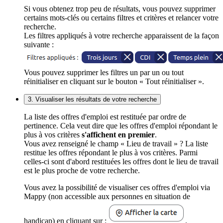
Si vous obtenez trop peu de résultats, vous pouvez supprimer
certains mots-clés ou certains filtres et critères et relancer votre
recherche.
Les filtres appliqués à votre recherche apparaissent de la façon
suivante :
Vous pouvez supprimer les filtres un par un ou tout
réinitialiser en cliquant sur le bouton « Tout réinitialiser ».
3. Visualiser les résultats de votre recherche
La liste des offres d'emploi est restituée par ordre de
pertinence. Cela veut dire que les offres d'emploi répondant le
plus à vos critères
s'affichent en premier
.
Vous avez renseigné le champ « Lieu de travail » ? La liste
restitue les offres répondant le plus à vos critères. Parmi
celles-ci sont d'abord restituées les offres dont le lieu de travail
est le plus proche de votre recherche.
Vous avez la possibilité de visualiser ces offres d'emploi via
Mappy (non accessible aux personnes en situation de
handicap) en cliquant sur :
.