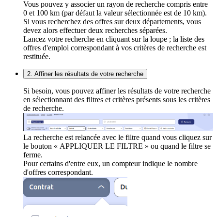
Vous pouvez y associer un rayon de recherche compris entre
0 et 100 km (par défaut la valeur sélectionnée est de 10 km).
Si vous recherchez des offres sur deux départements, vous
devez alors effectuer deux recherches séparées.
Lancez votre recherche en cliquant sur la loupe ; la liste des
offres d'emploi correspondant à vos critères de recherche est
restituée.
2. Affiner les résultats de votre recherche
Si besoin, vous pouvez affiner les résultats de votre recherche
en sélectionnant des filtres et critères présents sous les critères
de recherche.
La recherche est relancée avec le filtre quand vous cliquez sur
le bouton « APPLIQUER LE FILTRE » ou quand le filtre se
ferme.
Pour certains d'entre eux, un compteur indique le nombre
d'offres correspondant.