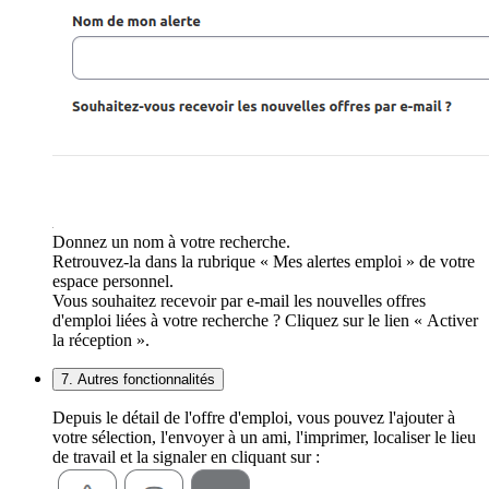
Donnez un nom à votre recherche.
Retrouvez-la dans la rubrique « Mes alertes emploi » de votre
espace personnel.
Vous souhaitez recevoir par e-mail les nouvelles offres
d'emploi liées à votre recherche ? Cliquez sur le lien « Activer
la réception ».
7. Autres fonctionnalités
Depuis le détail de l'offre d'emploi, vous pouvez l'ajouter à
votre sélection, l'envoyer à un ami, l'imprimer, localiser le lieu
de travail et la signaler en cliquant sur :