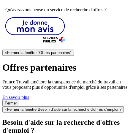
Qu'avez-vous pensé du service de recherche d'offres ?
×
Fermer la fenêtre "Offres partenaires"
Offres partenaires
France Travail améliore la transparence du marché du travail en
vous proposant plus d'opportunités d'emploi grâce à ses partenaires
En savoir plus
Fermer
×
Fermer la fenêtre Besoin d'aide sur la recherche d'offres d'emploi ?
Besoin d'aide sur la recherche d'offres
d'emploi ?