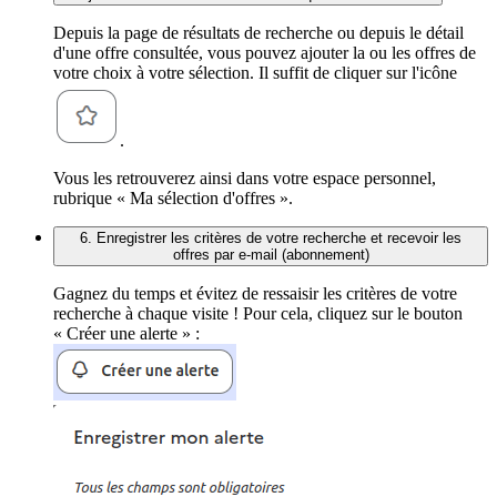
Depuis la page de résultats de recherche ou depuis le détail
d'une offre consultée, vous pouvez ajouter la ou les offres de
votre choix à votre sélection. Il suffit de cliquer sur l'icône
.
Vous les retrouverez ainsi dans votre espace personnel,
rubrique « Ma sélection d'offres ».
6. Enregistrer les critères de votre recherche et recevoir les
offres par e-mail (abonnement)
Gagnez du temps et évitez de ressaisir les critères de votre
recherche à chaque visite ! Pour cela, cliquez sur le bouton
« Créer une alerte » :