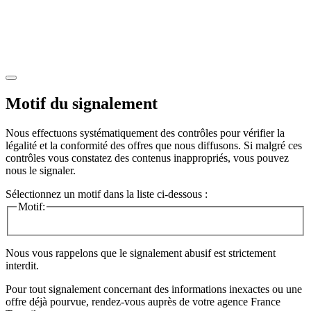
Motif du signalement
Nous effectuons systématiquement des contrôles pour vérifier la
légalité et la conformité des offres que nous diffusons. Si malgré ces
contrôles vous constatez des contenus inappropriés, vous pouvez
nous le signaler.
Sélectionnez un motif dans la liste ci-dessous :
Motif:
Nous vous rappelons que le signalement abusif est strictement
interdit.
Pour tout signalement concernant des
informations inexactes
ou une
offre déjà pourvue
, rendez-vous auprès de votre agence France