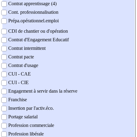
Contrat apprentissage (4)
Cont. professionnalisation
Prépa.opérationnel.emploi
CDI de chantier ou d'opération
Contrat d'Engagement Educatif
Contrat intermittent
Contrat pacte
Contrat d'usage
CUI - CAE
CUI - CIE
Engagement à servir dans la réserve
Franchise
Insertion par l'activ.éco.
Portage salarial
Profession commerciale
Profession libérale