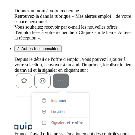
Donnez un nom à votre recherche.
Retrouvez-la dans la rubrique « Mes alertes emploi » de votre
espace personnel.
Vous souhaitez recevoir par e-mail les nouvelles offres
d'emploi liées à votre recherche ? Cliquez sur le lien « Activer
la réception ».
7. Autres fonctionnalités
Depuis le détail de l'offre d'emploi, vous pouvez l'ajouter à
votre sélection, l'envoyer à un ami, l'imprimer, localiser le lieu
de travail et la signaler en cliquant sur :
France Travail effectue systématiquement des contrôles pour