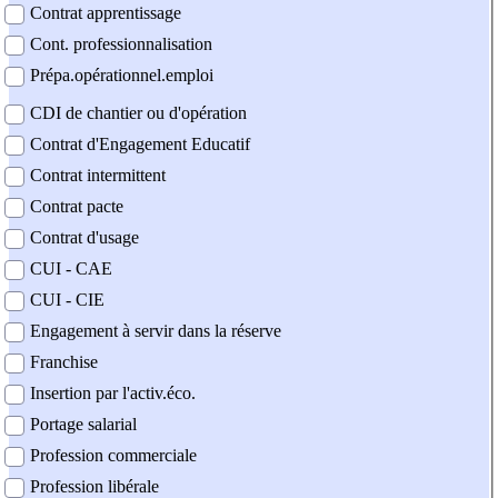
Contrat apprentissage
Cont. professionnalisation
Prépa.opérationnel.emploi
CDI de chantier ou d'opération
Contrat d'Engagement Educatif
Contrat intermittent
Contrat pacte
Contrat d'usage
CUI - CAE
CUI - CIE
Engagement à servir dans la réserve
Franchise
Insertion par l'activ.éco.
Portage salarial
Profession commerciale
Profession libérale