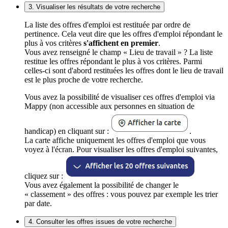
3. Visualiser les résultats de votre recherche
La liste des offres d'emploi est restituée par ordre de
pertinence. Cela veut dire que les offres d'emploi répondant le
plus à vos critères
s'affichent en premier
.
Vous avez renseigné le champ « Lieu de travail » ? La liste
restitue les offres répondant le plus à vos critères. Parmi
celles-ci sont d'abord restituées les offres dont le lieu de travail
est le plus proche de votre recherche.
Vous avez la possibilité de visualiser ces offres d'emploi via
Mappy (non accessible aux personnes en situation de
handicap) en cliquant sur :
.
La carte affiche uniquement les offres d'emploi que vous
voyez à l'écran. Pour visualiser les offres d'emploi suivantes,
cliquez sur :
Vous avez également la possibilité de changer le
« classement » des offres : vous pouvez par exemple les trier
par date.
4. Consulter les offres issues de votre recherche