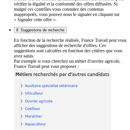
vérifier la légalité et la conformité des offres diffusées. Si
malgré ces contrôles vous constatez des contenus
inappropriés, vous pouvez nous le signaler en cliquant sur
« Signaler cette offre ».
8. Suggestions de recherche
En fonction de la recherche réalisée, France Travail peut vous
afficher des suggestions de recherche d'offres. Ces
suggestions sont calculées en fonction des critères que vous
avez saisis.
Par exemple si vous cherchez un métier d'ouvrier agricole,
France Travail peut vous proposer :