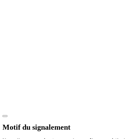
Motif du signalement