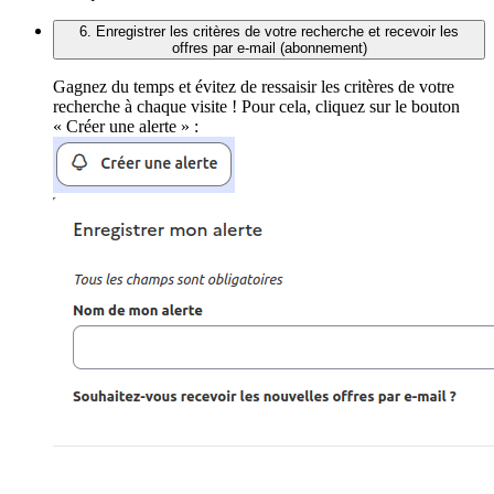
6. Enregistrer les critères de votre recherche et recevoir les
offres par e-mail (abonnement)
Gagnez du temps et évitez de ressaisir les critères de votre
recherche à chaque visite ! Pour cela, cliquez sur le bouton
« Créer une alerte » :