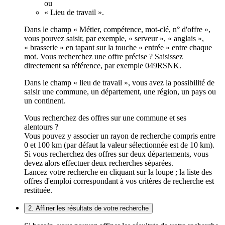
ou
« Lieu de travail ».
Dans le champ « Métier, compétence, mot-clé, n° d'offre »,
vous pouvez saisir, par exemple, « serveur », « anglais »,
« brasserie » en tapant sur la touche « entrée » entre chaque
mot. Vous recherchez une offre précise ? Saisissez
directement sa référence, par exemple 049RSNK.
Dans le champ « lieu de travail », vous avez la possibilité de
saisir une commune, un département, une région, un pays ou
un continent.
Vous recherchez des offres sur une commune et ses
alentours ?
Vous pouvez y associer un rayon de recherche compris entre
0 et 100 km (par défaut la valeur sélectionnée est de 10 km).
Si vous recherchez des offres sur deux départements, vous
devez alors effectuer deux recherches séparées.
Lancez votre recherche en cliquant sur la loupe ; la liste des
offres d'emploi correspondant à vos critères de recherche est
restituée.
2. Affiner les résultats de votre recherche