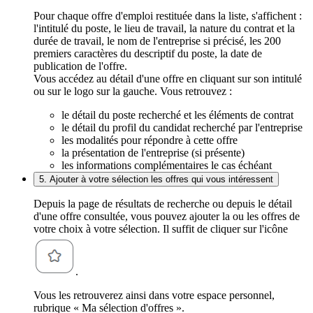
Pour chaque offre d'emploi restituée dans la liste, s'affichent :
l'intitulé du poste, le lieu de travail, la nature du contrat et la
durée de travail, le nom de l'entreprise si précisé, les 200
premiers caractères du descriptif du poste, la date de
publication de l'offre.
Vous accédez au détail d'une offre en cliquant sur son intitulé
ou sur le logo sur la gauche. Vous retrouvez :
le détail du poste recherché et les éléments de contrat
le détail du profil du candidat recherché par l'entreprise
les modalités pour répondre à cette offre
la présentation de l'entreprise (si présente)
les informations complémentaires le cas échéant
5. Ajouter à votre sélection les offres qui vous intéressent
Depuis la page de résultats de recherche ou depuis le détail
d'une offre consultée, vous pouvez ajouter la ou les offres de
votre choix à votre sélection. Il suffit de cliquer sur l'icône
.
Vous les retrouverez ainsi dans votre espace personnel,
rubrique « Ma sélection d'offres ».