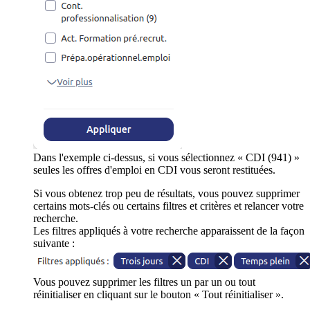
Dans l'exemple ci-dessus, si vous sélectionnez « CDI (941) »
seules les offres d'emploi en CDI vous seront restituées.
Si vous obtenez trop peu de résultats, vous pouvez supprimer
certains mots-clés ou certains filtres et critères et relancer votre
recherche.
Les filtres appliqués à votre recherche apparaissent de la façon
suivante :
Vous pouvez supprimer les filtres un par un ou tout
réinitialiser en cliquant sur le bouton « Tout réinitialiser ».