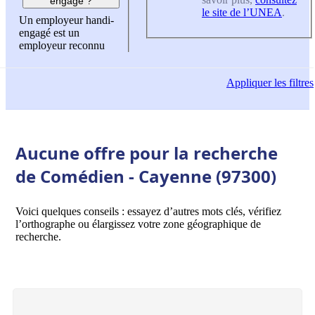
engagé ?
le site de l’UNEA
.
Un employeur handi-
engagé est un
employeur reconnu
Appliquer
les filtres
Aucune offre pour la recherche
de Comédien - Cayenne (97300)
Voici quelques conseils : essayez d’autres mots clés, vérifiez
l’orthographe ou élargissez votre zone géographique de
recherche.