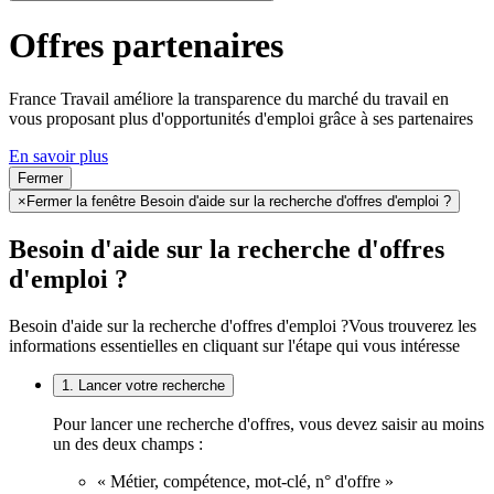
Offres partenaires
France Travail améliore la transparence du marché du travail en
vous proposant plus d'opportunités d'emploi grâce à ses partenaires
En savoir plus
Fermer
×
Fermer la fenêtre Besoin d'aide sur la recherche d'offres d'emploi ?
Besoin d'aide sur la recherche d'offres
d'emploi ?
Besoin d'aide sur la recherche d'offres d'emploi ?
Vous trouverez les
informations essentielles en cliquant sur l'étape qui vous intéresse
1. Lancer votre recherche
Pour lancer une recherche d'offres, vous devez saisir au moins
un des deux champs :
« Métier, compétence, mot-clé, n° d'offre »