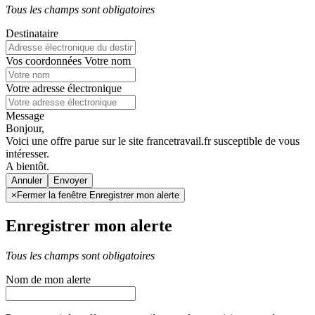
Tous les champs sont obligatoires
Destinataire
Vos coordonnées
Votre nom
Votre adresse électronique
Message
Bonjour,
Voici une offre parue sur le site francetravail.fr susceptible de vous
intéresser.
A bientôt.
Annuler
×
Fermer la fenêtre Enregistrer mon alerte
Enregistrer mon alerte
Tous les champs sont obligatoires
Nom de mon alerte