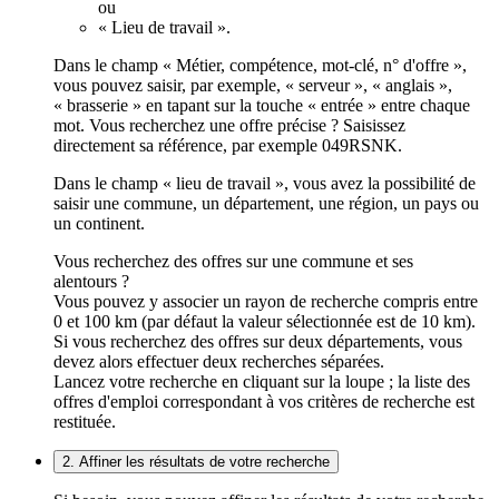
ou
« Lieu de travail ».
Dans le champ « Métier, compétence, mot-clé, n° d'offre »,
vous pouvez saisir, par exemple, « serveur », « anglais »,
« brasserie » en tapant sur la touche « entrée » entre chaque
mot. Vous recherchez une offre précise ? Saisissez
directement sa référence, par exemple 049RSNK.
Dans le champ « lieu de travail », vous avez la possibilité de
saisir une commune, un département, une région, un pays ou
un continent.
Vous recherchez des offres sur une commune et ses
alentours ?
Vous pouvez y associer un rayon de recherche compris entre
0 et 100 km (par défaut la valeur sélectionnée est de 10 km).
Si vous recherchez des offres sur deux départements, vous
devez alors effectuer deux recherches séparées.
Lancez votre recherche en cliquant sur la loupe ; la liste des
offres d'emploi correspondant à vos critères de recherche est
restituée.
2. Affiner les résultats de votre recherche