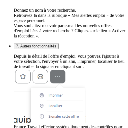
Donnez un nom à votre recherche.
Retrouvez-la dans la rubrique « Mes alertes emploi » de votre
espace personnel.
Vous souhaitez recevoir par e-mail les nouvelles offres
d'emploi liées à votre recherche ? Cliquez sur le lien « Activer
la réception ».
7. Autres fonctionnalités
Depuis le détail de l'offre d'emploi, vous pouvez l'ajouter à
votre sélection, l'envoyer à un ami, l'imprimer, localiser le lieu
de travail et la signaler en cliquant sur :
France Travail effectue systématiquement des contrôles pour