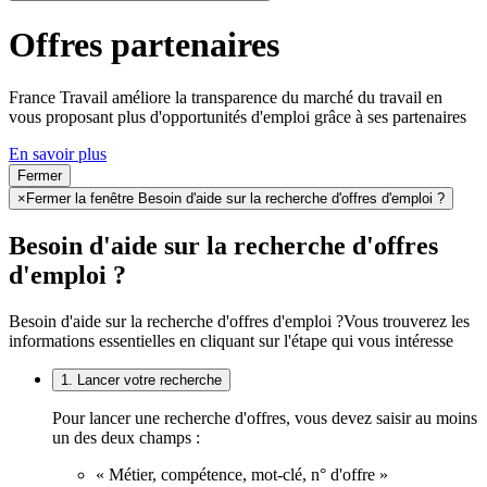
Offres partenaires
France Travail améliore la transparence du marché du travail en
vous proposant plus d'opportunités d'emploi grâce à ses partenaires
En savoir plus
Fermer
×
Fermer la fenêtre Besoin d'aide sur la recherche d'offres d'emploi ?
Besoin d'aide sur la recherche d'offres
d'emploi ?
Besoin d'aide sur la recherche d'offres d'emploi ?
Vous trouverez les
informations essentielles en cliquant sur l'étape qui vous intéresse
1. Lancer votre recherche
Pour lancer une recherche d'offres, vous devez saisir au moins
un des deux champs :
« Métier, compétence, mot-clé, n° d'offre »