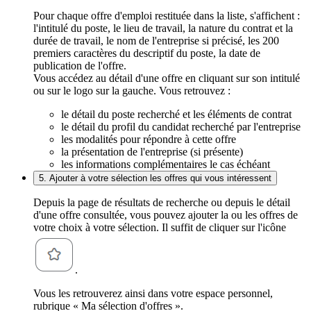
Pour chaque offre d'emploi restituée dans la liste, s'affichent :
l'intitulé du poste, le lieu de travail, la nature du contrat et la
durée de travail, le nom de l'entreprise si précisé, les 200
premiers caractères du descriptif du poste, la date de
publication de l'offre.
Vous accédez au détail d'une offre en cliquant sur son intitulé
ou sur le logo sur la gauche. Vous retrouvez :
le détail du poste recherché et les éléments de contrat
le détail du profil du candidat recherché par l'entreprise
les modalités pour répondre à cette offre
la présentation de l'entreprise (si présente)
les informations complémentaires le cas échéant
5. Ajouter à votre sélection les offres qui vous intéressent
Depuis la page de résultats de recherche ou depuis le détail
d'une offre consultée, vous pouvez ajouter la ou les offres de
votre choix à votre sélection. Il suffit de cliquer sur l'icône
.
Vous les retrouverez ainsi dans votre espace personnel,
rubrique « Ma sélection d'offres ».