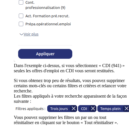
Dans l'exemple ci-dessus, si vous sélectionnez « CDI (941) »
seules les offres d'emploi en CDI vous seront restituées.
Si vous obtenez trop peu de résultats, vous pouvez supprimer
certains mots-clés ou certains filtres et critères et relancer votre
recherche.
Les filtres appliqués à votre recherche apparaissent de la façon
suivante :
Vous pouvez supprimer les filtres un par un ou tout
réinitialiser en cliquant sur le bouton « Tout réinitialiser ».