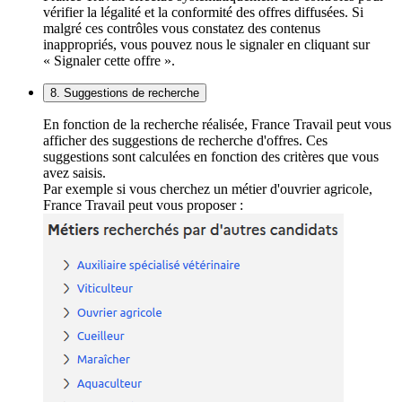
vérifier la légalité et la conformité des offres diffusées. Si
malgré ces contrôles vous constatez des contenus
inappropriés, vous pouvez nous le signaler en cliquant sur
« Signaler cette offre ».
8. Suggestions de recherche
En fonction de la recherche réalisée, France Travail peut vous
afficher des suggestions de recherche d'offres. Ces
suggestions sont calculées en fonction des critères que vous
avez saisis.
Par exemple si vous cherchez un métier d'ouvrier agricole,
France Travail peut vous proposer :