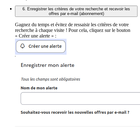
6. Enregistrer les critères de votre recherche et recevoir les
offres par e-mail (abonnement)
Gagnez du temps et évitez de ressaisir les critères de votre
recherche à chaque visite ! Pour cela, cliquez sur le bouton
« Créer une alerte » :