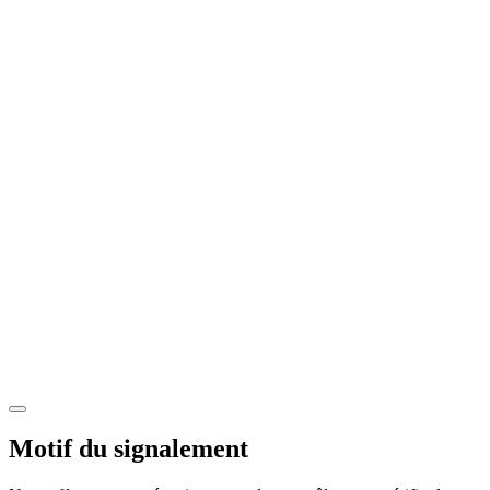
Motif du signalement