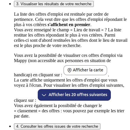
3. Visualiser les résultats de votre recherche
La liste des offres d'emploi est restituée par ordre de
pertinence. Cela veut dire que les offres d'emploi répondant le
plus à vos critères
s'affichent en premier
.
Vous avez renseigné le champ « Lieu de travail » ? La liste
restitue les offres répondant le plus à vos critères. Parmi
celles-ci sont d'abord restituées les offres dont le lieu de travail
est le plus proche de votre recherche.
Vous avez la possibilité de visualiser ces offres d'emploi via
Mappy (non accessible aux personnes en situation de
handicap) en cliquant sur :
.
La carte affiche uniquement les offres d'emploi que vous
voyez à l'écran. Pour visualiser les offres d'emploi suivantes,
cliquez sur :
Vous avez également la possibilité de changer le
« classement » des offres : vous pouvez par exemple les trier
par date.
4. Consulter les offres issues de votre recherche