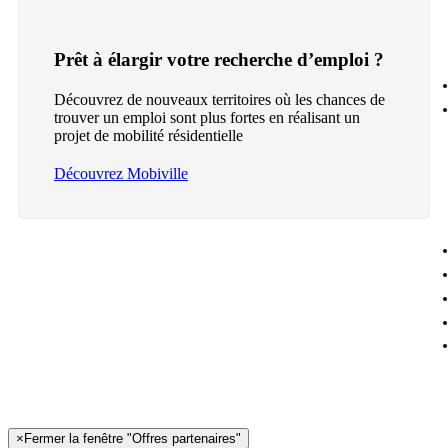
Prêt à élargir votre recherche d’emploi ?
Découvrez de nouveaux territoires où les chances de
trouver un emploi sont plus fortes en réalisant un
projet de mobilité résidentielle
Découvrez Mobiville
×
Fermer la fenêtre "Offres partenaires"