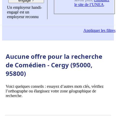
engagé ?
le site de l’UNEA
.
Un employeur handi-
engagé est un
employeur reconnu
Appliquer
les filtres
Aucune offre pour la recherche
de Comédien - Cergy (95000,
95800)
Voici quelques conseils : essayez d’autres mots clés, vérifiez
l’orthographe ou élargissez votre zone géographique de
recherche.