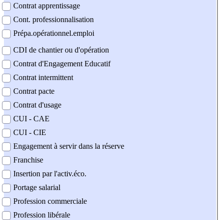
Contrat apprentissage
Cont. professionnalisation
Prépa.opérationnel.emploi
CDI de chantier ou d'opération
Contrat d'Engagement Educatif
Contrat intermittent
Contrat pacte
Contrat d'usage
CUI - CAE
CUI - CIE
Engagement à servir dans la réserve
Franchise
Insertion par l'activ.éco.
Portage salarial
Profession commerciale
Profession libérale