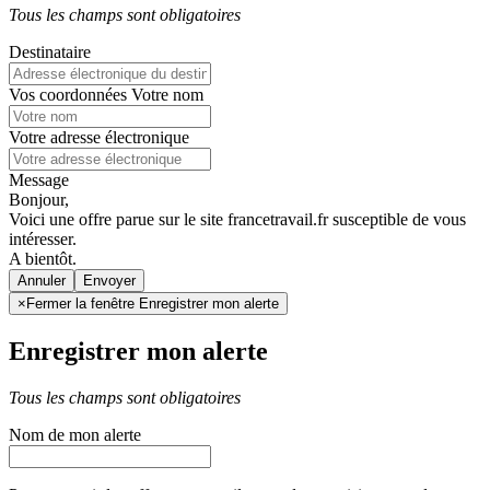
Tous les champs sont obligatoires
Destinataire
Vos coordonnées
Votre nom
Votre adresse électronique
Message
Bonjour,
Voici une offre parue sur le site francetravail.fr susceptible de vous
intéresser.
A bientôt.
Annuler
×
Fermer la fenêtre Enregistrer mon alerte
Enregistrer mon alerte
Tous les champs sont obligatoires
Nom de mon alerte