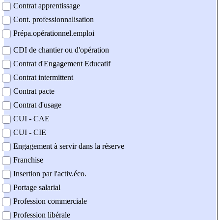
Contrat apprentissage
Cont. professionnalisation
Prépa.opérationnel.emploi
CDI de chantier ou d'opération
Contrat d'Engagement Educatif
Contrat intermittent
Contrat pacte
Contrat d'usage
CUI - CAE
CUI - CIE
Engagement à servir dans la réserve
Franchise
Insertion par l'activ.éco.
Portage salarial
Profession commerciale
Profession libérale