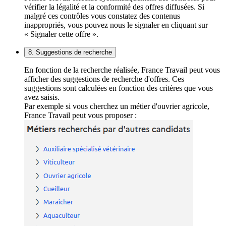
vérifier la légalité et la conformité des offres diffusées. Si
malgré ces contrôles vous constatez des contenus
inappropriés, vous pouvez nous le signaler en cliquant sur
« Signaler cette offre ».
8. Suggestions de recherche
En fonction de la recherche réalisée, France Travail peut vous
afficher des suggestions de recherche d'offres. Ces
suggestions sont calculées en fonction des critères que vous
avez saisis.
Par exemple si vous cherchez un métier d'ouvrier agricole,
France Travail peut vous proposer :