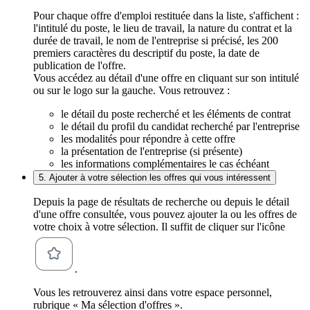
Pour chaque offre d'emploi restituée dans la liste, s'affichent :
l'intitulé du poste, le lieu de travail, la nature du contrat et la
durée de travail, le nom de l'entreprise si précisé, les 200
premiers caractères du descriptif du poste, la date de
publication de l'offre.
Vous accédez au détail d'une offre en cliquant sur son intitulé
ou sur le logo sur la gauche. Vous retrouvez :
le détail du poste recherché et les éléments de contrat
le détail du profil du candidat recherché par l'entreprise
les modalités pour répondre à cette offre
la présentation de l'entreprise (si présente)
les informations complémentaires le cas échéant
5. Ajouter à votre sélection les offres qui vous intéressent
Depuis la page de résultats de recherche ou depuis le détail
d'une offre consultée, vous pouvez ajouter la ou les offres de
votre choix à votre sélection. Il suffit de cliquer sur l'icône
.
Vous les retrouverez ainsi dans votre espace personnel,
rubrique « Ma sélection d'offres ».