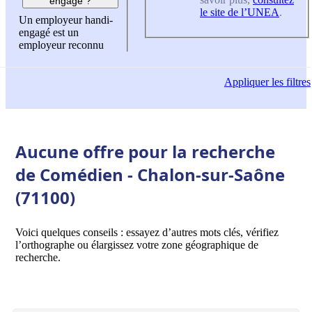
engagé ?
le site de l’UNEA
.
Un employeur handi-
engagé est un
employeur reconnu
Appliquer
les filtres
Aucune offre pour la recherche
de Comédien - Chalon-sur-Saône
(71100)
Voici quelques conseils : essayez d’autres mots clés, vérifiez
l’orthographe ou élargissez votre zone géographique de
recherche.