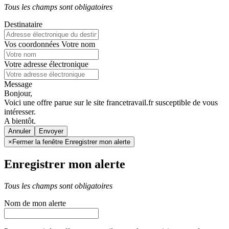
Tous les champs sont obligatoires
Destinataire
Vos coordonnées
Votre nom
Votre adresse électronique
Message
Bonjour,
Voici une offre parue sur le site francetravail.fr susceptible de vous
intéresser.
A bientôt.
Annuler
×
Fermer la fenêtre Enregistrer mon alerte
Enregistrer mon alerte
Tous les champs sont obligatoires
Nom de mon alerte