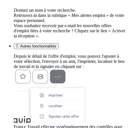
Donnez un nom à votre recherche.
Retrouvez-la dans la rubrique « Mes alertes emploi » de votre
espace personnel.
Vous souhaitez recevoir par e-mail les nouvelles offres
d'emploi liées à votre recherche ? Cliquez sur le lien « Activer
la réception ».
7. Autres fonctionnalités
Depuis le détail de l'offre d'emploi, vous pouvez l'ajouter à
votre sélection, l'envoyer à un ami, l'imprimer, localiser le lieu
de travail et la signaler en cliquant sur :
France Travail effectue systématiquement des contrôles pour