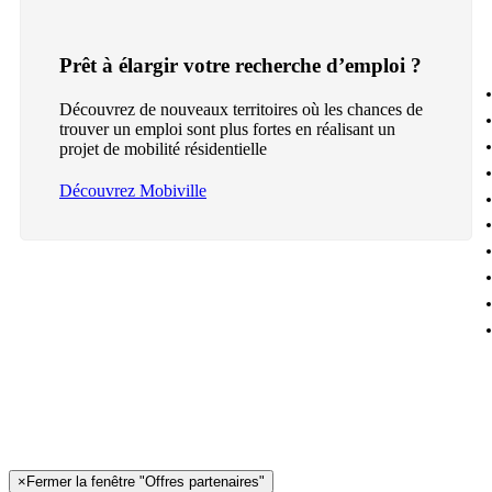
Prêt à élargir votre recherche d’emploi ?
Découvrez de nouveaux territoires où les chances de
trouver un emploi sont plus fortes en réalisant un
projet de mobilité résidentielle
Découvrez Mobiville
×
Fermer la fenêtre "Offres partenaires"