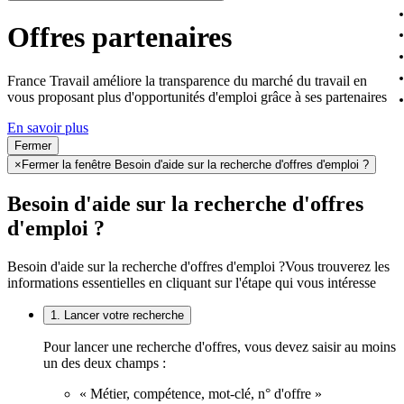
Offres partenaires
France Travail améliore la transparence du marché du travail en
vous proposant plus d'opportunités d'emploi grâce à ses partenaires
En savoir plus
Fermer
×
Fermer la fenêtre Besoin d'aide sur la recherche d'offres d'emploi ?
Besoin d'aide sur la recherche d'offres
d'emploi ?
Besoin d'aide sur la recherche d'offres d'emploi ?
Vous trouverez les
informations essentielles en cliquant sur l'étape qui vous intéresse
1. Lancer votre recherche
Pour lancer une recherche d'offres, vous devez saisir au moins
un des deux champs :
« Métier, compétence, mot-clé, n° d'offre »