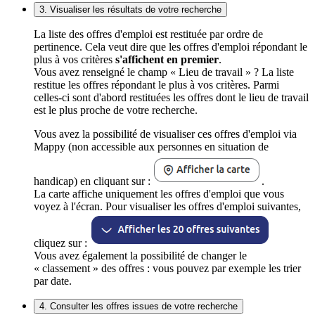
3. Visualiser les résultats de votre recherche
La liste des offres d'emploi est restituée par ordre de
pertinence. Cela veut dire que les offres d'emploi répondant le
plus à vos critères
s'affichent en premier
.
Vous avez renseigné le champ « Lieu de travail » ? La liste
restitue les offres répondant le plus à vos critères. Parmi
celles-ci sont d'abord restituées les offres dont le lieu de travail
est le plus proche de votre recherche.
Vous avez la possibilité de visualiser ces offres d'emploi via
Mappy (non accessible aux personnes en situation de
handicap) en cliquant sur :
.
La carte affiche uniquement les offres d'emploi que vous
voyez à l'écran. Pour visualiser les offres d'emploi suivantes,
cliquez sur :
Vous avez également la possibilité de changer le
« classement » des offres : vous pouvez par exemple les trier
par date.
4. Consulter les offres issues de votre recherche