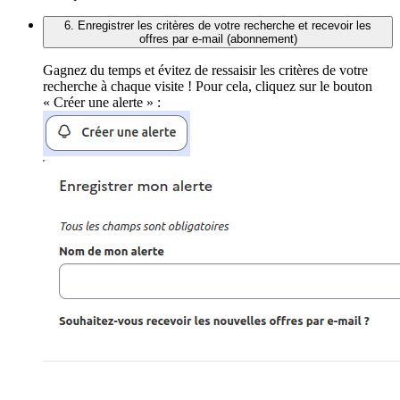
6. Enregistrer les critères de votre recherche et recevoir les
offres par e-mail (abonnement)
Gagnez du temps et évitez de ressaisir les critères de votre
recherche à chaque visite ! Pour cela, cliquez sur le bouton
« Créer une alerte » :