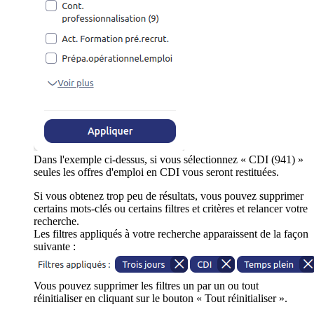
Dans l'exemple ci-dessus, si vous sélectionnez « CDI (941) »
seules les offres d'emploi en CDI vous seront restituées.
Si vous obtenez trop peu de résultats, vous pouvez supprimer
certains mots-clés ou certains filtres et critères et relancer votre
recherche.
Les filtres appliqués à votre recherche apparaissent de la façon
suivante :
Vous pouvez supprimer les filtres un par un ou tout
réinitialiser en cliquant sur le bouton « Tout réinitialiser ».