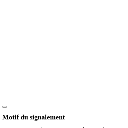
Motif du signalement