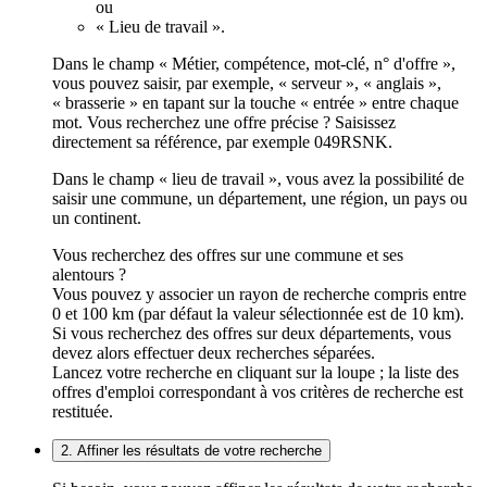
ou
« Lieu de travail ».
Dans le champ « Métier, compétence, mot-clé, n° d'offre »,
vous pouvez saisir, par exemple, « serveur », « anglais »,
« brasserie » en tapant sur la touche « entrée » entre chaque
mot. Vous recherchez une offre précise ? Saisissez
directement sa référence, par exemple 049RSNK.
Dans le champ « lieu de travail », vous avez la possibilité de
saisir une commune, un département, une région, un pays ou
un continent.
Vous recherchez des offres sur une commune et ses
alentours ?
Vous pouvez y associer un rayon de recherche compris entre
0 et 100 km (par défaut la valeur sélectionnée est de 10 km).
Si vous recherchez des offres sur deux départements, vous
devez alors effectuer deux recherches séparées.
Lancez votre recherche en cliquant sur la loupe ; la liste des
offres d'emploi correspondant à vos critères de recherche est
restituée.
2. Affiner les résultats de votre recherche