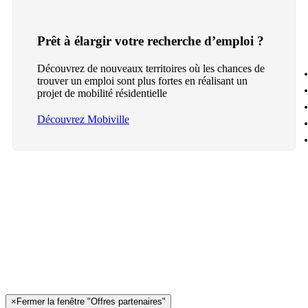
Prêt à élargir votre recherche d’emploi ?
Découvrez de nouveaux territoires où les chances de
trouver un emploi sont plus fortes en réalisant un
projet de mobilité résidentielle
Découvrez Mobiville
×
Fermer la fenêtre "Offres partenaires"