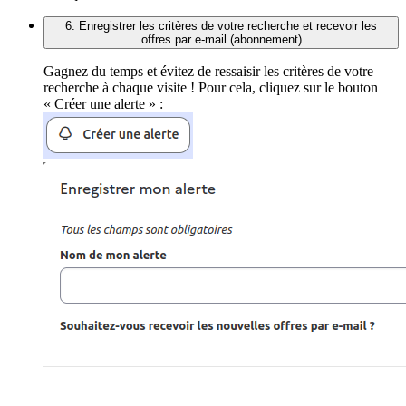
6. Enregistrer les critères de votre recherche et recevoir les
offres par e-mail (abonnement)
Gagnez du temps et évitez de ressaisir les critères de votre
recherche à chaque visite ! Pour cela, cliquez sur le bouton
« Créer une alerte » :