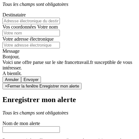
Tous les champs sont obligatoires
Destinataire
Vos coordonnées
Votre nom
Votre adresse électronique
Message
Bonjour,
Voici une offre parue sur le site francetravail.fr susceptible de vous
intéresser.
A bientôt.
Annuler
×
Fermer la fenêtre Enregistrer mon alerte
Enregistrer mon alerte
Tous les champs sont obligatoires
Nom de mon alerte