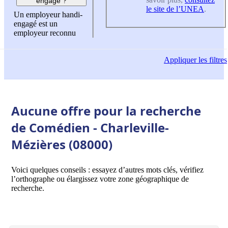
engagé ?
le site de l’UNEA
.
Un employeur handi-
engagé est un
employeur reconnu
Appliquer
les filtres
Aucune offre pour la recherche
de Comédien - Charleville-
Mézières (08000)
Voici quelques conseils : essayez d’autres mots clés, vérifiez
l’orthographe ou élargissez votre zone géographique de
recherche.