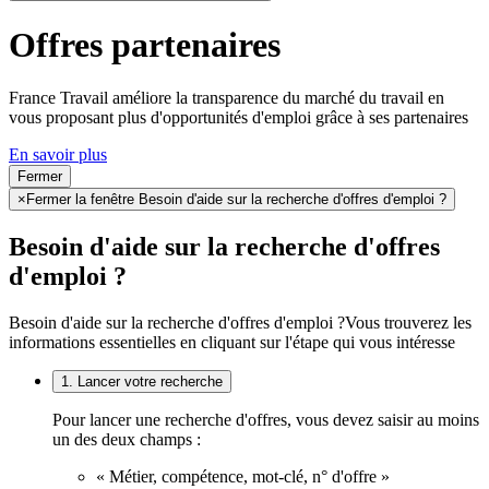
Offres partenaires
France Travail améliore la transparence du marché du travail en
vous proposant plus d'opportunités d'emploi grâce à ses partenaires
En savoir plus
Fermer
×
Fermer la fenêtre Besoin d'aide sur la recherche d'offres d'emploi ?
Besoin d'aide sur la recherche d'offres
d'emploi ?
Besoin d'aide sur la recherche d'offres d'emploi ?
Vous trouverez les
informations essentielles en cliquant sur l'étape qui vous intéresse
1. Lancer votre recherche
Pour lancer une recherche d'offres, vous devez saisir au moins
un des deux champs :
« Métier, compétence, mot-clé, n° d'offre »