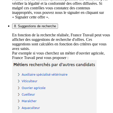
vérifier la légalité et la conformité des offres diffusées. Si
malgré ces contrôles vous constatez des contenus
inappropriés, vous pouvez nous le signaler en cliquant sur
« Signaler cette offre ».
8. Suggestions de recherche
En fonction de la recherche réalisée, France Travail peut vous
afficher des suggestions de recherche d'offres. Ces
suggestions sont calculées en fonction des critères que vous
avez saisis.
Par exemple si vous cherchez un métier d'ouvrier agricole,
France Travail peut vous proposer :