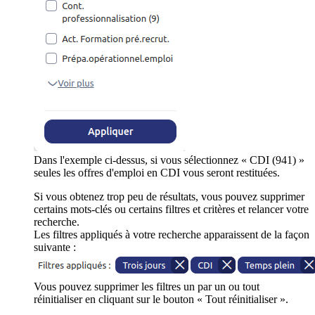
Dans l'exemple ci-dessus, si vous sélectionnez « CDI (941) »
seules les offres d'emploi en CDI vous seront restituées.
Si vous obtenez trop peu de résultats, vous pouvez supprimer
certains mots-clés ou certains filtres et critères et relancer votre
recherche.
Les filtres appliqués à votre recherche apparaissent de la façon
suivante :
Vous pouvez supprimer les filtres un par un ou tout
réinitialiser en cliquant sur le bouton « Tout réinitialiser ».