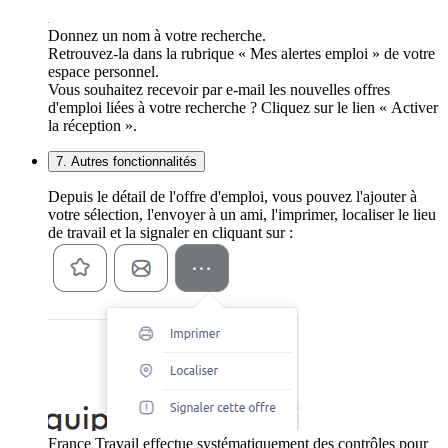
Donnez un nom à votre recherche.
Retrouvez-la dans la rubrique « Mes alertes emploi » de votre
espace personnel.
Vous souhaitez recevoir par e-mail les nouvelles offres
d'emploi liées à votre recherche ? Cliquez sur le lien « Activer
la réception ».
7. Autres fonctionnalités
Depuis le détail de l'offre d'emploi, vous pouvez l'ajouter à
votre sélection, l'envoyer à un ami, l'imprimer, localiser le lieu
de travail et la signaler en cliquant sur :
France Travail effectue systématiquement des contrôles pour