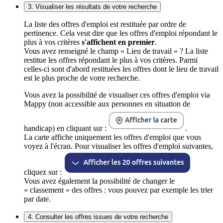
3. Visualiser les résultats de votre recherche
La liste des offres d'emploi est restituée par ordre de
pertinence. Cela veut dire que les offres d'emploi répondant le
plus à vos critères
s'affichent en premier
.
Vous avez renseigné le champ « Lieu de travail » ? La liste
restitue les offres répondant le plus à vos critères. Parmi
celles-ci sont d'abord restituées les offres dont le lieu de travail
est le plus proche de votre recherche.
Vous avez la possibilité de visualiser ces offres d'emploi via
Mappy (non accessible aux personnes en situation de
handicap) en cliquant sur :
.
La carte affiche uniquement les offres d'emploi que vous
voyez à l'écran. Pour visualiser les offres d'emploi suivantes,
cliquez sur :
Vous avez également la possibilité de changer le
« classement » des offres : vous pouvez par exemple les trier
par date.
4. Consulter les offres issues de votre recherche