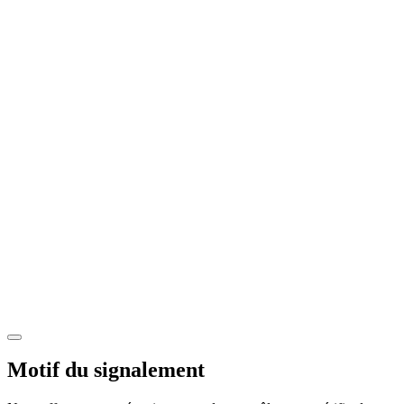
Motif du signalement