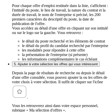
Pour chaque offre d'emploi restituée dans la liste, s'affichent :
l'intitulé du poste, le lieu de travail, la nature du contrat et la
durée de travail, le nom de l'entreprise si précisé, les 200
premiers caractères du descriptif du poste, la date de
publication de l'offre.
Vous accédez au détail d'une offre en cliquant sur son intitulé
ou sur le logo sur la gauche. Vous retrouvez :
le détail du poste recherché et les éléments de contrat
le détail du profil du candidat recherché par l'entreprise
les modalités pour répondre à cette offre
la présentation de l'entreprise (si présente)
les informations complémentaires le cas échéant
5. Ajouter à votre sélection les offres qui vous intéressent
Depuis la page de résultats de recherche ou depuis le détail
d'une offre consultée, vous pouvez ajouter la ou les offres de
votre choix à votre sélection. Il suffit de cliquer sur l'icône
.
Vous les retrouverez ainsi dans votre espace personnel,
rubrique « Ma sélection d'offres ».