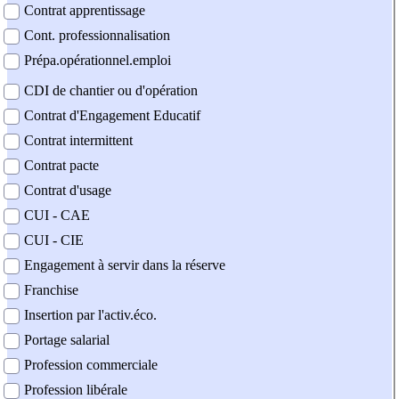
Contrat apprentissage
Cont. professionnalisation
Prépa.opérationnel.emploi
CDI de chantier ou d'opération
Contrat d'Engagement Educatif
Contrat intermittent
Contrat pacte
Contrat d'usage
CUI - CAE
CUI - CIE
Engagement à servir dans la réserve
Franchise
Insertion par l'activ.éco.
Portage salarial
Profession commerciale
Profession libérale