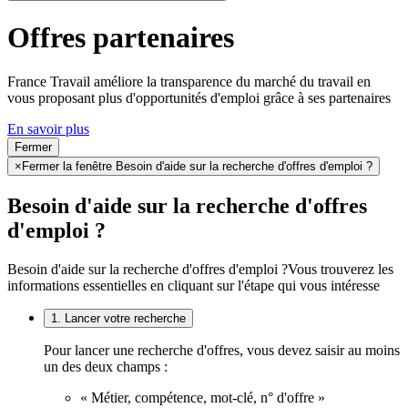
Offres partenaires
France Travail améliore la transparence du marché du travail en
vous proposant plus d'opportunités d'emploi grâce à ses partenaires
En savoir plus
Fermer
×
Fermer la fenêtre Besoin d'aide sur la recherche d'offres d'emploi ?
Besoin d'aide sur la recherche d'offres
d'emploi ?
Besoin d'aide sur la recherche d'offres d'emploi ?
Vous trouverez les
informations essentielles en cliquant sur l'étape qui vous intéresse
1. Lancer votre recherche
Pour lancer une recherche d'offres, vous devez saisir au moins
un des deux champs :
« Métier, compétence, mot-clé, n° d'offre »