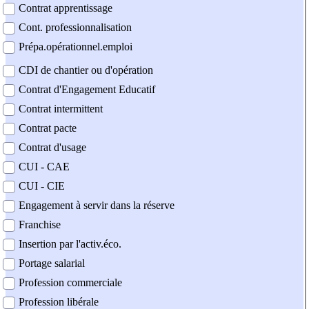
Contrat apprentissage
Cont. professionnalisation
Prépa.opérationnel.emploi
CDI de chantier ou d'opération
Contrat d'Engagement Educatif
Contrat intermittent
Contrat pacte
Contrat d'usage
CUI - CAE
CUI - CIE
Engagement à servir dans la réserve
Franchise
Insertion par l'activ.éco.
Portage salarial
Profession commerciale
Profession libérale