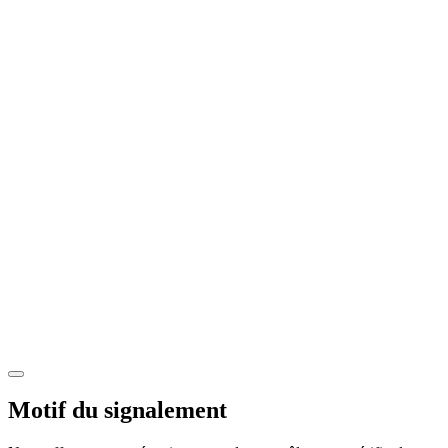
Motif du signalement