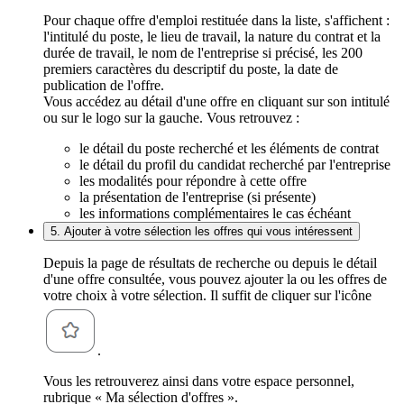
Pour chaque offre d'emploi restituée dans la liste, s'affichent :
l'intitulé du poste, le lieu de travail, la nature du contrat et la
durée de travail, le nom de l'entreprise si précisé, les 200
premiers caractères du descriptif du poste, la date de
publication de l'offre.
Vous accédez au détail d'une offre en cliquant sur son intitulé
ou sur le logo sur la gauche. Vous retrouvez :
le détail du poste recherché et les éléments de contrat
le détail du profil du candidat recherché par l'entreprise
les modalités pour répondre à cette offre
la présentation de l'entreprise (si présente)
les informations complémentaires le cas échéant
5. Ajouter à votre sélection les offres qui vous intéressent
Depuis la page de résultats de recherche ou depuis le détail
d'une offre consultée, vous pouvez ajouter la ou les offres de
votre choix à votre sélection. Il suffit de cliquer sur l'icône
.
Vous les retrouverez ainsi dans votre espace personnel,
rubrique « Ma sélection d'offres ».