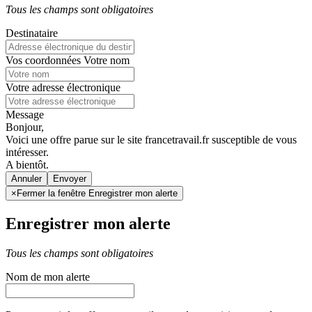
Tous les champs sont obligatoires
Destinataire
Vos coordonnées
Votre nom
Votre adresse électronique
Message
Bonjour,
Voici une offre parue sur le site francetravail.fr susceptible de vous
intéresser.
A bientôt.
Annuler
×
Fermer la fenêtre Enregistrer mon alerte
Enregistrer mon alerte
Tous les champs sont obligatoires
Nom de mon alerte