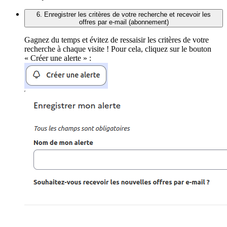
6. Enregistrer les critères de votre recherche et recevoir les
offres par e-mail (abonnement)
Gagnez du temps et évitez de ressaisir les critères de votre
recherche à chaque visite ! Pour cela, cliquez sur le bouton
« Créer une alerte » :