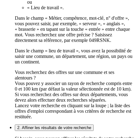
ou
« Lieu de travail ».
Dans le champ « Métier, compétence, mot-clé, n° d'offre »,
vous pouvez saisir, par exemple, « serveur », « anglais »,
« brasserie » en tapant sur la touche « entrée » entre chaque
mot. Vous recherchez une offre précise ? Saisissez
directement sa référence, par exemple 049RSNK.
Dans le champ « lieu de travail », vous avez la possibilité de
saisir une commune, un département, une région, un pays ou
un continent.
Vous recherchez des offres sur une commune et ses
alentours ?
Vous pouvez y associer un rayon de recherche compris entre
0 et 100 km (par défaut la valeur sélectionnée est de 10 km).
Si vous recherchez des offres sur deux départements, vous
devez alors effectuer deux recherches séparées.
Lancez votre recherche en cliquant sur la loupe ; la liste des
offres d'emploi correspondant à vos critères de recherche est
restituée.
2. Affiner les résultats de votre recherche