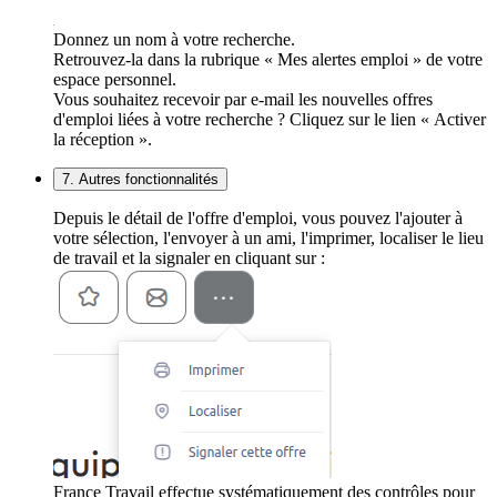
Donnez un nom à votre recherche.
Retrouvez-la dans la rubrique « Mes alertes emploi » de votre
espace personnel.
Vous souhaitez recevoir par e-mail les nouvelles offres
d'emploi liées à votre recherche ? Cliquez sur le lien « Activer
la réception ».
7. Autres fonctionnalités
Depuis le détail de l'offre d'emploi, vous pouvez l'ajouter à
votre sélection, l'envoyer à un ami, l'imprimer, localiser le lieu
de travail et la signaler en cliquant sur :
France Travail effectue systématiquement des contrôles pour