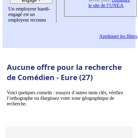
engagé ?
le site de l’UNEA
.
Un employeur handi-
engagé est un
employeur reconnu
Appliquer
les filtres
Aucune offre pour la recherche
de Comédien - Eure (27)
Voici quelques conseils : essayez d’autres mots clés, vérifiez
l’orthographe ou élargissez votre zone géographique de
recherche.