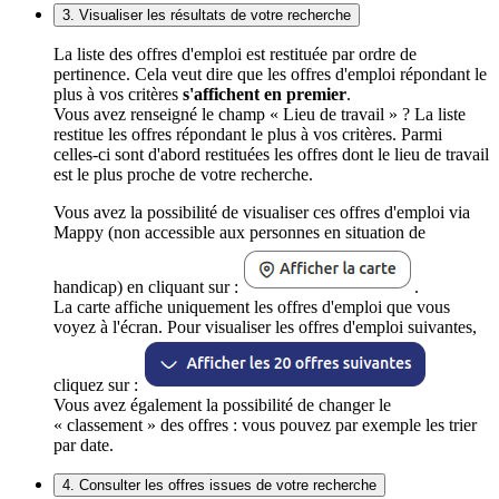
3. Visualiser les résultats de votre recherche
La liste des offres d'emploi est restituée par ordre de
pertinence. Cela veut dire que les offres d'emploi répondant le
plus à vos critères
s'affichent en premier
.
Vous avez renseigné le champ « Lieu de travail » ? La liste
restitue les offres répondant le plus à vos critères. Parmi
celles-ci sont d'abord restituées les offres dont le lieu de travail
est le plus proche de votre recherche.
Vous avez la possibilité de visualiser ces offres d'emploi via
Mappy (non accessible aux personnes en situation de
handicap) en cliquant sur :
.
La carte affiche uniquement les offres d'emploi que vous
voyez à l'écran. Pour visualiser les offres d'emploi suivantes,
cliquez sur :
Vous avez également la possibilité de changer le
« classement » des offres : vous pouvez par exemple les trier
par date.
4. Consulter les offres issues de votre recherche