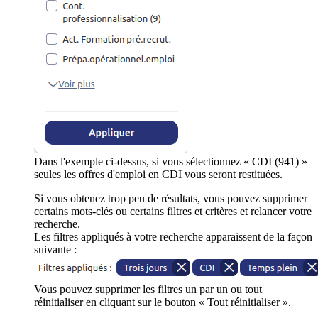
Dans l'exemple ci-dessus, si vous sélectionnez « CDI (941) »
seules les offres d'emploi en CDI vous seront restituées.
Si vous obtenez trop peu de résultats, vous pouvez supprimer
certains mots-clés ou certains filtres et critères et relancer votre
recherche.
Les filtres appliqués à votre recherche apparaissent de la façon
suivante :
Vous pouvez supprimer les filtres un par un ou tout
réinitialiser en cliquant sur le bouton « Tout réinitialiser ».