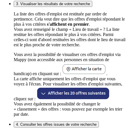
3. Visualiser les résultats de votre recherche
La liste des offres d'emploi est restituée par ordre de
pertinence. Cela veut dire que les offres d'emploi répondant le
plus à vos critères
s'affichent en premier
.
Vous avez renseigné le champ « Lieu de travail » ? La liste
restitue les offres répondant le plus à vos critères. Parmi
celles-ci sont d'abord restituées les offres dont le lieu de travail
est le plus proche de votre recherche.
Vous avez la possibilité de visualiser ces offres d'emploi via
Mappy (non accessible aux personnes en situation de
handicap) en cliquant sur :
.
La carte affiche uniquement les offres d'emploi que vous
voyez à l'écran. Pour visualiser les offres d'emploi suivantes,
cliquez sur :
Vous avez également la possibilité de changer le
« classement » des offres : vous pouvez par exemple les trier
par date.
4. Consulter les offres issues de votre recherche