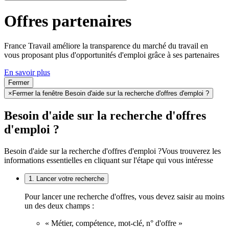
Offres partenaires
France Travail améliore la transparence du marché du travail en
vous proposant plus d'opportunités d'emploi grâce à ses partenaires
En savoir plus
Fermer
×
Fermer la fenêtre Besoin d'aide sur la recherche d'offres d'emploi ?
Besoin d'aide sur la recherche d'offres
d'emploi ?
Besoin d'aide sur la recherche d'offres d'emploi ?
Vous trouverez les
informations essentielles en cliquant sur l'étape qui vous intéresse
1. Lancer votre recherche
Pour lancer une recherche d'offres, vous devez saisir au moins
un des deux champs :
« Métier, compétence, mot-clé, n° d'offre »