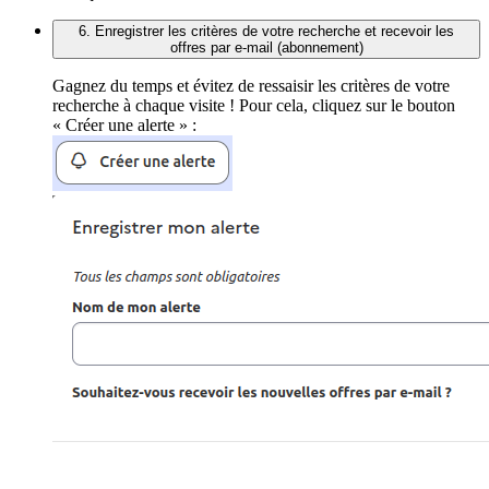
6. Enregistrer les critères de votre recherche et recevoir les
offres par e-mail (abonnement)
Gagnez du temps et évitez de ressaisir les critères de votre
recherche à chaque visite ! Pour cela, cliquez sur le bouton
« Créer une alerte » :