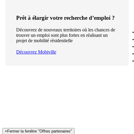
Prêt à élargir votre recherche d’emploi ?
Découvrez de nouveaux territoires où les chances de
trouver un emploi sont plus fortes en réalisant un
projet de mobilité résidentielle
Découvrez Mobiville
×
Fermer la fenêtre "Offres partenaires"