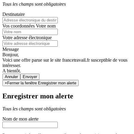
Tous les champs sont obligatoires
Destinataire
Vos coordonnées
Votre nom
Votre adresse électronique
Message
Bonjour,
Voici une offre parue sur le site francetravail.fr susceptible de vous
intéresser.
A bientôt.
Annuler
×
Fermer la fenêtre Enregistrer mon alerte
Enregistrer mon alerte
Tous les champs sont obligatoires
Nom de mon alerte