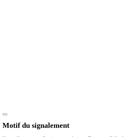
Motif du signalement