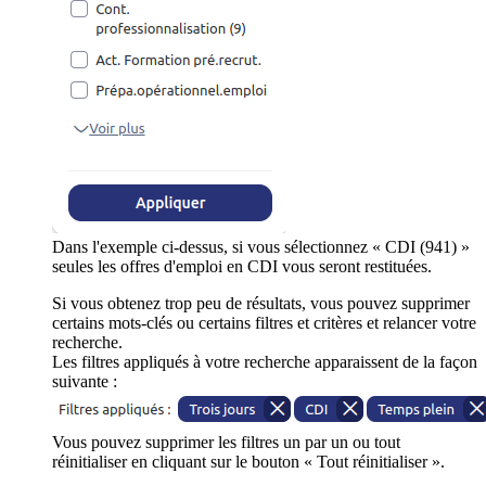
Dans l'exemple ci-dessus, si vous sélectionnez « CDI (941) »
seules les offres d'emploi en CDI vous seront restituées.
Si vous obtenez trop peu de résultats, vous pouvez supprimer
certains mots-clés ou certains filtres et critères et relancer votre
recherche.
Les filtres appliqués à votre recherche apparaissent de la façon
suivante :
Vous pouvez supprimer les filtres un par un ou tout
réinitialiser en cliquant sur le bouton « Tout réinitialiser ».