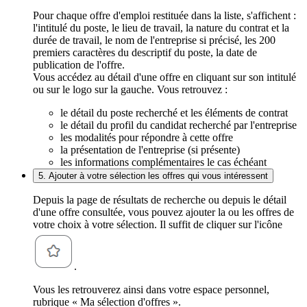
Pour chaque offre d'emploi restituée dans la liste, s'affichent :
l'intitulé du poste, le lieu de travail, la nature du contrat et la
durée de travail, le nom de l'entreprise si précisé, les 200
premiers caractères du descriptif du poste, la date de
publication de l'offre.
Vous accédez au détail d'une offre en cliquant sur son intitulé
ou sur le logo sur la gauche. Vous retrouvez :
le détail du poste recherché et les éléments de contrat
le détail du profil du candidat recherché par l'entreprise
les modalités pour répondre à cette offre
la présentation de l'entreprise (si présente)
les informations complémentaires le cas échéant
5. Ajouter à votre sélection les offres qui vous intéressent
Depuis la page de résultats de recherche ou depuis le détail
d'une offre consultée, vous pouvez ajouter la ou les offres de
votre choix à votre sélection. Il suffit de cliquer sur l'icône
.
Vous les retrouverez ainsi dans votre espace personnel,
rubrique « Ma sélection d'offres ».