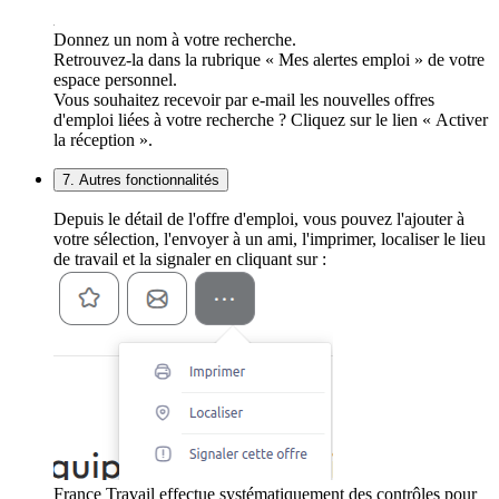
Donnez un nom à votre recherche.
Retrouvez-la dans la rubrique « Mes alertes emploi » de votre
espace personnel.
Vous souhaitez recevoir par e-mail les nouvelles offres
d'emploi liées à votre recherche ? Cliquez sur le lien « Activer
la réception ».
7. Autres fonctionnalités
Depuis le détail de l'offre d'emploi, vous pouvez l'ajouter à
votre sélection, l'envoyer à un ami, l'imprimer, localiser le lieu
de travail et la signaler en cliquant sur :
France Travail effectue systématiquement des contrôles pour