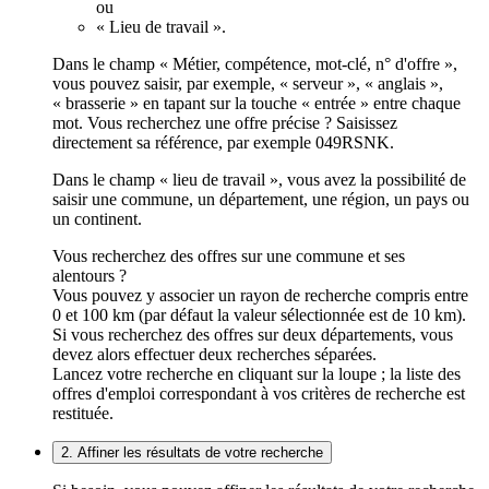
ou
« Lieu de travail ».
Dans le champ « Métier, compétence, mot-clé, n° d'offre »,
vous pouvez saisir, par exemple, « serveur », « anglais »,
« brasserie » en tapant sur la touche « entrée » entre chaque
mot. Vous recherchez une offre précise ? Saisissez
directement sa référence, par exemple 049RSNK.
Dans le champ « lieu de travail », vous avez la possibilité de
saisir une commune, un département, une région, un pays ou
un continent.
Vous recherchez des offres sur une commune et ses
alentours ?
Vous pouvez y associer un rayon de recherche compris entre
0 et 100 km (par défaut la valeur sélectionnée est de 10 km).
Si vous recherchez des offres sur deux départements, vous
devez alors effectuer deux recherches séparées.
Lancez votre recherche en cliquant sur la loupe ; la liste des
offres d'emploi correspondant à vos critères de recherche est
restituée.
2. Affiner les résultats de votre recherche