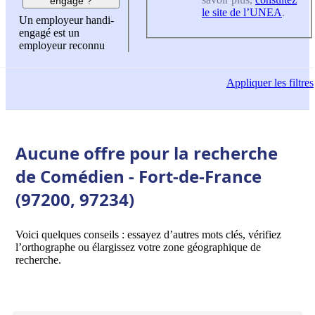
engagé ?
le site de l’UNEA
.
Un employeur handi-
engagé est un
employeur reconnu
Appliquer
les filtres
Aucune offre pour la recherche
de Comédien - Fort-de-France
(97200, 97234)
Voici quelques conseils : essayez d’autres mots clés, vérifiez
l’orthographe ou élargissez votre zone géographique de
recherche.