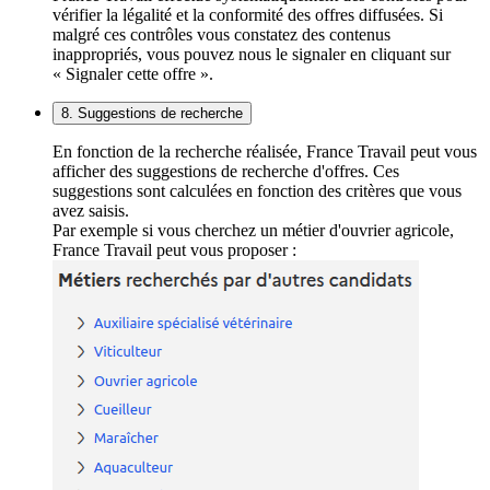
vérifier la légalité et la conformité des offres diffusées. Si
malgré ces contrôles vous constatez des contenus
inappropriés, vous pouvez nous le signaler en cliquant sur
« Signaler cette offre ».
8. Suggestions de recherche
En fonction de la recherche réalisée, France Travail peut vous
afficher des suggestions de recherche d'offres. Ces
suggestions sont calculées en fonction des critères que vous
avez saisis.
Par exemple si vous cherchez un métier d'ouvrier agricole,
France Travail peut vous proposer :