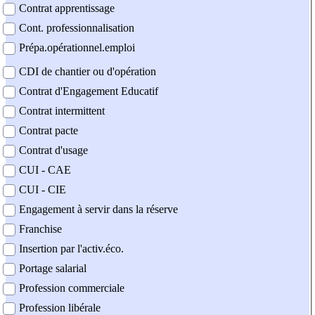
Contrat apprentissage
Cont. professionnalisation
Prépa.opérationnel.emploi
CDI de chantier ou d'opération
Contrat d'Engagement Educatif
Contrat intermittent
Contrat pacte
Contrat d'usage
CUI - CAE
CUI - CIE
Engagement à servir dans la réserve
Franchise
Insertion par l'activ.éco.
Portage salarial
Profession commerciale
Profession libérale